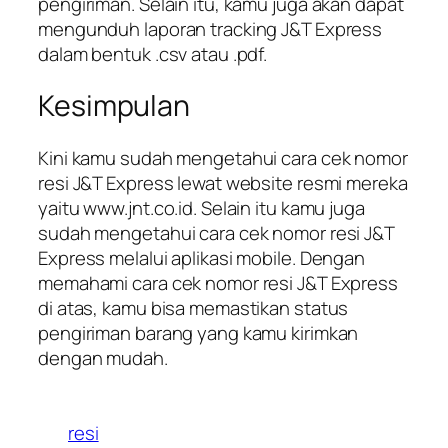
pengiriman. Selain itu, kamu juga akan dapat
mengunduh laporan tracking J&T Express
dalam bentuk .csv atau .pdf.
Kesimpulan
Kini kamu sudah mengetahui cara cek nomor
resi J&T Express lewat website resmi mereka
yaitu www.jnt.co.id. Selain itu kamu juga
sudah mengetahui cara cek nomor resi J&T
Express melalui aplikasi mobile. Dengan
memahami cara cek nomor resi J&T Express
di atas, kamu bisa memastikan status
pengiriman barang yang kamu kirimkan
dengan mudah.
resi