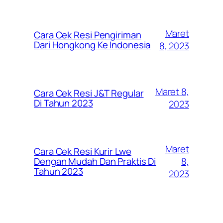
Maret
Cara Cek Resi Pengiriman
Dari Hongkong Ke Indonesia
8, 2023
Maret 8,
Cara Cek Resi J&T Regular
Di Tahun 2023
2023
Maret
Cara Cek Resi Kurir Lwe
8,
Dengan Mudah Dan Praktis Di
Tahun 2023
2023