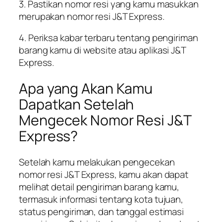
3. Pastikan nomor resi yang kamu masukkan
merupakan nomor resi J&T Express.
4. Periksa kabar terbaru tentang pengiriman
barang kamu di website atau aplikasi J&T
Express.
Apa yang Akan Kamu
Dapatkan Setelah
Mengecek Nomor Resi J&T
Express?
Setelah kamu melakukan pengecekan
nomor resi J&T Express, kamu akan dapat
melihat detail pengiriman barang kamu,
termasuk informasi tentang kota tujuan,
status pengiriman, dan tanggal estimasi