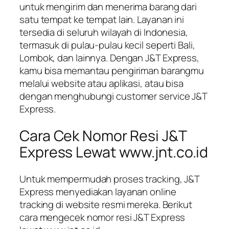
untuk mengirim dan menerima barang dari
satu tempat ke tempat lain. Layanan ini
tersedia di seluruh wilayah di Indonesia,
termasuk di pulau-pulau kecil seperti Bali,
Lombok, dan lainnya. Dengan J&T Express,
kamu bisa memantau pengiriman barangmu
melalui website atau aplikasi, atau bisa
dengan menghubungi customer service J&T
Express.
Cara Cek Nomor Resi J&T
Express Lewat www.jnt.co.id
Untuk mempermudah proses tracking, J&T
Express menyediakan layanan online
tracking di website resmi mereka. Berikut
cara mengecek nomor resi J&T Express