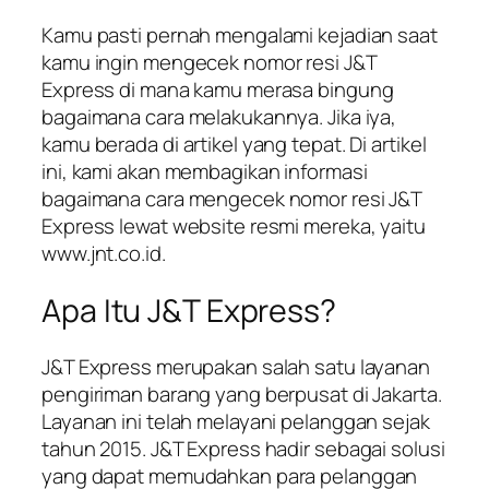
Kamu pasti pernah mengalami kejadian saat
kamu ingin mengecek nomor resi J&T
Express di mana kamu merasa bingung
bagaimana cara melakukannya. Jika iya,
kamu berada di artikel yang tepat. Di artikel
ini, kami akan membagikan informasi
bagaimana cara mengecek nomor resi J&T
Express lewat website resmi mereka, yaitu
www.jnt.co.id.
Apa Itu J&T Express?
J&T Express merupakan salah satu layanan
pengiriman barang yang berpusat di Jakarta.
Layanan ini telah melayani pelanggan sejak
tahun 2015. J&T Express hadir sebagai solusi
yang dapat memudahkan para pelanggan