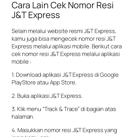
Cara Lain Cek Nomor Resi
J&T Express
Selain melalui website resmi J&T Express,
kamu juga bisa mengecek nomor resi J&T
Express melalui aplikasi mobile. Berikut cara
cek nomor resi J&T Express melalui aplikasi
mobile :
1. Download aplikasi J&T Express di Google
PlayStore atau App Store.
2. Buka aplikasi J&T Express.
3. Klik menu “Track & Trace” di bagian atas
halaman.
4. Masukkan nomor resi J&T Express yang