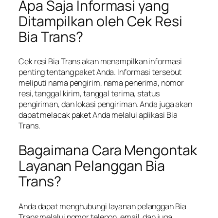
Apa Saja Informasi yang
Ditampilkan oleh Cek Resi
Bia Trans?
Cek resi Bia Trans akan menampilkan informasi
penting tentang paket Anda. Informasi tersebut
meliputi nama pengirim, nama penerima, nomor
resi, tanggal kirim, tanggal terima, status
pengiriman, dan lokasi pengiriman. Anda juga akan
dapat melacak paket Anda melalui aplikasi Bia
Trans.
Bagaimana Cara Mengontak
Layanan Pelanggan Bia
Trans?
Anda dapat menghubungi layanan pelanggan Bia
Trans melalui nomor telepon, email, dan juga