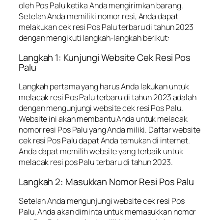
oleh Pos Palu ketika Anda mengirimkan barang.
Setelah Anda memiliki nomor resi, Anda dapat
melakukan cek resi Pos Palu terbaru di tahun 2023
dengan mengikuti langkah-langkah berikut:
Langkah 1: Kunjungi Website Cek Resi Pos
Palu
Langkah pertama yang harus Anda lakukan untuk
melacak resi Pos Palu terbaru di tahun 2023 adalah
dengan mengunjungi website cek resi Pos Palu.
Website ini akan membantu Anda untuk melacak
nomor resi Pos Palu yang Anda miliki. Daftar website
cek resi Pos Palu dapat Anda temukan di internet.
Anda dapat memilih website yang terbaik untuk
melacak resi pos Palu terbaru di tahun 2023.
Langkah 2: Masukkan Nomor Resi Pos Palu
Setelah Anda mengunjungi website cek resi Pos
Palu, Anda akan diminta untuk memasukkan nomor