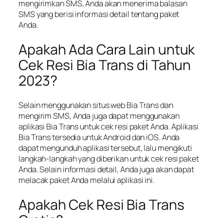
mengirimkan SMS, Anda akan menerima balasan
SMS yang berisi informasi detail tentang paket
Anda.
Apakah Ada Cara Lain untuk
Cek Resi Bia Trans di Tahun
2023?
Selain menggunakan situs web Bia Trans dan
mengirim SMS, Anda juga dapat menggunakan
aplikasi Bia Trans untuk cek resi paket Anda. Aplikasi
Bia Trans tersedia untuk Android dan iOS. Anda
dapat mengunduh aplikasi tersebut, lalu mengikuti
langkah-langkah yang diberikan untuk cek resi paket
Anda. Selain informasi detail, Anda juga akan dapat
melacak paket Anda melalui aplikasi ini.
Apakah Cek Resi Bia Trans