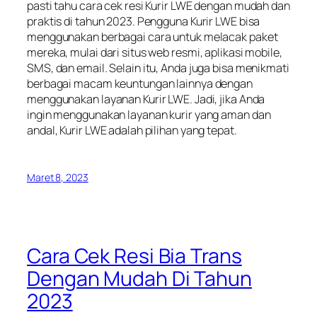
pasti tahu cara cek resi Kurir LWE dengan mudah dan
praktis di tahun 2023. Pengguna Kurir LWE bisa
menggunakan berbagai cara untuk melacak paket
mereka, mulai dari situs web resmi, aplikasi mobile,
SMS, dan email. Selain itu, Anda juga bisa menikmati
berbagai macam keuntungan lainnya dengan
menggunakan layanan Kurir LWE. Jadi, jika Anda
ingin menggunakan layanan kurir yang aman dan
andal, Kurir LWE adalah pilihan yang tepat.
Maret 8, 2023
Cara Cek Resi Bia Trans
Dengan Mudah Di Tahun
2023