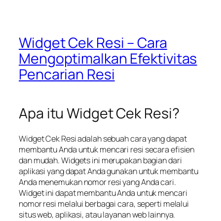
Widget Cek Resi – Cara
Mengoptimalkan Efektivitas
Pencarian Resi
Apa itu Widget Cek Resi?
Widget Cek Resi adalah sebuah cara yang dapat
membantu Anda untuk mencari resi secara efisien
dan mudah. Widgets ini merupakan bagian dari
aplikasi yang dapat Anda gunakan untuk membantu
Anda menemukan nomor resi yang Anda cari.
Widget ini dapat membantu Anda untuk mencari
nomor resi melalui berbagai cara, seperti melalui
situs web, aplikasi, atau layanan web lainnya.