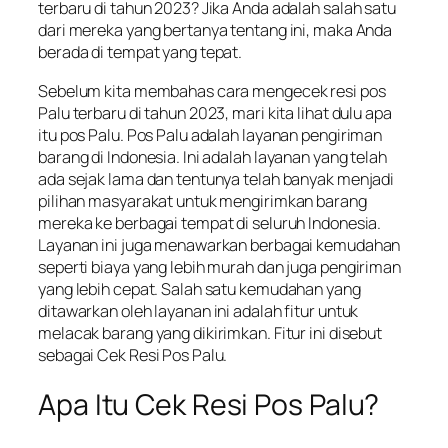
terbaru di tahun 2023? Jika Anda adalah salah satu
dari mereka yang bertanya tentang ini, maka Anda
berada di tempat yang tepat.
Sebelum kita membahas cara mengecek resi pos
Palu terbaru di tahun 2023, mari kita lihat dulu apa
itu pos Palu. Pos Palu adalah layanan pengiriman
barang di Indonesia. Ini adalah layanan yang telah
ada sejak lama dan tentunya telah banyak menjadi
pilihan masyarakat untuk mengirimkan barang
mereka ke berbagai tempat di seluruh Indonesia.
Layanan ini juga menawarkan berbagai kemudahan
seperti biaya yang lebih murah dan juga pengiriman
yang lebih cepat. Salah satu kemudahan yang
ditawarkan oleh layanan ini adalah fitur untuk
melacak barang yang dikirimkan. Fitur ini disebut
sebagai Cek Resi Pos Palu.
Apa Itu Cek Resi Pos Palu?