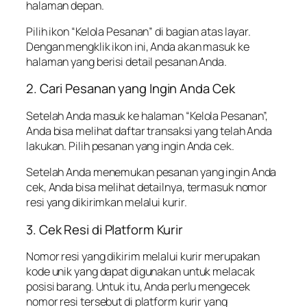
halaman depan.
Pilih ikon “Kelola Pesanan” di bagian atas layar.
Dengan mengklik ikon ini, Anda akan masuk ke
halaman yang berisi detail pesanan Anda.
2. Cari Pesanan yang Ingin Anda Cek
Setelah Anda masuk ke halaman “Kelola Pesanan”,
Anda bisa melihat daftar transaksi yang telah Anda
lakukan. Pilih pesanan yang ingin Anda cek.
Setelah Anda menemukan pesanan yang ingin Anda
cek, Anda bisa melihat detailnya, termasuk nomor
resi yang dikirimkan melalui kurir.
3. Cek Resi di Platform Kurir
Nomor resi yang dikirim melalui kurir merupakan
kode unik yang dapat digunakan untuk melacak
posisi barang. Untuk itu, Anda perlu mengecek
nomor resi tersebut di platform kurir yang