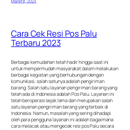
Maret 8, 2023
Cara Cek Resi Pos Palu
Terbaru 2023
Berbagai kemudahan telah hadir hingga saat ini
untuk mempermudah masyarakat dalam melakukan
berbagai kegiatan yang berhubungan dengan
komunikasi, salah satunya adalah pengiriman
barang. Salah satu layanan pengiriman barang yang
telah ada di Indonesia adalah Pos Palu. Layanan ini
telah beroperasi sejak lama dan merupakan salah
satu layanan pengiriman barang yang terbaik di
Indonesia. Namun, masalah yang sering dihadapi
oleh para pengguna layanan ini adalah bagaimana
cara melacak atau mengecek resi pos Palu secara