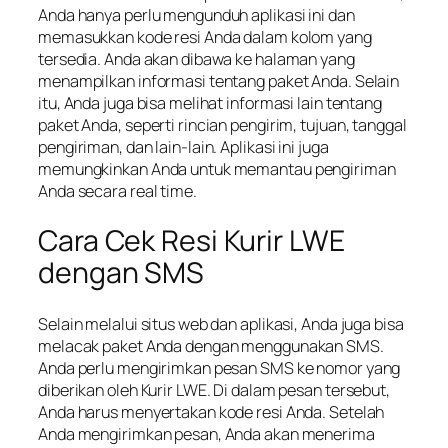
Anda hanya perlu mengunduh aplikasi ini dan
memasukkan kode resi Anda dalam kolom yang
tersedia. Anda akan dibawa ke halaman yang
menampilkan informasi tentang paket Anda. Selain
itu, Anda juga bisa melihat informasi lain tentang
paket Anda, seperti rincian pengirim, tujuan, tanggal
pengiriman, dan lain-lain. Aplikasi ini juga
memungkinkan Anda untuk memantau pengiriman
Anda secara real time.
Cara Cek Resi Kurir LWE
dengan SMS
Selain melalui situs web dan aplikasi, Anda juga bisa
melacak paket Anda dengan menggunakan SMS.
Anda perlu mengirimkan pesan SMS ke nomor yang
diberikan oleh Kurir LWE. Di dalam pesan tersebut,
Anda harus menyertakan kode resi Anda. Setelah
Anda mengirimkan pesan, Anda akan menerima