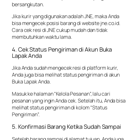
bersangkutan.
Jika kurir yang digunakan adalah JNE, maka Anda
bisa mengecek posisi barang di website jne.co.id.
Cara cek resi di JNE cukup mudah dan tidak
membutuhkan waktu lama.
4. Cek Status Pengiriman di Akun Buka
Lapak Anda
Jika Anda sudah mengecek resi di platform kurir,
Anda juga bisa melihat status pengiriman di akun
Buka Lapak Anda.
Masuk ke halaman “Kelola Pesanan”, lalu cari
pesanan yang ingin Anda cek. Setelah itu, Anda bisa
melihat status pengiriman di kolom “Status
Pengiriman”.
5. Konfirmasi Barang Ketika Sudah Sampai
Setelah barang sampai di alamat tujuan, Anda juga