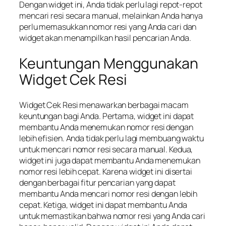
Dengan widget ini, Anda tidak perlu lagi repot-repot
mencari resi secara manual, melainkan Anda hanya
perlu memasukkan nomor resi yang Anda cari dan
widget akan menampilkan hasil pencarian Anda.
Keuntungan Menggunakan
Widget Cek Resi
Widget Cek Resi menawarkan berbagai macam
keuntungan bagi Anda. Pertama, widget ini dapat
membantu Anda menemukan nomor resi dengan
lebih efisien. Anda tidak perlu lagi membuang waktu
untuk mencari nomor resi secara manual. Kedua,
widget ini juga dapat membantu Anda menemukan
nomor resi lebih cepat. Karena widget ini disertai
dengan berbagai fitur pencarian yang dapat
membantu Anda mencari nomor resi dengan lebih
cepat. Ketiga, widget ini dapat membantu Anda
untuk memastikan bahwa nomor resi yang Anda cari