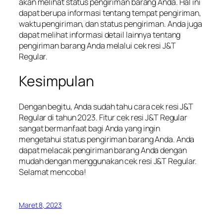
akan melihat status pengiriman barang Anda. Hal ini
dapat berupa informasi tentang tempat pengiriman,
waktu pengiriman, dan status pengiriman. Anda juga
dapat melihat informasi detail lainnya tentang
pengiriman barang Anda melalui cek resi J&T
Regular.
Kesimpulan
Dengan begitu, Anda sudah tahu cara cek resi J&T
Regular di tahun 2023. Fitur cek resi J&T Regular
sangat bermanfaat bagi Anda yang ingin
mengetahui status pengiriman barang Anda. Anda
dapat melacak pengiriman barang Anda dengan
mudah dengan menggunakan cek resi J&T Regular.
Selamat mencoba!
Maret 8, 2023