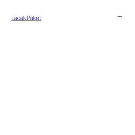
Lewati
ke
Lacak Paket
konten