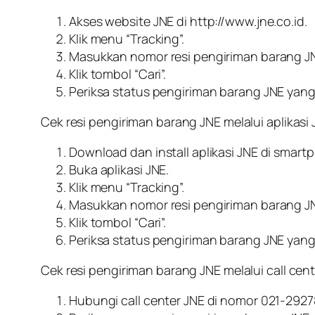
Akses website JNE di http://www.jne.co.id.
Klik menu “Tracking”.
Masukkan nomor resi pengiriman barang JN
Klik tombol “Cari”.
Periksa status pengiriman barang JNE yang 
Cek resi pengiriman barang JNE melalui aplikasi
Download dan install aplikasi JNE di smar
Buka aplikasi JNE.
Klik menu “Tracking”.
Masukkan nomor resi pengiriman barang JN
Klik tombol “Cari”.
Periksa status pengiriman barang JNE yang 
Cek resi pengiriman barang JNE melalui call cen
Hubungi call center JNE di nomor 021-2927