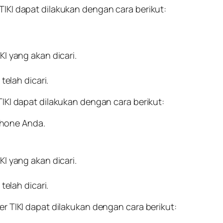
 TIKI dapat dilakukan dengan cara berikut:
I yang akan dicari.
telah dicari.
 TIKI dapat dilakukan dengan cara berikut:
tphone Anda.
I yang akan dicari.
telah dicari.
ter TIKI dapat dilakukan dengan cara berikut: