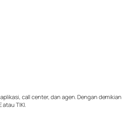
 aplikasi, call center, dan agen. Dengan demikian
atau TIKI.