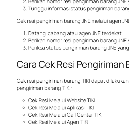
Berikan nomor resi pengiriman barang JNE y
Tunggu informasi status pengiriman barang J
Cek resi pengiriman barang JNE melalui agen JN
Datangi cabang atau agen JNE terdekat.
Berikan nomor resi pengiriman barang JNE y
Periksa status pengiriman barang JNE yang 
Cara Cek Resi Pengiriman 
Cek resi pengiriman barang TIKI dapat dilakukan
pengiriman barang TIKI:
Cek Resi Melalui Website TIKI
Cek Resi Melalui Aplikasi TIKI
Cek Resi Melalui Call Center TIKI
Cek Resi Melalui Agen TIKI