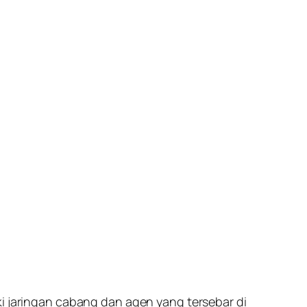
ki jaringan cabang dan agen yang tersebar di