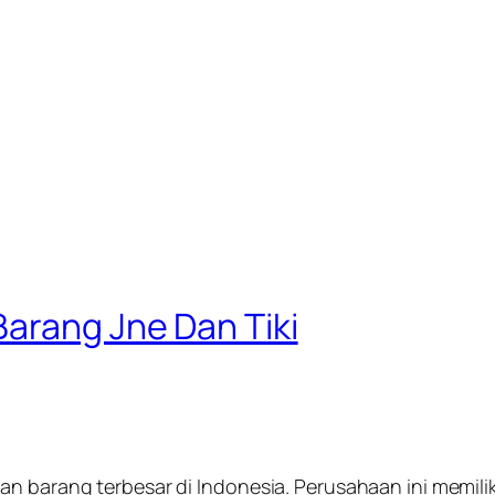
arang Jne Dan Tiki
an barang terbesar di Indonesia. Perusahaan ini memili