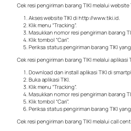
Cek resi pengiriman barang TIKI melalui website
Akses website TIKI di http://www.tiki.id.
Klik menu “Tracking”.
Masukkan nomor resi pengiriman barang TIK
Klik tombol “Cari”.
Periksa status pengiriman barang TIKI yang 
Cek resi pengiriman barang TIKI melalui aplikasi
Download dan install aplikasi TIKI di smar
Buka aplikasi TIKI.
Klik menu “Tracking”.
Masukkan nomor resi pengiriman barang TIK
Klik tombol “Cari”.
Periksa status pengiriman barang TIKI yang 
Cek resi pengiriman barang TIKI melalui call cen