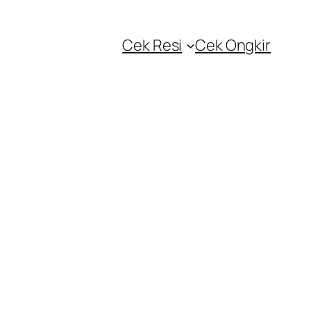
Cek Resi
Cek Ongkir