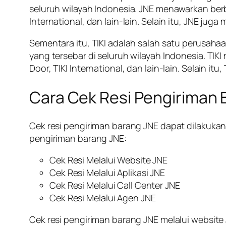
seluruh wilayah Indonesia. JNE menawarkan berb
International, dan lain-lain. Selain itu, JNE ju
Sementara itu, TIKI adalah salah satu perusahaa
yang tersebar di seluruh wilayah Indonesia. TIK
Door, TIKI International, dan lain-lain. Selain i
Cara Cek Resi Pengiriman 
Cek resi pengiriman barang JNE dapat dilakukan
pengiriman barang JNE:
Cek Resi Melalui Website JNE
Cek Resi Melalui Aplikasi JNE
Cek Resi Melalui Call Center JNE
Cek Resi Melalui Agen JNE
Cek resi pengiriman barang JNE melalui website