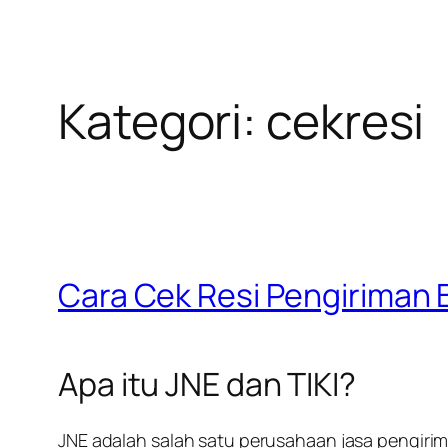
Kategori:
cekresi
Cara Cek Resi Pengiriman B
Apa itu JNE dan TIKI?
JNE adalah salah satu perusahaan jasa pengirim