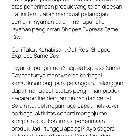
atas penerimaan produk yang telah dipesan.
Hal ini tentu akan membuat pelanggan
semakin nyaman dalam menggunakan
layanan pengiriman Shopee Express Same
Day.
Cari Takut Kehabisan, Cek Resi Shopee
Express Same Day
Layanan pengiriman Shopee Express Same
Day tentunya menawarkan berbagai
kemudahan bagi para pelanggan. Pelanggan
dapat mengecek status pengiriman produk
secara online dengan mudah dan cepat.
Selain itu, pelanggan juga dapat melakukan
berbagai aktivitas seperti mengajukan
komplain atau konfirmasi penerimaan
produk. Jadi, tunggu apalagi? Ayo segera