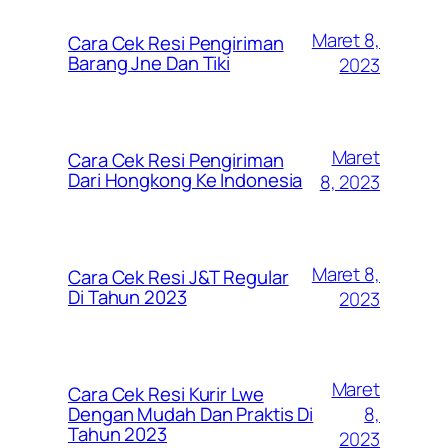
Maret 8,
Cara Cek Resi Pengiriman
Barang Jne Dan Tiki
2023
Maret
Cara Cek Resi Pengiriman
Dari Hongkong Ke Indonesia
8, 2023
Maret 8,
Cara Cek Resi J&T Regular
Di Tahun 2023
2023
Maret
Cara Cek Resi Kurir Lwe
8,
Dengan Mudah Dan Praktis Di
Tahun 2023
2023