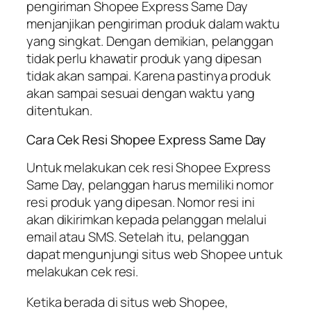
pengiriman Shopee Express Same Day
menjanjikan pengiriman produk dalam waktu
yang singkat. Dengan demikian, pelanggan
tidak perlu khawatir produk yang dipesan
tidak akan sampai. Karena pastinya produk
akan sampai sesuai dengan waktu yang
ditentukan.
Cara Cek Resi Shopee Express Same Day
Untuk melakukan cek resi Shopee Express
Same Day, pelanggan harus memiliki nomor
resi produk yang dipesan. Nomor resi ini
akan dikirimkan kepada pelanggan melalui
email atau SMS. Setelah itu, pelanggan
dapat mengunjungi situs web Shopee untuk
melakukan cek resi.
Ketika berada di situs web Shopee,