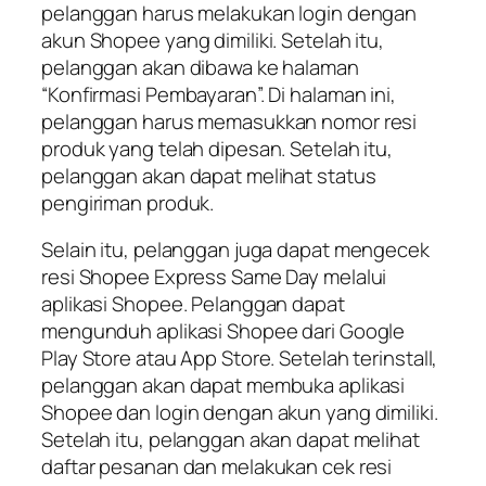
pelanggan harus melakukan login dengan
akun Shopee yang dimiliki. Setelah itu,
pelanggan akan dibawa ke halaman
“Konfirmasi Pembayaran”. Di halaman ini,
pelanggan harus memasukkan nomor resi
produk yang telah dipesan. Setelah itu,
pelanggan akan dapat melihat status
pengiriman produk.
Selain itu, pelanggan juga dapat mengecek
resi Shopee Express Same Day melalui
aplikasi Shopee. Pelanggan dapat
mengunduh aplikasi Shopee dari Google
Play Store atau App Store. Setelah terinstall,
pelanggan akan dapat membuka aplikasi
Shopee dan login dengan akun yang dimiliki.
Setelah itu, pelanggan akan dapat melihat
daftar pesanan dan melakukan cek resi