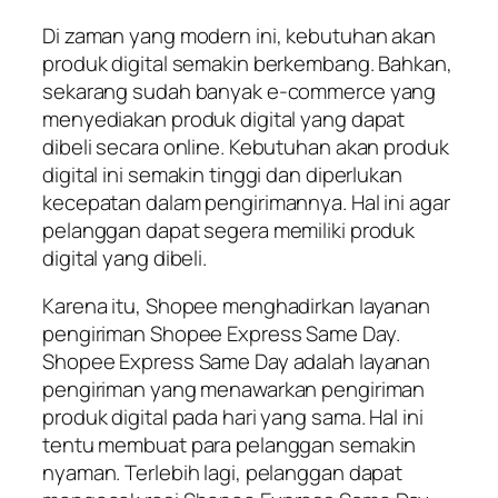
Di zaman yang modern ini, kebutuhan akan
produk digital semakin berkembang. Bahkan,
sekarang sudah banyak e-commerce yang
menyediakan produk digital yang dapat
dibeli secara online. Kebutuhan akan produk
digital ini semakin tinggi dan diperlukan
kecepatan dalam pengirimannya. Hal ini agar
pelanggan dapat segera memiliki produk
digital yang dibeli.
Karena itu, Shopee menghadirkan layanan
pengiriman Shopee Express Same Day.
Shopee Express Same Day adalah layanan
pengiriman yang menawarkan pengiriman
produk digital pada hari yang sama. Hal ini
tentu membuat para pelanggan semakin
nyaman. Terlebih lagi, pelanggan dapat