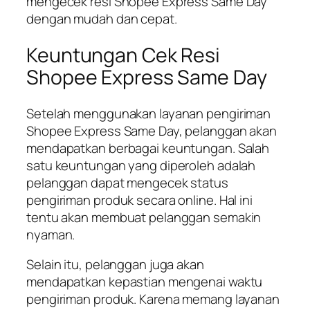
mengecek resi Shopee Express Same Day
dengan mudah dan cepat.
Keuntungan Cek Resi
Shopee Express Same Day
Setelah menggunakan layanan pengiriman
Shopee Express Same Day, pelanggan akan
mendapatkan berbagai keuntungan. Salah
satu keuntungan yang diperoleh adalah
pelanggan dapat mengecek status
pengiriman produk secara online. Hal ini
tentu akan membuat pelanggan semakin
nyaman.
Selain itu, pelanggan juga akan
mendapatkan kepastian mengenai waktu
pengiriman produk. Karena memang layanan