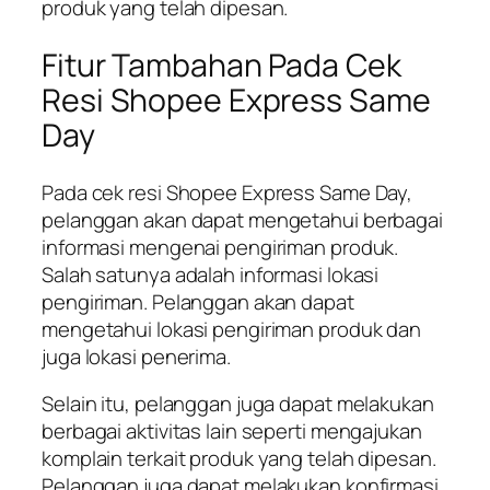
produk yang telah dipesan.
Fitur Tambahan Pada Cek
Resi Shopee Express Same
Day
Pada cek resi Shopee Express Same Day,
pelanggan akan dapat mengetahui berbagai
informasi mengenai pengiriman produk.
Salah satunya adalah informasi lokasi
pengiriman. Pelanggan akan dapat
mengetahui lokasi pengiriman produk dan
juga lokasi penerima.
Selain itu, pelanggan juga dapat melakukan
berbagai aktivitas lain seperti mengajukan
komplain terkait produk yang telah dipesan.
Pelanggan juga dapat melakukan konfirmasi