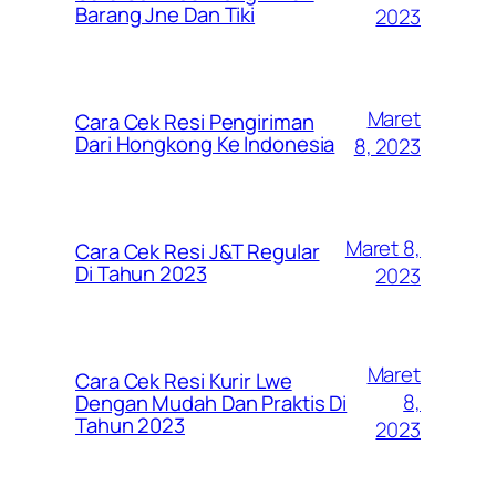
Barang Jne Dan Tiki
2023
Maret
Cara Cek Resi Pengiriman
Dari Hongkong Ke Indonesia
8, 2023
Maret 8,
Cara Cek Resi J&T Regular
Di Tahun 2023
2023
Maret
Cara Cek Resi Kurir Lwe
8,
Dengan Mudah Dan Praktis Di
Tahun 2023
2023