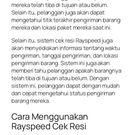
mereka telah tiba di tujuan atau belum.
Selain itu, pelanggan juga akan dapat
mengetahui titik terakhir pengiriman barang
mereka dan lokasi paket mereka saat ini.
Selain itu, sistem cek resi Rayspeed juga
akan menyediakan informasi tentang waktu
pengiriman, tanggal pengiriman, dan lokasi
pengiriman barang. Sistem ini juga akan
memberi tahu pelanggan apakah barangnya
telah tiba di tujuan atau belum. Dengan
sistem ini, pelanggan dapat dengan mudah
dan cepat mengetahui status pengiriman
barang mereka.
Cara Menggunakan
Rayspeed Cek Resi