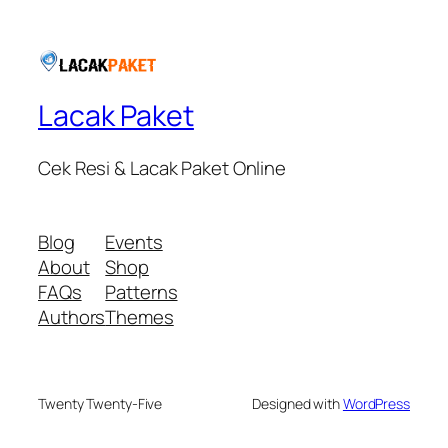
Lacak Paket
Cek Resi & Lacak Paket Online
Blog
Events
About
Shop
FAQs
Patterns
Authors
Themes
Twenty Twenty-Five
Designed with
WordPress