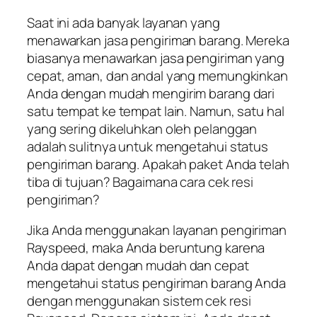
Saat ini ada banyak layanan yang
menawarkan jasa pengiriman barang. Mereka
biasanya menawarkan jasa pengiriman yang
cepat, aman, dan andal yang memungkinkan
Anda dengan mudah mengirim barang dari
satu tempat ke tempat lain. Namun, satu hal
yang sering dikeluhkan oleh pelanggan
adalah sulitnya untuk mengetahui status
pengiriman barang. Apakah paket Anda telah
tiba di tujuan? Bagaimana cara cek resi
pengiriman?
Jika Anda menggunakan layanan pengiriman
Rayspeed, maka Anda beruntung karena
Anda dapat dengan mudah dan cepat
mengetahui status pengiriman barang Anda
dengan menggunakan sistem cek resi