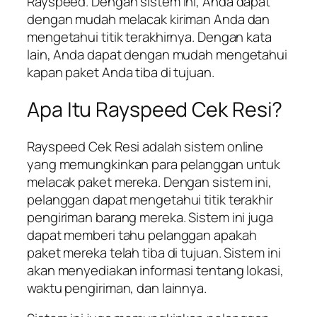
Rayspeed. Dengan sistem ini, Anda dapat
dengan mudah melacak kiriman Anda dan
mengetahui titik terakhirnya. Dengan kata
lain, Anda dapat dengan mudah mengetahui
kapan paket Anda tiba di tujuan.
Apa Itu Rayspeed Cek Resi?
Rayspeed Cek Resi adalah sistem online
yang memungkinkan para pelanggan untuk
melacak paket mereka. Dengan sistem ini,
pelanggan dapat mengetahui titik terakhir
pengiriman barang mereka. Sistem ini juga
dapat memberi tahu pelanggan apakah
paket mereka telah tiba di tujuan. Sistem ini
akan menyediakan informasi tentang lokasi,
waktu pengiriman, dan lainnya.