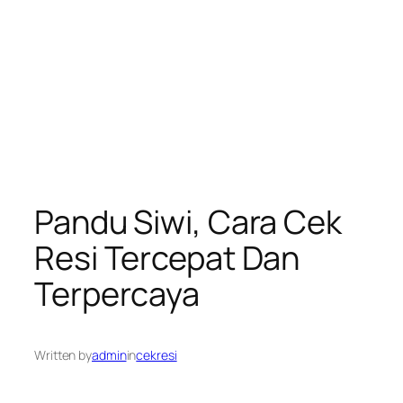
Pandu Siwi, Cara Cek
Resi Tercepat Dan
Terpercaya
Written by
admin
in
cekresi