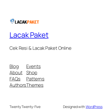
Lacak Paket
Cek Resi & Lacak Paket Online
Blog
Events
About
Shop
FAQs
Patterns
Authors
Themes
Twenty Twenty-Five
Designed with
WordPress