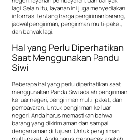
negeri, layanan pembayaran, dan banyak
lagi. Selain itu, layanan ini juga menyediakan
informasi tentang harga pengiriman barang,
jadwal pengiriman, pengiriman multi-paket,
dan banyak lagi.
Hal yang Perlu Diperhatikan
Saat Menggunakan Pandu
Siwi
Beberapa hal yang perlu diperhatikan saat
menggunakan Pandu Siwi adalah pengiriman
ke luar negeri, pengiriman multi-paket, dan
pembayaran. Untuk pengiriman ke luar
negeri, Anda harus memastikan bahwa
barang yang dikirim aman dan sampai
dengan aman di tujuan. Untuk pengiriman
multi-paket, Anda harus mengecek apakah