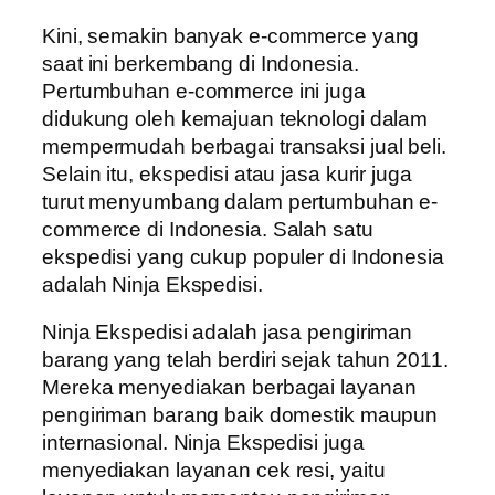
Kini, semakin banyak e-commerce yang
saat ini berkembang di Indonesia.
Pertumbuhan e-commerce ini juga
didukung oleh kemajuan teknologi dalam
mempermudah berbagai transaksi jual beli.
Selain itu, ekspedisi atau jasa kurir juga
turut menyumbang dalam pertumbuhan e-
commerce di Indonesia. Salah satu
ekspedisi yang cukup populer di Indonesia
adalah Ninja Ekspedisi.
Ninja Ekspedisi adalah jasa pengiriman
barang yang telah berdiri sejak tahun 2011.
Mereka menyediakan berbagai layanan
pengiriman barang baik domestik maupun
internasional. Ninja Ekspedisi juga
menyediakan layanan cek resi, yaitu