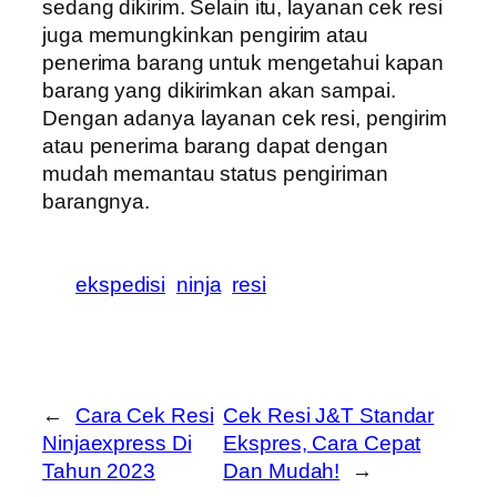
sedang dikirim. Selain itu, layanan cek resi
juga memungkinkan pengirim atau
penerima barang untuk mengetahui kapan
barang yang dikirimkan akan sampai.
Dengan adanya layanan cek resi, pengirim
atau penerima barang dapat dengan
mudah memantau status pengiriman
barangnya.
ekspedisi
ninja
resi
←
Cara Cek Resi
Cek Resi J&T Standar
Ninjaexpress Di
Ekspres, Cara Cepat
Tahun 2023
Dan Mudah!
→