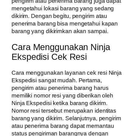
pengirim atau penerima barang juga dapat
mengetahui lokasi barang yang sedang
dikirim. Dengan begitu, pengirim atau
penerima barang bisa mengetahui kapan
barang yang dikirimkan akan sampai.
Cara Menggunakan Ninja
Ekspedisi Cek Resi
Cara menggunakan layanan cek resi Ninja
Ekspedisi sangat mudah. Pertama,
pengirim atau penerima barang harus
memiliki nomor resi yang diberikan oleh
Ninja Ekspedisi ketika barang dikirim.
Nomor resi tersebut merupakan identitas
barang yang dikirim. Selanjutnya, pengirim
atau penerima barang dapat memantau
status pengiriman barangnya dengan