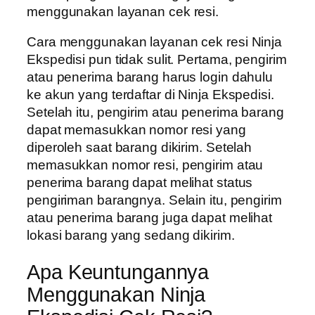
menggunakan layanan cek resi.
Cara menggunakan layanan cek resi Ninja
Ekspedisi pun tidak sulit. Pertama, pengirim
atau penerima barang harus login dahulu
ke akun yang terdaftar di Ninja Ekspedisi.
Setelah itu, pengirim atau penerima barang
dapat memasukkan nomor resi yang
diperoleh saat barang dikirim. Setelah
memasukkan nomor resi, pengirim atau
penerima barang dapat melihat status
pengiriman barangnya. Selain itu, pengirim
atau penerima barang juga dapat melihat
lokasi barang yang sedang dikirim.
Apa Keuntungannya
Menggunakan Ninja