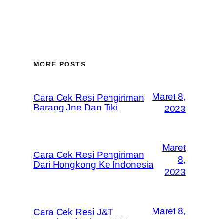
MORE POSTS
Maret 8,
Cara Cek Resi Pengiriman
Barang Jne Dan Tiki
2023
Maret
Cara Cek Resi Pengiriman
8,
Dari Hongkong Ke Indonesia
2023
Maret 8,
Cara Cek Resi J&T