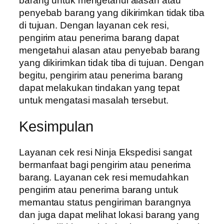
barang untuk mengetahui alasan atau
penyebab barang yang dikirimkan tidak tiba
di tujuan. Dengan layanan cek resi,
pengirim atau penerima barang dapat
mengetahui alasan atau penyebab barang
yang dikirimkan tidak tiba di tujuan. Dengan
begitu, pengirim atau penerima barang
dapat melakukan tindakan yang tepat
untuk mengatasi masalah tersebut.
Kesimpulan
Layanan cek resi Ninja Ekspedisi sangat
bermanfaat bagi pengirim atau penerima
barang. Layanan cek resi memudahkan
pengirim atau penerima barang untuk
memantau status pengiriman barangnya
dan juga dapat melihat lokasi barang yang