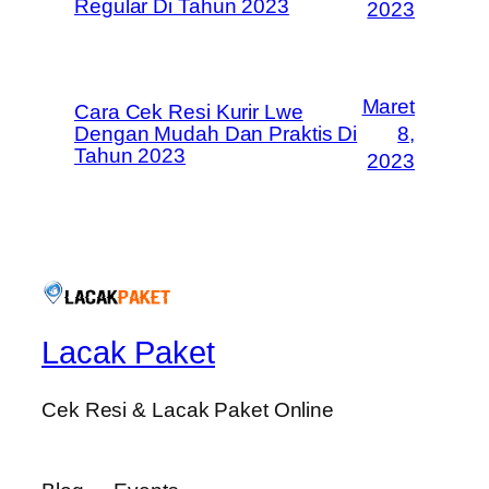
Regular Di Tahun 2023
2023
Maret
Cara Cek Resi Kurir Lwe
Dengan Mudah Dan Praktis Di
8,
Tahun 2023
2023
Lacak Paket
Cek Resi & Lacak Paket Online