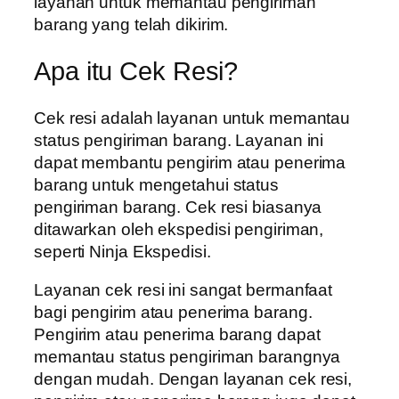
layanan untuk memantau pengiriman
barang yang telah dikirim.
Apa itu Cek Resi?
Cek resi adalah layanan untuk memantau
status pengiriman barang. Layanan ini
dapat membantu pengirim atau penerima
barang untuk mengetahui status
pengiriman barang. Cek resi biasanya
ditawarkan oleh ekspedisi pengiriman,
seperti Ninja Ekspedisi.
Layanan cek resi ini sangat bermanfaat
bagi pengirim atau penerima barang.
Pengirim atau penerima barang dapat
memantau status pengiriman barangnya
dengan mudah. Dengan layanan cek resi,