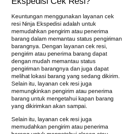
Ekspedisi Cek Resi?
Keuntungan menggunakan layanan cek
resi Ninja Ekspedisi adalah untuk
memudahkan pengirim atau penerima
barang dalam memantau status pengiriman
barangnya. Dengan layanan cek resi,
pengirim atau penerima barang dapat
dengan mudah memantau status
pengiriman barangnya dan juga dapat
melihat lokasi barang yang sedang dikirim.
Selain itu, layanan cek resi juga
memungkinkan pengirim atau penerima
barang untuk mengetahui kapan barang
yang dikirimkan akan sampai.
Selain itu, layanan cek resi juga
memudahkan pengirim atau penerima