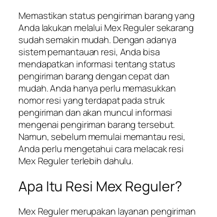
Memastikan status pengiriman barang yang
Anda lakukan melalui Mex Reguler sekarang
sudah semakin mudah. Dengan adanya
sistem pemantauan resi, Anda bisa
mendapatkan informasi tentang status
pengiriman barang dengan cepat dan
mudah. Anda hanya perlu memasukkan
nomor resi yang terdapat pada struk
pengiriman dan akan muncul informasi
mengenai pengiriman barang tersebut.
Namun, sebelum memulai memantau resi,
Anda perlu mengetahui cara melacak resi
Mex Reguler terlebih dahulu.
Apa Itu Resi Mex Reguler?
Mex Reguler merupakan layanan pengiriman