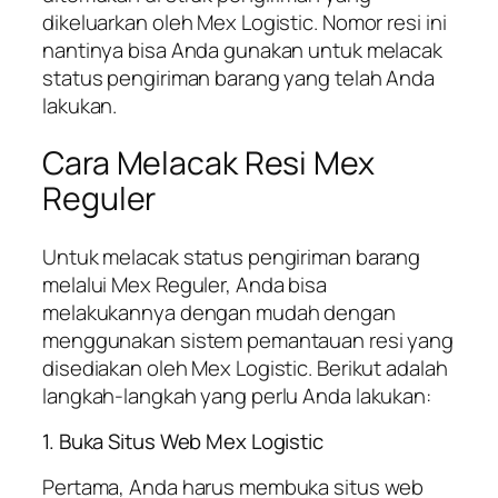
dikeluarkan oleh Mex Logistic. Nomor resi ini
nantinya bisa Anda gunakan untuk melacak
status pengiriman barang yang telah Anda
lakukan.
Cara Melacak Resi Mex
Reguler
Untuk melacak status pengiriman barang
melalui Mex Reguler, Anda bisa
melakukannya dengan mudah dengan
menggunakan sistem pemantauan resi yang
disediakan oleh Mex Logistic. Berikut adalah
langkah-langkah yang perlu Anda lakukan:
1. Buka Situs Web Mex Logistic
Pertama, Anda harus membuka situs web