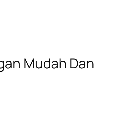
ngan Mudah Dan