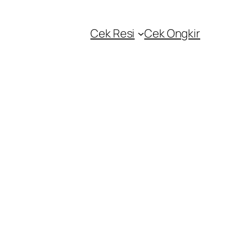
Cek Resi
Cek Ongkir