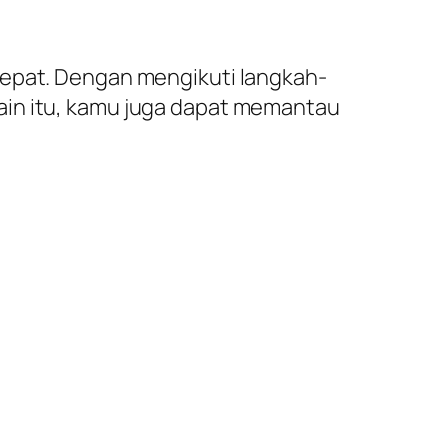
cepat. Dengan mengikuti langkah-
ain itu, kamu juga dapat memantau