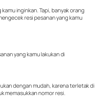
kamu inginkan. Tapi, banyak orang
k mengecek resi pesanan yang kamu
sanan yang kamu lakukan di
mukan dengan mudah, karena terletak di
ntuk memasukkan nomor resi.