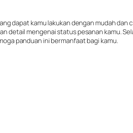
om yang dapat kamu lakukan dengan mudah dan 
an detail mengenai status pesanan kamu. Sel
emoga panduan ini bermanfaat bagi kamu.