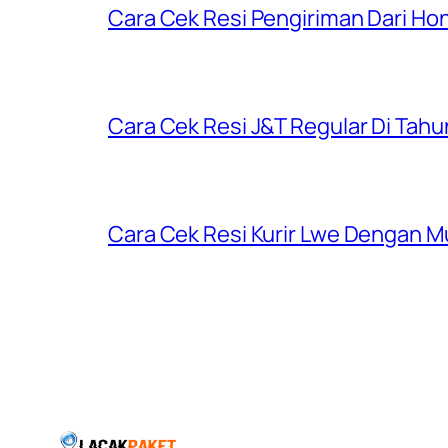
Cara Cek Resi Pengiriman Dari Ho
Cara Cek Resi J&T Regular Di Tah
Cara Cek Resi Kurir Lwe Dengan M