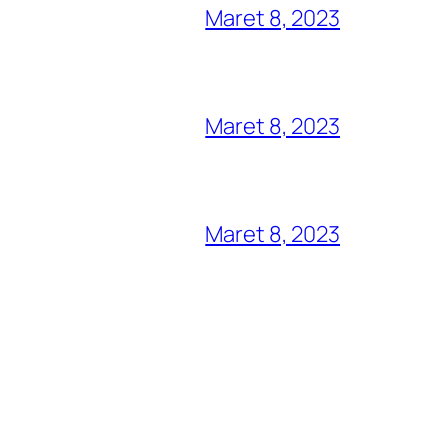
Maret 8, 2023
Maret 8, 2023
Maret 8, 2023