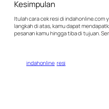
Kesimpulan
Itulah cara cek resi di indahonline.c
langkah di atas, kamu dapat mendapatk
pesanan kamu hingga tiba di tujuan. S
indahonline
resi