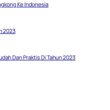
ngkong Ke Indonesia
un 2023
udah Dan Praktis Di Tahun 2023