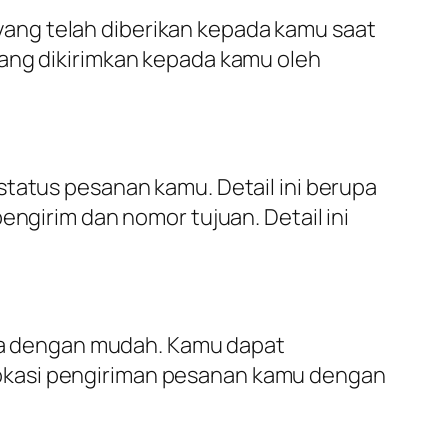
ang telah diberikan kepada kamu saat
yang dikirimkan kepada kamu oleh
status pesanan kamu. Detail ini berupa
engirim dan nomor tujuan. Detail ini
a dengan mudah. Kamu dapat
okasi pengiriman pesanan kamu dengan