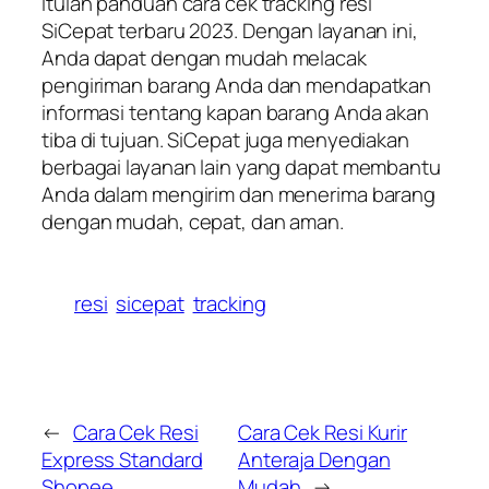
Itulah panduan cara cek tracking resi
SiCepat terbaru 2023. Dengan layanan ini,
Anda dapat dengan mudah melacak
pengiriman barang Anda dan mendapatkan
informasi tentang kapan barang Anda akan
tiba di tujuan. SiCepat juga menyediakan
berbagai layanan lain yang dapat membantu
Anda dalam mengirim dan menerima barang
dengan mudah, cepat, dan aman.
resi
sicepat
tracking
←
Cara Cek Resi
Cara Cek Resi Kurir
Express Standard
Anteraja Dengan
Shopee
Mudah
→