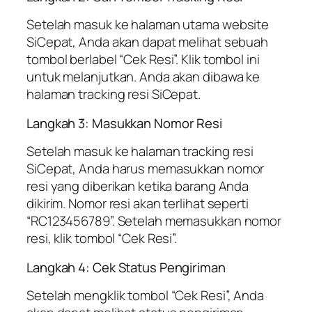
Setelah masuk ke halaman utama website
SiCepat, Anda akan dapat melihat sebuah
tombol berlabel “Cek Resi”. Klik tombol ini
untuk melanjutkan. Anda akan dibawa ke
halaman tracking resi SiCepat.
Langkah 3: Masukkan Nomor Resi
Setelah masuk ke halaman tracking resi
SiCepat, Anda harus memasukkan nomor
resi yang diberikan ketika barang Anda
dikirim. Nomor resi akan terlihat seperti
“RC123456789”. Setelah memasukkan nomor
resi, klik tombol “Cek Resi”.
Langkah 4: Cek Status Pengiriman
Setelah mengklik tombol “Cek Resi”, Anda