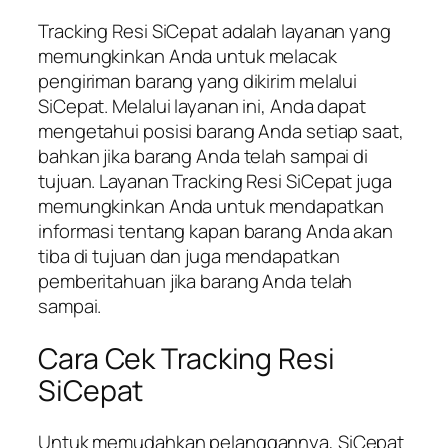
Tracking Resi SiCepat adalah layanan yang
memungkinkan Anda untuk melacak
pengiriman barang yang dikirim melalui
SiCepat. Melalui layanan ini, Anda dapat
mengetahui posisi barang Anda setiap saat,
bahkan jika barang Anda telah sampai di
tujuan. Layanan Tracking Resi SiCepat juga
memungkinkan Anda untuk mendapatkan
informasi tentang kapan barang Anda akan
tiba di tujuan dan juga mendapatkan
pemberitahuan jika barang Anda telah
sampai.
Cara Cek Tracking Resi
SiCepat
Untuk memudahkan pelanggannya, SiCepat