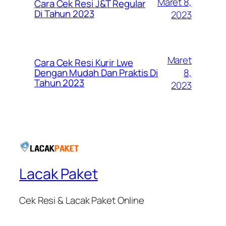
Maret 8,
Cara Cek Resi J&T Regular
Di Tahun 2023
2023
Maret
Cara Cek Resi Kurir Lwe
8,
Dengan Mudah Dan Praktis Di
Tahun 2023
2023
Lacak Paket
Cek Resi & Lacak Paket Online