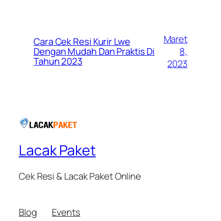
Maret
Cara Cek Resi Kurir Lwe
8,
Dengan Mudah Dan Praktis Di
Tahun 2023
2023
Lacak Paket
Cek Resi & Lacak Paket Online
Blog
Events