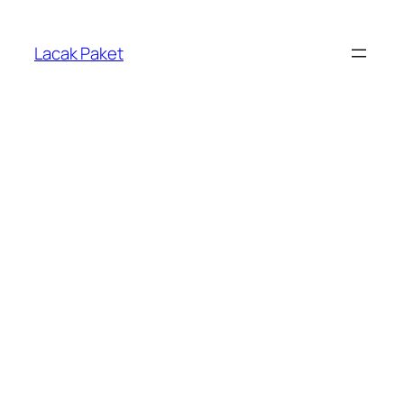
Lewati
ke
Lacak Paket
konten