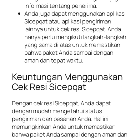
informasi tentang penerima.
Anda juga dapat menggunakan aplikasi
Sicepqat atau aplikasi pengiriman
lainnya untuk cek resi Sicepqat. Anda
hanya perlu mengikuti langkah-langkah
yang sama di atas untuk memastikan
bahwa paket Anda sampai dengan
aman dan tepat waktu.
Keuntungan Menggunakan
Cek Resi Sicepqat
Dengan cek resi Sicepqat, Anda dapat
dengan mudah mengetahui status
pengiriman dan pesanan Anda. Hal ini
memungkinkan Anda untuk memastikan
bahwa paket Anda sampai dengan aman dan