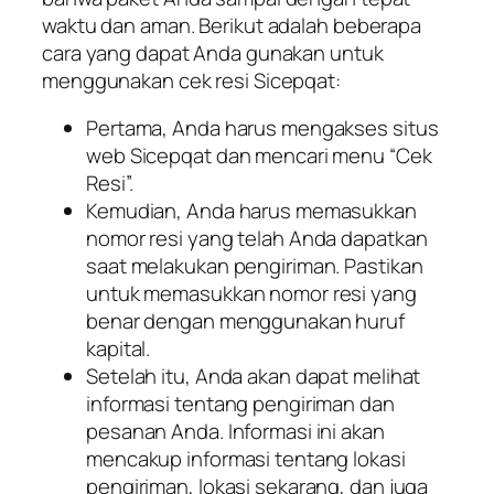
waktu dan aman. Berikut adalah beberapa
cara yang dapat Anda gunakan untuk
menggunakan cek resi Sicepqat:
Pertama, Anda harus mengakses situs
web Sicepqat dan mencari menu “Cek
Resi”.
Kemudian, Anda harus memasukkan
nomor resi yang telah Anda dapatkan
saat melakukan pengiriman. Pastikan
untuk memasukkan nomor resi yang
benar dengan menggunakan huruf
kapital.
Setelah itu, Anda akan dapat melihat
informasi tentang pengiriman dan
pesanan Anda. Informasi ini akan
mencakup informasi tentang lokasi
pengiriman, lokasi sekarang, dan juga