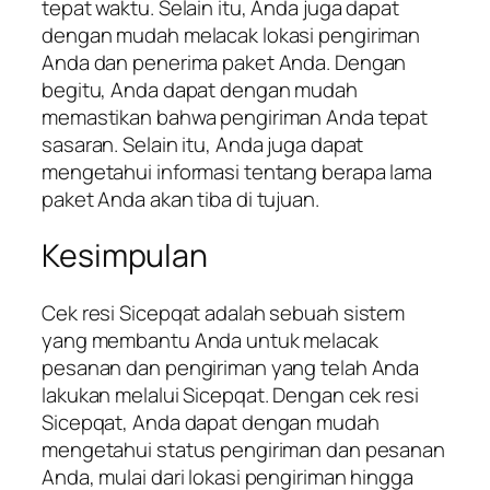
tepat waktu. Selain itu, Anda juga dapat
dengan mudah melacak lokasi pengiriman
Anda dan penerima paket Anda. Dengan
begitu, Anda dapat dengan mudah
memastikan bahwa pengiriman Anda tepat
sasaran. Selain itu, Anda juga dapat
mengetahui informasi tentang berapa lama
paket Anda akan tiba di tujuan.
Kesimpulan
Cek resi Sicepqat adalah sebuah sistem
yang membantu Anda untuk melacak
pesanan dan pengiriman yang telah Anda
lakukan melalui Sicepqat. Dengan cek resi
Sicepqat, Anda dapat dengan mudah
mengetahui status pengiriman dan pesanan
Anda, mulai dari lokasi pengiriman hingga