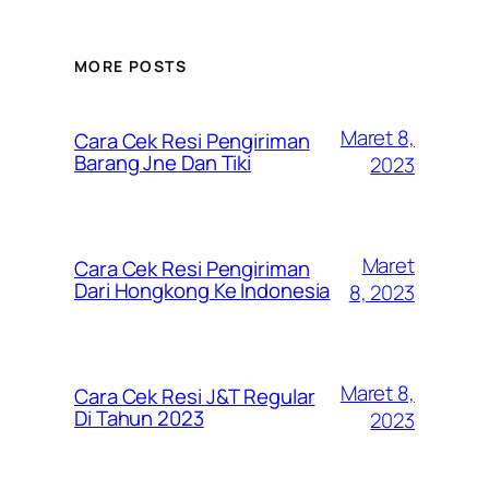
MORE POSTS
Maret 8,
Cara Cek Resi Pengiriman
Barang Jne Dan Tiki
2023
Maret
Cara Cek Resi Pengiriman
Dari Hongkong Ke Indonesia
8, 2023
Maret 8,
Cara Cek Resi J&T Regular
Di Tahun 2023
2023