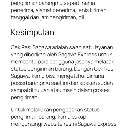
pengiriman barangmu seperti nama
penerima, alamat penerima, jenis kiriman,
tanggal dan jam pengiriman, dll.
Kesimpulan
Cek Resi Sagawa adalah salah satu layanan
yang diberikan oleh Sagawa Express untuk
membantu para pengguna jasanya melacak
status pengiriman barang. Dengan Cek Resi
Sagawa, kamu bisa mengetahui dimana
posisi barangmu saat ini dan apakah sudah
sampai di tujuan atau masih dalam proses
pengiriman.
Untuk melakukan pengecekan status
pengiriman barang, kamu cukup
mengunjungi website resmi Sagawa Express