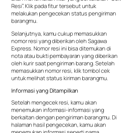
Resi”. Klik pada fitur tersebut untuk
melakukan pengecekan status pengiriman
barangmu.
Selanjutnya, kamu cukup memasukkan
nomor resi yang diberikan oleh Sagawa
Express. Nomor resi ini bisa ditemukan di
nota atau bukti pembayaran yang diberikan
oleh kurir saat pengiriman barang. Setelah
memasukkan nomor resi, klik tombol cek
untuk melihat status kiriman barangmu.
Informasi yang Ditampilkan
Setelah mengecek resi, kamu akan
menemukan informasi-informasi yang
berkaitan dengan pengiriman barangmu. Di
halaman hasil pengecekan, kamu akan
menemukan informasi seperti nama