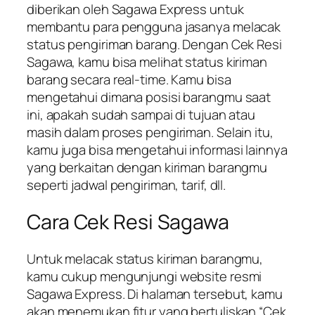
diberikan oleh Sagawa Express untuk
membantu para pengguna jasanya melacak
status pengiriman barang. Dengan Cek Resi
Sagawa, kamu bisa melihat status kiriman
barang secara real-time. Kamu bisa
mengetahui dimana posisi barangmu saat
ini, apakah sudah sampai di tujuan atau
masih dalam proses pengiriman. Selain itu,
kamu juga bisa mengetahui informasi lainnya
yang berkaitan dengan kiriman barangmu
seperti jadwal pengiriman, tarif, dll.
Cara Cek Resi Sagawa
Untuk melacak status kiriman barangmu,
kamu cukup mengunjungi website resmi
Sagawa Express. Di halaman tersebut, kamu
akan menemukan fitur yang bertuliskan “Cek