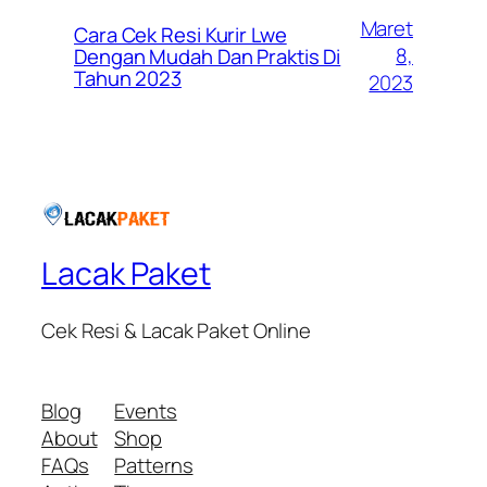
Maret
Cara Cek Resi Kurir Lwe
8,
Dengan Mudah Dan Praktis Di
Tahun 2023
2023
Lacak Paket
Cek Resi & Lacak Paket Online
Blog
Events
About
Shop
FAQs
Patterns