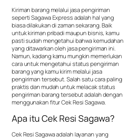
Kiriman barang melalui jasa pengiriman
seperti Sagawa Express adalah hal yang
biasa dilakukan di zaman sekarang. Baik
untuk kiriman pribadi maupun bisnis, kamu
pasti sudah mengetahui bahwa kemudahan
yang ditawarkan oleh jasa pengiriman ini.
Namun, kadang kamu mungkin memerlukan
cara untuk mengetahui status pengiriman
barang yang kamu kirim melalui jasa
pengiriman tersebut. Salah satu cara paling
praktis dan mudah untuk melacak status
pengiriman barang tersebut adalah dengan
menggunakan fitur Cek Resi Sagawa.
Apa itu Cek Resi Sagawa?
Cek Resi Sagawa adalah layanan yang