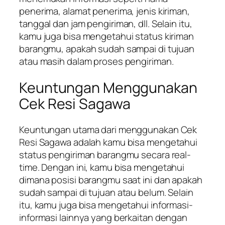
penerima, alamat penerima, jenis kiriman,
tanggal dan jam pengiriman, dll. Selain itu,
kamu juga bisa mengetahui status kiriman
barangmu, apakah sudah sampai di tujuan
atau masih dalam proses pengiriman.
Keuntungan Menggunakan
Cek Resi Sagawa
Keuntungan utama dari menggunakan Cek
Resi Sagawa adalah kamu bisa mengetahui
status pengiriman barangmu secara real-
time. Dengan ini, kamu bisa mengetahui
dimana posisi barangmu saat ini dan apakah
sudah sampai di tujuan atau belum. Selain
itu, kamu juga bisa mengetahui informasi-
informasi lainnya yang berkaitan dengan