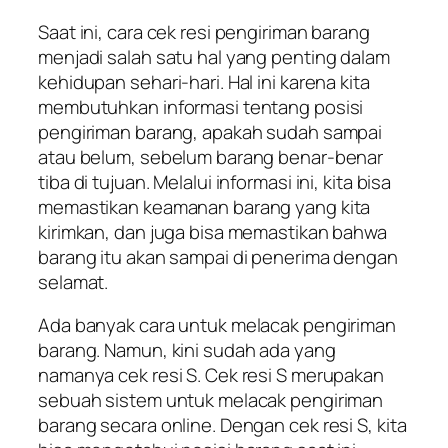
Saat ini, cara cek resi pengiriman barang
menjadi salah satu hal yang penting dalam
kehidupan sehari-hari. Hal ini karena kita
membutuhkan informasi tentang posisi
pengiriman barang, apakah sudah sampai
atau belum, sebelum barang benar-benar
tiba di tujuan. Melalui informasi ini, kita bisa
memastikan keamanan barang yang kita
kirimkan, dan juga bisa memastikan bahwa
barang itu akan sampai di penerima dengan
selamat.
Ada banyak cara untuk melacak pengiriman
barang. Namun, kini sudah ada yang
namanya cek resi S. Cek resi S merupakan
sebuah sistem untuk melacak pengiriman
barang secara online. Dengan cek resi S, kita