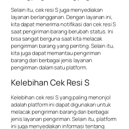
Selain itu, cek resi S juga menyediakan
layanan berlangganan. Dengan layanan ini,
kita dapat menerima notifikasi dari cek resi S
saat pengiriman barang berubah status. Ini
bisa sangat berguna saat kita melacak
pengiriman barang yang penting. Selain itu,
kita juga dapat memantau pengiriman
barang dari berbagai jenis layanan
pengiriman dalam satu platform.
Kelebihan Cek Resi S
Kelebihan cek resi S yang paling menonjol
adalah platform ini dapat digunakan untuk
melacak pengiriman barang dari berbagai
jenis layanan pengiriman. Selain itu, platform
ini juga menyediakan informasi tentang