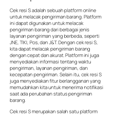
Cek resi S adalah sebuah platform online
untuk melacak pengiriman barang. Platform
ini dapat digunakan untuk melacak
pengiriman barang dari berbagai jenis
layanan pengiriman yang berbeda, seperti
JNE, TIKI, Pos, dan J&T. Dengan cek resi S,
kita dapat melacak pengiriman barang
dengan cepat dan akurat. Platform ini juga
menyediakan informasi tentang waktu
pengiriman, layanan pengiriman, dan
kecepatan pengiriman. Selain itu, cek resi S
juga menyediakan fitur berlangganan yang
memudahkan kita untuk menerima notifikasi
saat ada perubahan status pengiriman
barang.
Cek resi S merupakan salah satu platform