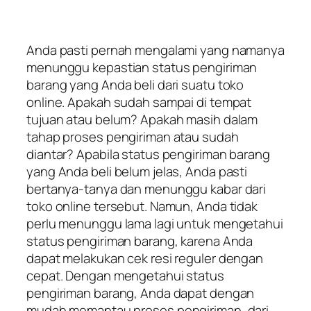
Anda pasti pernah mengalami yang namanya
menunggu kepastian status pengiriman
barang yang Anda beli dari suatu toko
online. Apakah sudah sampai di tempat
tujuan atau belum? Apakah masih dalam
tahap proses pengiriman atau sudah
diantar? Apabila status pengiriman barang
yang Anda beli belum jelas, Anda pasti
bertanya-tanya dan menunggu kabar dari
toko online tersebut. Namun, Anda tidak
perlu menunggu lama lagi untuk mengetahui
status pengiriman barang, karena Anda
dapat melakukan cek resi reguler dengan
cepat. Dengan mengetahui status
pengiriman barang, Anda dapat dengan
mudah memantau proses pengiriman, dari