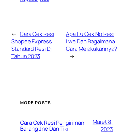
←
Cara Cek Resi
Apa Itu Cek No Resi
Shopee Express
Lwe Dan Bagaimana
Standard Resi Di
Cara Melakukannya?
Tahun 2023
→
MORE POSTS
Maret 8,
Cara Cek Resi Pengiriman
Barang Jne Dan Tiki
2023