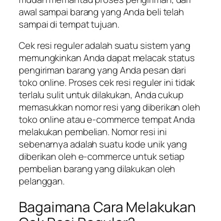
awal sampai barang yang Anda beli telah
sampai di tempat tujuan.
Cek resi reguler adalah suatu sistem yang
memungkinkan Anda dapat melacak status
pengiriman barang yang Anda pesan dari
toko online. Proses cek resi reguler ini tidak
terlalu sulit untuk dilakukan, Anda cukup
memasukkan nomor resi yang diberikan oleh
toko online atau e-commerce tempat Anda
melakukan pembelian. Nomor resi ini
sebenarnya adalah suatu kode unik yang
diberikan oleh e-commerce untuk setiap
pembelian barang yang dilakukan oleh
pelanggan.
Bagaimana Cara Melakukan