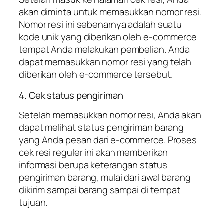
akan diminta untuk memasukkan nomor resi.
Nomor resi ini sebenarnya adalah suatu
kode unik yang diberikan oleh e-commerce
tempat Anda melakukan pembelian. Anda
dapat memasukkan nomor resi yang telah
diberikan oleh e-commerce tersebut.
4. Cek status pengiriman
Setelah memasukkan nomor resi, Anda akan
dapat melihat status pengiriman barang
yang Anda pesan dari e-commerce. Proses
cek resi reguler ini akan memberikan
informasi berupa keterangan status
pengiriman barang, mulai dari awal barang
dikirim sampai barang sampai di tempat
tujuan.