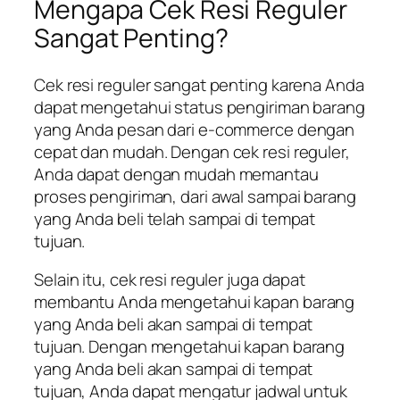
Mengapa Cek Resi Reguler
Sangat Penting?
Cek resi reguler sangat penting karena Anda
dapat mengetahui status pengiriman barang
yang Anda pesan dari e-commerce dengan
cepat dan mudah. Dengan cek resi reguler,
Anda dapat dengan mudah memantau
proses pengiriman, dari awal sampai barang
yang Anda beli telah sampai di tempat
tujuan.
Selain itu, cek resi reguler juga dapat
membantu Anda mengetahui kapan barang
yang Anda beli akan sampai di tempat
tujuan. Dengan mengetahui kapan barang
yang Anda beli akan sampai di tempat
tujuan, Anda dapat mengatur jadwal untuk