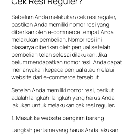
Cek Resi Reguler?
Sebelum Anda melakukan cek resi reguler,
pastikan Anda memiliki nomor resi yang
diberikan oleh e-commerce tempat Anda
melakukan pembelian. Nomor resi ini
biasanya diberikan oleh penjual setelah
pembelian telah selesai dilakukan. Jika
belum mendapatkan nomor resi, Anda dapat
menanyakan kepada penjual atau melalui
website dari e-commerce tersebut.
Setelah Anda memiliki nomor resi, berikut
adalah langkah-langkah yang harus Anda
lakukan untuk melakukan cek resi reguler:
1. Masuk ke website pengirim barang
Langkah pertama yang harus Anda lakukan