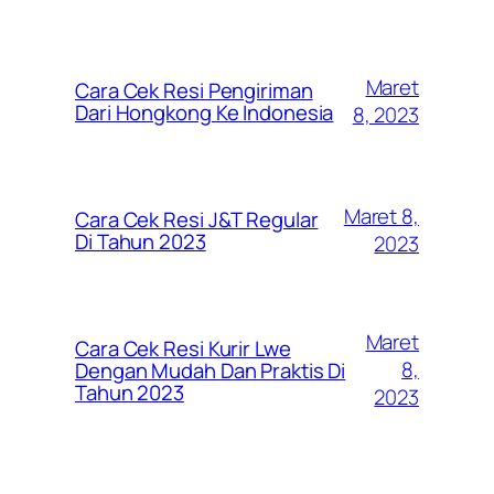
Maret
Cara Cek Resi Pengiriman
Dari Hongkong Ke Indonesia
8, 2023
Maret 8,
Cara Cek Resi J&T Regular
Di Tahun 2023
2023
Maret
Cara Cek Resi Kurir Lwe
8,
Dengan Mudah Dan Praktis Di
Tahun 2023
2023