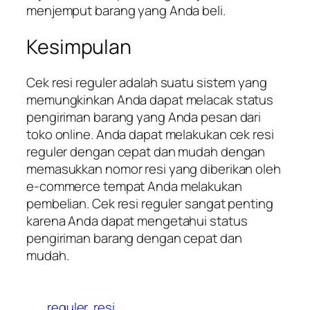
menjemput barang yang Anda beli.
Kesimpulan
Cek resi reguler adalah suatu sistem yang
memungkinkan Anda dapat melacak status
pengiriman barang yang Anda pesan dari
toko online. Anda dapat melakukan cek resi
reguler dengan cepat dan mudah dengan
memasukkan nomor resi yang diberikan oleh
e-commerce tempat Anda melakukan
pembelian. Cek resi reguler sangat penting
karena Anda dapat mengetahui status
pengiriman barang dengan cepat dan
mudah.
reguler
resi