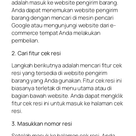
adalah masuk ke website pengirim barang.
Anda dapat menemukan website pengirim
barang dengan mencari di mesin pencari
Google atau mengunjungi website dari e-
commerce tempat Anda melakukan
pembelian.
2. Cari fitur cek resi
Langkah berikutnya adalah mencari fitur cek
resi yang tersedia di website pengirim
barang yang Anda gunakan. Fitur cek resi ini
biasanya terletak di menu utama atau di
bagian bawah website. Anda dapat mengklik
fitur cek resi ini untuk masuk ke halaman cek
resi.
3. Masukkan nomor resi
Setelah masuk ke halaman cek resi, Anda