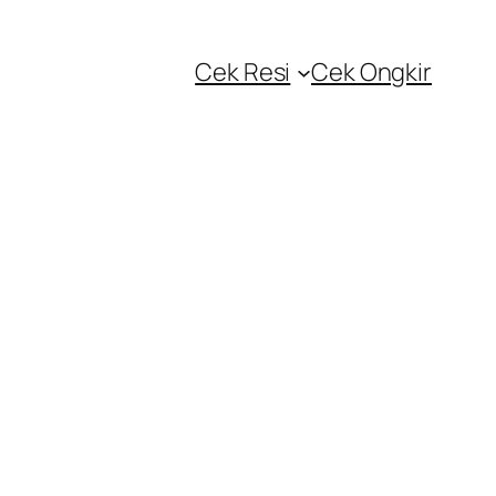
Cek Resi
Cek Ongkir