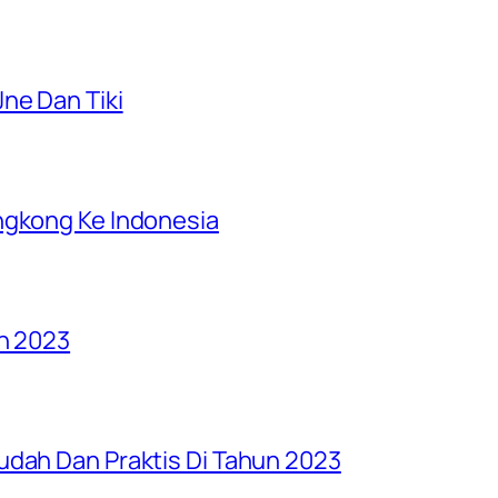
ne Dan Tiki
ngkong Ke Indonesia
un 2023
udah Dan Praktis Di Tahun 2023