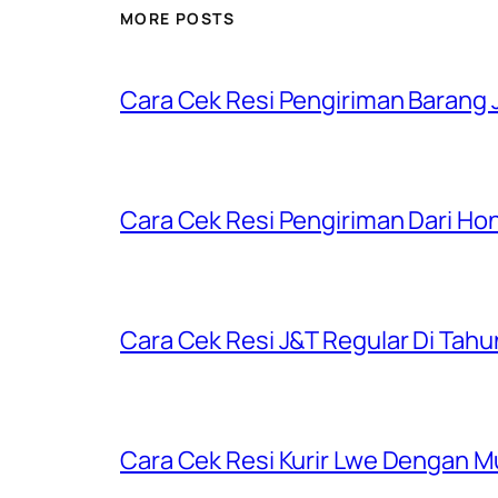
MORE POSTS
Cara Cek Resi Pengiriman Barang J
Cara Cek Resi Pengiriman Dari Ho
Cara Cek Resi J&T Regular Di Tah
Cara Cek Resi Kurir Lwe Dengan M