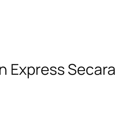
an Express Secara