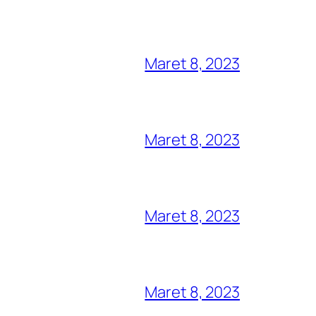
Maret 8, 2023
Maret 8, 2023
Maret 8, 2023
Maret 8, 2023