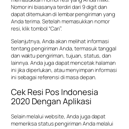
Nomor ini biasanya terdiri dari 9 digit dan
dapat ditemukan di lembar pengiriman yang
Anda terima. Setelah memasukkan nomor
resi, klik tombol “Cari”.
Selanjutnya, Anda akan melihat informasi
tentang pengiriman Anda, termasuk tanggal
dan waktu pengiriman, tujuan, status, dan
lainnya. Anda juga dapat mencetak halaman
ini jika diperlukan, atau menyimpan informasi
ini sebagai referensi di masa depan.
Cek Resi Pos Indonesia
2020 Dengan Aplikasi
Selain melalui website, Anda juga dapat
memeriksa status pengiriman Anda melalui