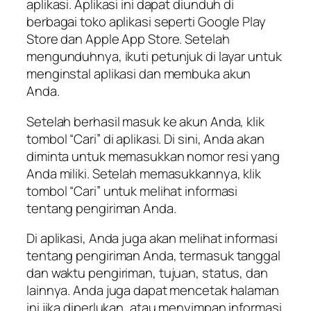
aplikasi. Aplikasi ini dapat diunduh di
berbagai toko aplikasi seperti Google Play
Store dan Apple App Store. Setelah
mengunduhnya, ikuti petunjuk di layar untuk
menginstal aplikasi dan membuka akun
Anda.
Setelah berhasil masuk ke akun Anda, klik
tombol “Cari” di aplikasi. Di sini, Anda akan
diminta untuk memasukkan nomor resi yang
Anda miliki. Setelah memasukkannya, klik
tombol “Cari” untuk melihat informasi
tentang pengiriman Anda.
Di aplikasi, Anda juga akan melihat informasi
tentang pengiriman Anda, termasuk tanggal
dan waktu pengiriman, tujuan, status, dan
lainnya. Anda juga dapat mencetak halaman
ini jika diperlukan, atau menyimpan informasi