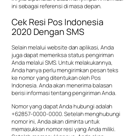
ini sebagai referensi di masa depan.
Cek Resi Pos Indonesia
2020 Dengan SMS
Selain melalui website dan aplikasi, Anda
juga dapat memeriksa status pengiriman
Anda melalui SMS. Untuk melakukannya,
Anda hanya perlu mengirimkan pesan teks
ke nomor yang ditentukan oleh Pos
Indonesia. Anda akan menerima balasan
berisi informasi tentang pengiriman Anda.
Nomor yang dapat Anda hubungi adalah
+62857-0000-0000. Setelah menghubungi
nomor ini, Anda akan diminta untuk
memasukkan nomor resi yang Anda miliki.