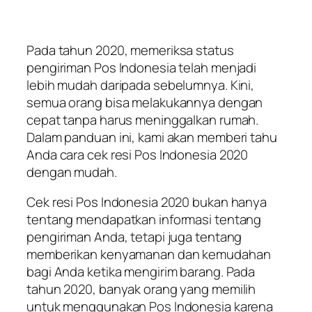
Pada tahun 2020, memeriksa status
pengiriman Pos Indonesia telah menjadi
lebih mudah daripada sebelumnya. Kini,
semua orang bisa melakukannya dengan
cepat tanpa harus meninggalkan rumah.
Dalam panduan ini, kami akan memberi tahu
Anda cara cek resi Pos Indonesia 2020
dengan mudah.
Cek resi Pos Indonesia 2020 bukan hanya
tentang mendapatkan informasi tentang
pengiriman Anda, tetapi juga tentang
memberikan kenyamanan dan kemudahan
bagi Anda ketika mengirim barang. Pada
tahun 2020, banyak orang yang memilih
untuk menggunakan Pos Indonesia karena