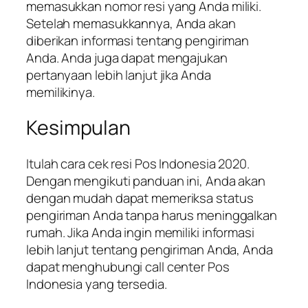
memasukkan nomor resi yang Anda miliki.
Setelah memasukkannya, Anda akan
diberikan informasi tentang pengiriman
Anda. Anda juga dapat mengajukan
pertanyaan lebih lanjut jika Anda
memilikinya.
Kesimpulan
Itulah cara cek resi Pos Indonesia 2020.
Dengan mengikuti panduan ini, Anda akan
dengan mudah dapat memeriksa status
pengiriman Anda tanpa harus meninggalkan
rumah. Jika Anda ingin memiliki informasi
lebih lanjut tentang pengiriman Anda, Anda
dapat menghubungi call center Pos
Indonesia yang tersedia.