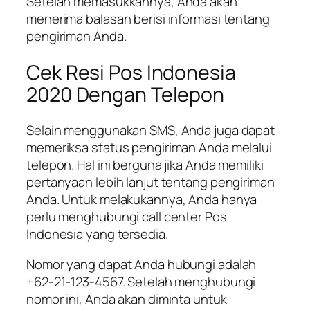
Setelah memasukkannya, Anda akan
menerima balasan berisi informasi tentang
pengiriman Anda.
Cek Resi Pos Indonesia
2020 Dengan Telepon
Selain menggunakan SMS, Anda juga dapat
memeriksa status pengiriman Anda melalui
telepon. Hal ini berguna jika Anda memiliki
pertanyaan lebih lanjut tentang pengiriman
Anda. Untuk melakukannya, Anda hanya
perlu menghubungi call center Pos
Indonesia yang tersedia.
Nomor yang dapat Anda hubungi adalah
+62-21-123-4567. Setelah menghubungi
nomor ini, Anda akan diminta untuk