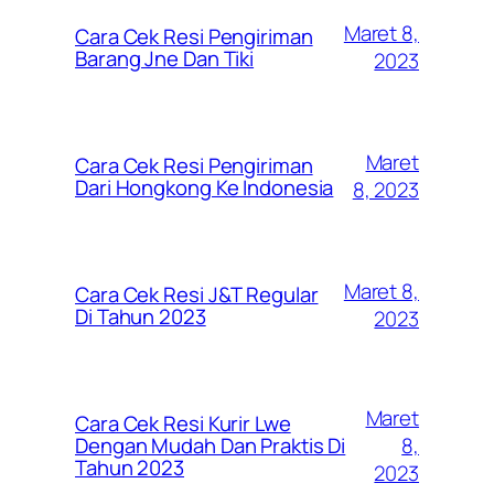
Maret 8,
Cara Cek Resi Pengiriman
Barang Jne Dan Tiki
2023
Maret
Cara Cek Resi Pengiriman
Dari Hongkong Ke Indonesia
8, 2023
Maret 8,
Cara Cek Resi J&T Regular
Di Tahun 2023
2023
Maret
Cara Cek Resi Kurir Lwe
8,
Dengan Mudah Dan Praktis Di
Tahun 2023
2023