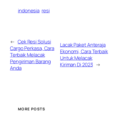
indonesia
resi
←
Cek Resi Solusi
Lacak Paket Anteraja
Cargo Perkasa, Cara
Ekonomi, Cara Terbaik
Terbaik Melacak
Untuk Melacak
Pengiriman Barang
Kiriman Di 2023
→
Anda
MORE POSTS