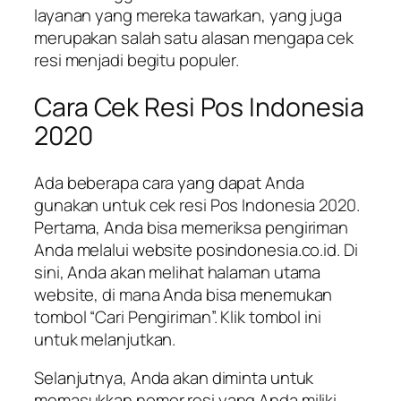
layanan yang mereka tawarkan, yang juga
merupakan salah satu alasan mengapa cek
resi menjadi begitu populer.
Cara Cek Resi Pos Indonesia
2020
Ada beberapa cara yang dapat Anda
gunakan untuk cek resi Pos Indonesia 2020.
Pertama, Anda bisa memeriksa pengiriman
Anda melalui website posindonesia.co.id. Di
sini, Anda akan melihat halaman utama
website, di mana Anda bisa menemukan
tombol “Cari Pengiriman”. Klik tombol ini
untuk melanjutkan.
Selanjutnya, Anda akan diminta untuk
memasukkan nomor resi yang Anda miliki.