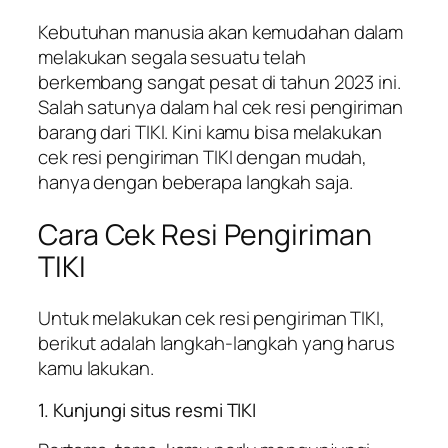
Kebutuhan manusia akan kemudahan dalam
melakukan segala sesuatu telah
berkembang sangat pesat di tahun 2023 ini.
Salah satunya dalam hal cek resi pengiriman
barang dari TIKI. Kini kamu bisa melakukan
cek resi pengiriman TIKI dengan mudah,
hanya dengan beberapa langkah saja.
Cara Cek Resi Pengiriman
TIKI
Untuk melakukan cek resi pengiriman TIKI,
berikut adalah langkah-langkah yang harus
kamu lakukan.
1. Kunjungi situs resmi TIKI