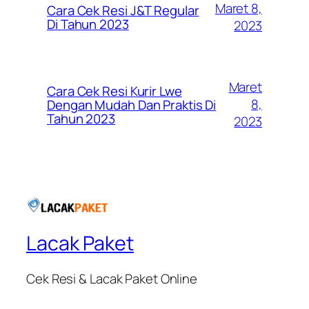
Maret 8,
Cara Cek Resi J&T Regular
Di Tahun 2023
2023
Maret
Cara Cek Resi Kurir Lwe
8,
Dengan Mudah Dan Praktis Di
Tahun 2023
2023
Lacak Paket
Cek Resi & Lacak Paket Online