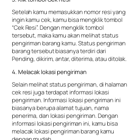
Setelah kamu memasukkan nomor resi yang
ingin kamu cek, kamu bisa mengklik tombol
“Cek Resi”. Dengan mengklik tombol
tersebut, maka kamu akan melihat status
pengiriman barang kamu. Status pengiriman
barang tersebut biasanya terdiri dari
Pending, dikirim, antar, diterima, atau ditolak.
4. Melacak lokasi pengiriman
Selain melihat status pengiriman, di halaman
cek resi juga terdapat informasi lokasi
pengiriman. Informasi lokasi pengiriman ini
biasanya berupa alamat tujuan, nama
penerima, dan lokasi pengiriman. Dengan
informasi lokasi pengiriman ini, kamu bisa
melacak lokasi pengiriman barang kamu
dengan mudah.