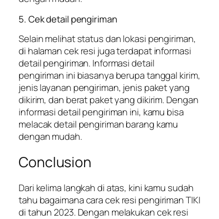
5. Cek detail pengiriman
Selain melihat status dan lokasi pengiriman,
di halaman cek resi juga terdapat informasi
detail pengiriman. Informasi detail
pengiriman ini biasanya berupa tanggal kirim,
jenis layanan pengiriman, jenis paket yang
dikirim, dan berat paket yang dikirim. Dengan
informasi detail pengiriman ini, kamu bisa
melacak detail pengiriman barang kamu
dengan mudah.
Conclusion
Dari kelima langkah di atas, kini kamu sudah
tahu bagaimana cara cek resi pengiriman TIKI
di tahun 2023. Dengan melakukan cek resi