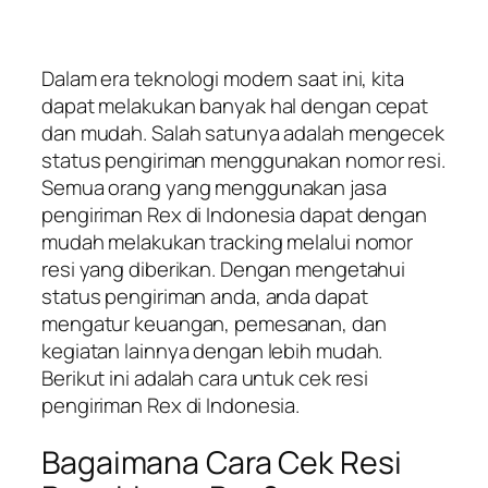
Dalam era teknologi modern saat ini, kita
dapat melakukan banyak hal dengan cepat
dan mudah. Salah satunya adalah mengecek
status pengiriman menggunakan nomor resi.
Semua orang yang menggunakan jasa
pengiriman Rex di Indonesia dapat dengan
mudah melakukan tracking melalui nomor
resi yang diberikan. Dengan mengetahui
status pengiriman anda, anda dapat
mengatur keuangan, pemesanan, dan
kegiatan lainnya dengan lebih mudah.
Berikut ini adalah cara untuk cek resi
pengiriman Rex di Indonesia.
Bagaimana Cara Cek Resi