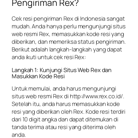
Pengiriman Rex?
Cek resi pengiriman Rex di Indonesia sangat
mudah. Anda hanya perlu mengunjungi situs
web resmi Rex, memasukkan kode resi yang
diberikan, dan memeriksa status pengiriman.
Berikut adalah langkah-langkah yang dapat
anda ikuti untuk cek resi Rex:
Langkah 1: Kunjungi Situs Web Rex dan
Masukkan Kode Resi
Untuk memulai, anda harus mengunjungi
situs web resmi Rex di http://www.rex.co.id/.
Setelah itu, anda harus memasukkan kode
resi yang diberikan oleh Rex. Kode resi terdiri
dari 10 digit angka dan dapat ditemukan di
tanda terima atau resi yang diterima oleh
anda.