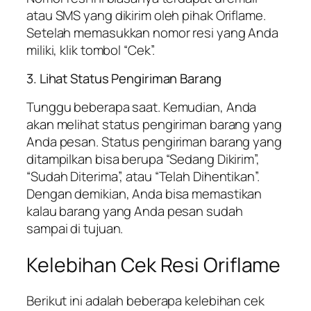
atau SMS yang dikirim oleh pihak Oriflame.
Setelah memasukkan nomor resi yang Anda
miliki, klik tombol “Cek”.
3. Lihat Status Pengiriman Barang
Tunggu beberapa saat. Kemudian, Anda
akan melihat status pengiriman barang yang
Anda pesan. Status pengiriman barang yang
ditampilkan bisa berupa “Sedang Dikirim”,
“Sudah Diterima”, atau “Telah Dihentikan”.
Dengan demikian, Anda bisa memastikan
kalau barang yang Anda pesan sudah
sampai di tujuan.
Kelebihan Cek Resi Oriflame
Berikut ini adalah beberapa kelebihan cek