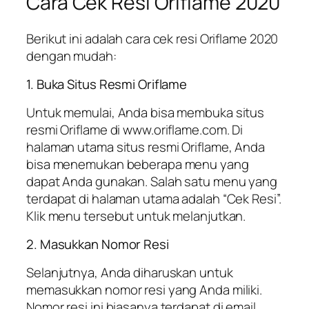
Cara Cek Resi Oriflame 2020
Berikut ini adalah cara cek resi Oriflame 2020
dengan mudah:
1. Buka Situs Resmi Oriflame
Untuk memulai, Anda bisa membuka situs
resmi Oriflame di www.oriflame.com. Di
halaman utama situs resmi Oriflame, Anda
bisa menemukan beberapa menu yang
dapat Anda gunakan. Salah satu menu yang
terdapat di halaman utama adalah “Cek Resi”.
Klik menu tersebut untuk melanjutkan.
2. Masukkan Nomor Resi
Selanjutnya, Anda diharuskan untuk
memasukkan nomor resi yang Anda miliki.
Nomor resi ini biasanya terdapat di email