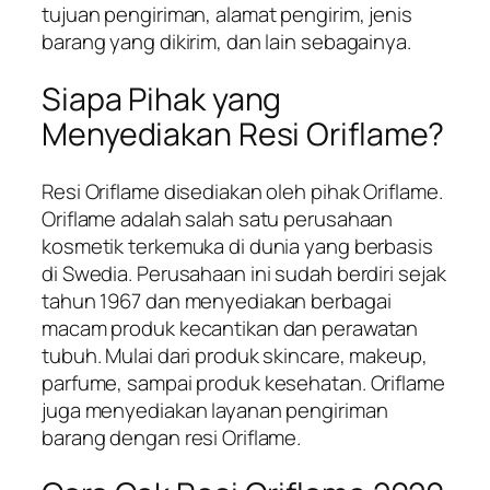
tujuan pengiriman, alamat pengirim, jenis
barang yang dikirim, dan lain sebagainya.
Siapa Pihak yang
Menyediakan Resi Oriflame?
Resi Oriflame disediakan oleh pihak Oriflame.
Oriflame adalah salah satu perusahaan
kosmetik terkemuka di dunia yang berbasis
di Swedia. Perusahaan ini sudah berdiri sejak
tahun 1967 dan menyediakan berbagai
macam produk kecantikan dan perawatan
tubuh. Mulai dari produk skincare, makeup,
parfume, sampai produk kesehatan. Oriflame
juga menyediakan layanan pengiriman
barang dengan resi Oriflame.