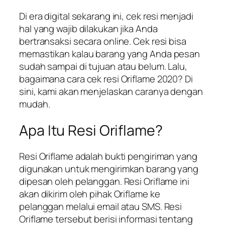
Di era digital sekarang ini, cek resi menjadi
hal yang wajib dilakukan jika Anda
bertransaksi secara online. Cek resi bisa
memastikan kalau barang yang Anda pesan
sudah sampai di tujuan atau belum. Lalu,
bagaimana cara cek resi Oriflame 2020? Di
sini, kami akan menjelaskan caranya dengan
mudah.
Apa Itu Resi Oriflame?
Resi Oriflame adalah bukti pengiriman yang
digunakan untuk mengirimkan barang yang
dipesan oleh pelanggan. Resi Oriflame ini
akan dikirim oleh pihak Oriflame ke
pelanggan melalui email atau SMS. Resi
Oriflame tersebut berisi informasi tentang