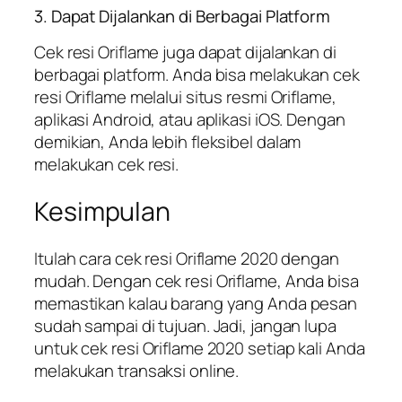
3. Dapat Dijalankan di Berbagai Platform
Cek resi Oriflame juga dapat dijalankan di
berbagai platform. Anda bisa melakukan cek
resi Oriflame melalui situs resmi Oriflame,
aplikasi Android, atau aplikasi iOS. Dengan
demikian, Anda lebih fleksibel dalam
melakukan cek resi.
Kesimpulan
Itulah cara cek resi Oriflame 2020 dengan
mudah. Dengan cek resi Oriflame, Anda bisa
memastikan kalau barang yang Anda pesan
sudah sampai di tujuan. Jadi, jangan lupa
untuk cek resi Oriflame 2020 setiap kali Anda
melakukan transaksi online.