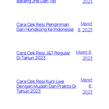
Barang Jne Dan Tiki
2023
Maret
Cara Cek Resi Pengiriman
Dari Hongkong Ke Indonesia
8, 2023
Maret 8,
Cara Cek Resi J&T Regular
Di Tahun 2023
2023
Maret
Cara Cek Resi Kurir Lwe
8,
Dengan Mudah Dan Praktis Di
Tahun 2023
2023