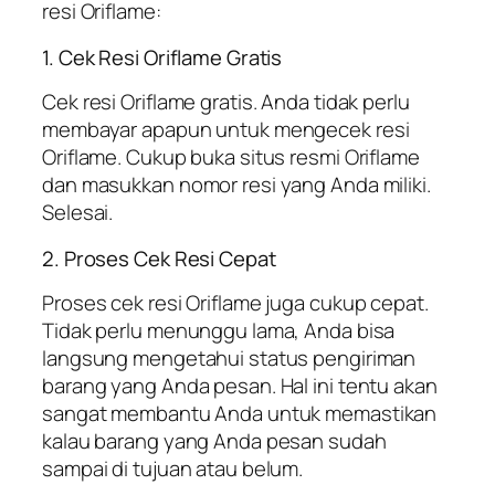
resi Oriflame:
1. Cek Resi Oriflame Gratis
Cek resi Oriflame gratis. Anda tidak perlu
membayar apapun untuk mengecek resi
Oriflame. Cukup buka situs resmi Oriflame
dan masukkan nomor resi yang Anda miliki.
Selesai.
2. Proses Cek Resi Cepat
Proses cek resi Oriflame juga cukup cepat.
Tidak perlu menunggu lama, Anda bisa
langsung mengetahui status pengiriman
barang yang Anda pesan. Hal ini tentu akan
sangat membantu Anda untuk memastikan
kalau barang yang Anda pesan sudah
sampai di tujuan atau belum.