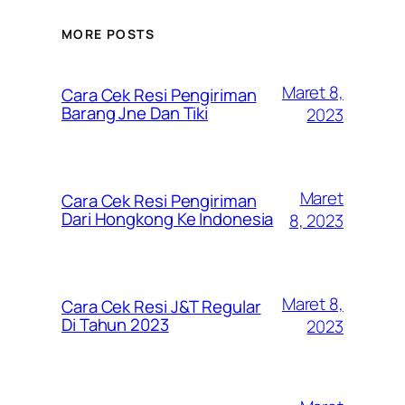
MORE POSTS
Maret 8,
Cara Cek Resi Pengiriman
Barang Jne Dan Tiki
2023
Maret
Cara Cek Resi Pengiriman
Dari Hongkong Ke Indonesia
8, 2023
Maret 8,
Cara Cek Resi J&T Regular
Di Tahun 2023
2023