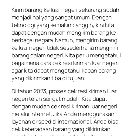
Kirim barang ke luar negeri sekarang sudah
menjadi hal yang sangat umum. Dengan
teknologi yang semakin canggih, kini kita
dapat dengan mudah mengirim barang ke
berbagai negara. Namun, mengirim barang
ke luar negeri tidak sesederhana mengirim
barang dalam negeri. Kita perlu mengetahui
bagaimana cara cek resi kiriman luar negeri
agar kita dapat mengetahui kapan barang
yang dikirimkan tiba di tujuan.
Di tahun 2023, proses cek resi kiriman luar
negeri telah sangat mudah. Kita dapat
dengan mudah cek resi kiriman luar negeri
melalui internet. Jika Anda menggunakan
layanan ekspedisi internasional, Anda bisa
cek keberadaan barang yang dikirimkan