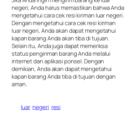
negeri, Anda harus memastikan bahwa Anda
mengetahui cara cek resi kiriman luar negeri.
Dengan mengetahui cara cek resi kiriman
luar negeri, Anda akan dapat mengetahui
kapan barang Anda akan tiba di tujuan.
Selain itu, Anda juga dapat memeriksa
status pengiriman barang Anda melalui
internet dan aplikasi ponsel. Dengan
demikian, Anda akan dapat mengetahui
kapan barang Anda tiba di tujuan dengan
aman.
luar
negeri
resi