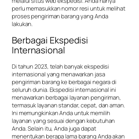
melalui situs web ekspedisi. Anda hanya
perlu memasukkan nomor resi untuk melihat
proses pengiriman barang yang Anda
lakukan.
Berbagai Ekspedisi
Internasional
Di tahun 2023, telah banyak ekspedisi
internasional yang menawarkan jasa
pengiriman barang ke berbagai negara di
seluruh dunia. Ekspedisi internasional ini
menawarkan berbagai layanan pengiriman,
termasuk layanan standar, cepat, dan aman.
Ini memungkinkan Anda untuk memilih
layanan yang sesuai dengan kebutuhan
Anda. Selain itu, Anda juga dapat
menentukan berapa lama barang Anda akan