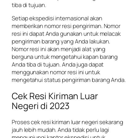
tiba di tujuan.
Setiap ekspedisi internasional akan
memberikan nomor resi pengiriman. Nomor
resi ini dapat Anda gunakan untuk melacak
pengiriman barang yang Anda lakukan.
Nomor resi ini akan menjadi alat yang
berguna untuk mengetahui kapan barang
Anda tiba di tujuan. Anda juga dapat
menggunakan nomor resi ini untuk
mengetahui status pengiriman barang Anda.
Cek Resi Kiriman Luar
Negeri di 2023
Proses cek resi kiriman luar negeri sekarang
jauh lebih mudah. Anda tidak perlu lagi
mengunjungi kantor ekspedisi untuk