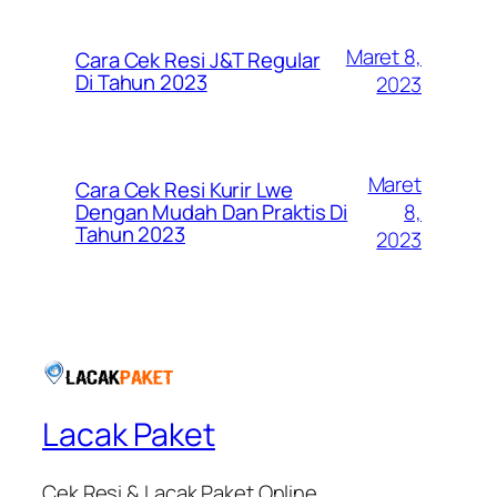
Maret 8,
Cara Cek Resi J&T Regular
Di Tahun 2023
2023
Maret
Cara Cek Resi Kurir Lwe
8,
Dengan Mudah Dan Praktis Di
Tahun 2023
2023
Lacak Paket
Cek Resi & Lacak Paket Online