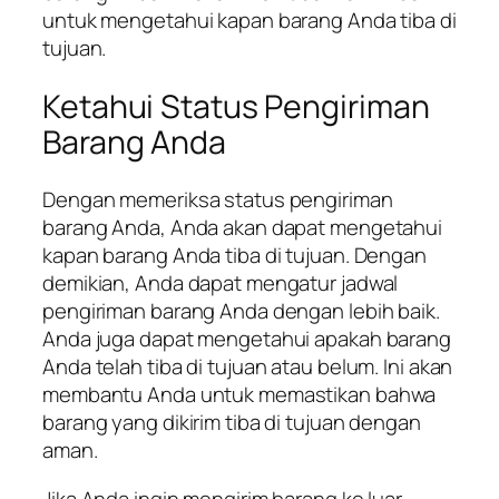
untuk mengetahui kapan barang Anda tiba di
tujuan.
Ketahui Status Pengiriman
Barang Anda
Dengan memeriksa status pengiriman
barang Anda, Anda akan dapat mengetahui
kapan barang Anda tiba di tujuan. Dengan
demikian, Anda dapat mengatur jadwal
pengiriman barang Anda dengan lebih baik.
Anda juga dapat mengetahui apakah barang
Anda telah tiba di tujuan atau belum. Ini akan
membantu Anda untuk memastikan bahwa
barang yang dikirim tiba di tujuan dengan
aman.
Jika Anda ingin mengirim barang ke luar