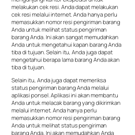
melakukan cek resi. Anda dapat melakukan
cek resi melalui internet. Anda hanya perlu
memasukkan nomor resi pengiriman barang
Anda untuk melihat status pengiriman
barang Anda. Ini akan sangat memudahkan
Anda untuk mengetahui kapan barang Anda
tiba di tujuan. Selain itu, Anda juga dapat
mengetahui berapa lama barang Anda akan
tiba di tujuan.
Selain itu, Anda juga dapat memeriksa
status pengiriman barang Anda melalui
aplikasi ponsel. Aplikasi ini akan membantu
Anda untuk melacak barang yang dikirimkan
melalui internet. Anda hanya perlu
memasukkan nomor resi pengiriman barang
Anda untuk melihat status pengiriman
barang Anda. Ini akan memudahkan Anda