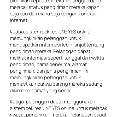
diberikan kepada mereka. Pelanggan dapat
melacak status pengiriman mereka kapan
saja dan dari mana saja dengan koneksi
internet.
Kedua, sistem cek resi JNE YES online
memungkinkan pelanggan untuk
mendapatkan informasi lebih lanjut tentang
pengiriman mereka. Pelanggan dapat
melihat informasi seperti tanggal dan waktu
pengiriman, nama penerima, alamat
pengiriman, dan jenis pengiriman. Ini
memungkinkan pelanggan untuk
memastikan bahwa barang mereka sedang
dikirim ke alamat yang benar.
Ketiga, pelanggan dapat menggunakan
sistem cek resi JNE YES online untuk melacak
riwayat pengiriman mereka. Pelanggan dapat