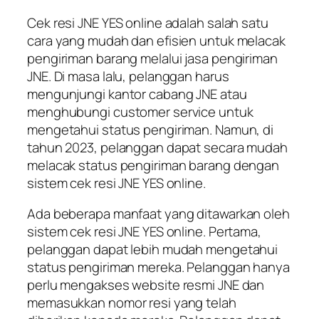
Cek resi JNE YES online adalah salah satu
cara yang mudah dan efisien untuk melacak
pengiriman barang melalui jasa pengiriman
JNE. Di masa lalu, pelanggan harus
mengunjungi kantor cabang JNE atau
menghubungi customer service untuk
mengetahui status pengiriman. Namun, di
tahun 2023, pelanggan dapat secara mudah
melacak status pengiriman barang dengan
sistem cek resi JNE YES online.
Ada beberapa manfaat yang ditawarkan oleh
sistem cek resi JNE YES online. Pertama,
pelanggan dapat lebih mudah mengetahui
status pengiriman mereka. Pelanggan hanya
perlu mengakses website resmi JNE dan
memasukkan nomor resi yang telah