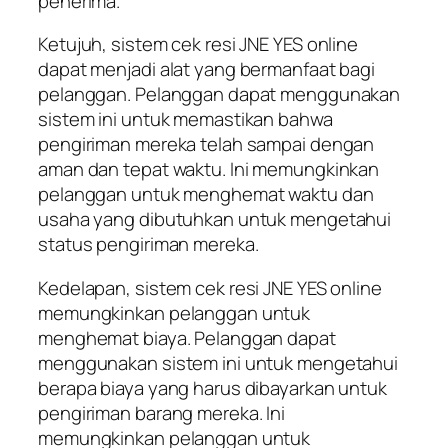
penerima.
Ketujuh, sistem cek resi JNE YES online
dapat menjadi alat yang bermanfaat bagi
pelanggan. Pelanggan dapat menggunakan
sistem ini untuk memastikan bahwa
pengiriman mereka telah sampai dengan
aman dan tepat waktu. Ini memungkinkan
pelanggan untuk menghemat waktu dan
usaha yang dibutuhkan untuk mengetahui
status pengiriman mereka.
Kedelapan, sistem cek resi JNE YES online
memungkinkan pelanggan untuk
menghemat biaya. Pelanggan dapat
menggunakan sistem ini untuk mengetahui
berapa biaya yang harus dibayarkan untuk
pengiriman barang mereka. Ini
memungkinkan pelanggan untuk