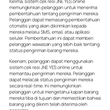
Kelima, sistem cek resi JNE YES online
memungkinkan pelanggan untuk menerima
pemberitahuan tentang pengiriman mereka.
Pelanggan dapat memasang pemberitahuan
otomatis yang akan dikirimkan kepada
mereka melalui SMS, email, atau aplikasi
seluler. Pemberitahuan ini dapat memberi
pelanggan wawasan yang lebih baik tentang
status pengiriman barang mereka.
Keenam, pelanggan dapat menggunakan
sistem cek resi JNE YES online untuk
memantau pengiriman mereka. Pelanggan
dapat melacak status pengiriman mereka
secara real-time. Ini memungkinkan
pelanggan untuk mengetahui kapan barang
mereka tiba di tujuan dan memastikan bahwa
barang yang dikirim telah diterima oleh