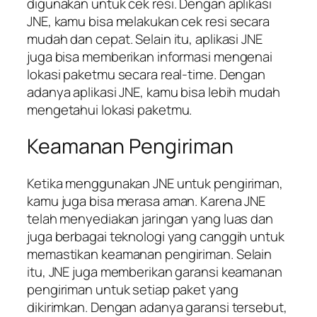
digunakan untuk cek resi. Dengan aplikasi
JNE, kamu bisa melakukan cek resi secara
mudah dan cepat. Selain itu, aplikasi JNE
juga bisa memberikan informasi mengenai
lokasi paketmu secara real-time. Dengan
adanya aplikasi JNE, kamu bisa lebih mudah
mengetahui lokasi paketmu.
Keamanan Pengiriman
Ketika menggunakan JNE untuk pengiriman,
kamu juga bisa merasa aman. Karena JNE
telah menyediakan jaringan yang luas dan
juga berbagai teknologi yang canggih untuk
memastikan keamanan pengiriman. Selain
itu, JNE juga memberikan garansi keamanan
pengiriman untuk setiap paket yang
dikirimkan. Dengan adanya garansi tersebut,