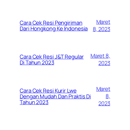
Maret
Cara Cek Resi Pengiriman
Dari Hongkong Ke Indonesia
8, 2023
Maret 8,
Cara Cek Resi J&T Regular
Di Tahun 2023
2023
Maret
Cara Cek Resi Kurir Lwe
8,
Dengan Mudah Dan Praktis Di
Tahun 2023
2023