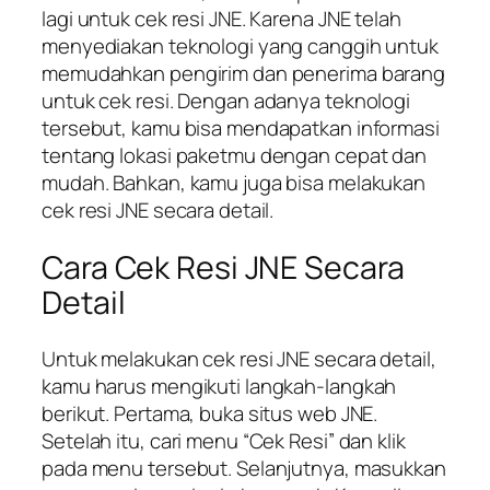
lagi untuk cek resi JNE. Karena JNE telah
menyediakan teknologi yang canggih untuk
memudahkan pengirim dan penerima barang
untuk cek resi. Dengan adanya teknologi
tersebut, kamu bisa mendapatkan informasi
tentang lokasi paketmu dengan cepat dan
mudah. Bahkan, kamu juga bisa melakukan
cek resi JNE secara detail.
Cara Cek Resi JNE Secara
Detail
Untuk melakukan cek resi JNE secara detail,
kamu harus mengikuti langkah-langkah
berikut. Pertama, buka situs web JNE.
Setelah itu, cari menu “Cek Resi” dan klik
pada menu tersebut. Selanjutnya, masukkan