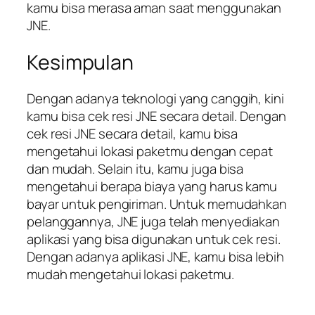
kamu bisa merasa aman saat menggunakan
JNE.
Kesimpulan
Dengan adanya teknologi yang canggih, kini
kamu bisa cek resi JNE secara detail. Dengan
cek resi JNE secara detail, kamu bisa
mengetahui lokasi paketmu dengan cepat
dan mudah. Selain itu, kamu juga bisa
mengetahui berapa biaya yang harus kamu
bayar untuk pengiriman. Untuk memudahkan
pelanggannya, JNE juga telah menyediakan
aplikasi yang bisa digunakan untuk cek resi.
Dengan adanya aplikasi JNE, kamu bisa lebih
mudah mengetahui lokasi paketmu.