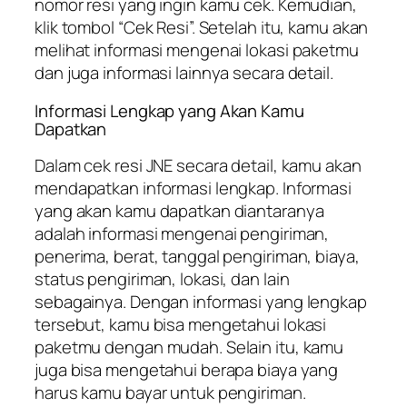
nomor resi yang ingin kamu cek. Kemudian,
klik tombol “Cek Resi”. Setelah itu, kamu akan
melihat informasi mengenai lokasi paketmu
dan juga informasi lainnya secara detail.
Informasi Lengkap yang Akan Kamu
Dapatkan
Dalam cek resi JNE secara detail, kamu akan
mendapatkan informasi lengkap. Informasi
yang akan kamu dapatkan diantaranya
adalah informasi mengenai pengiriman,
penerima, berat, tanggal pengiriman, biaya,
status pengiriman, lokasi, dan lain
sebagainya. Dengan informasi yang lengkap
tersebut, kamu bisa mengetahui lokasi
paketmu dengan mudah. Selain itu, kamu
juga bisa mengetahui berapa biaya yang
harus kamu bayar untuk pengiriman.