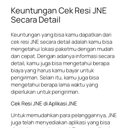
Keuntungan Cek Resi JNE
Secara Detail
Keuntungan yang bisa kamu dapatkan dari
cek resi JNE secara detail adalah kamu bisa
mengetahui lokasi paketmu dengan mudah
dan cepat. Dengan adanya informasi secara
detail, kamu juga bisa mengetahui berapa
biaya yang harus kamu bayar untuk
pengiriman. Selain itu, kamu juga bisa
mengetahui berapa lama waktu yang
diperlukan untuk pengiriman.
Cek Resi JNE di Aplikasi JNE
Untuk memudahkan para pelanggannya, JNE
juga telah menyediakan aplikasi yang bisa