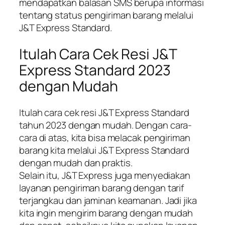
mendapatkan balasan SMS berupa informasi
tentang status pengiriman barang melalui
J&T Express Standard.
Itulah Cara Cek Resi J&T
Express Standard 2023
dengan Mudah
Itulah cara cek resi J&T Express Standard
tahun 2023 dengan mudah. Dengan cara-
cara di atas, kita bisa melacak pengiriman
barang kita melalui J&T Express Standard
dengan mudah dan praktis.
Selain itu, J&T Express juga menyediakan
layanan pengiriman barang dengan tarif
terjangkau dan jaminan keamanan. Jadi jika
kita ingin mengirim barang dengan mudah