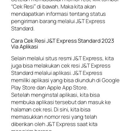
“Cek Resi” di bawah. Maka kita akan
mendapatkan informasi tentang status
pengiriman barang melalui J&T Express
Standard.
Cara Cek Resi J&T Express Standard 2023
Via Aplikasi
Selain melalui situs resmi J&T Express, kita
juga bisa melakukan cek resi J&T Express
Standard melalui aplikasi. J&T Express
memiliki aplikasi yang bisa diunduh di Google
Play Store dan Apple App Store.
Setelah menginstal aplikasi, kita bisa
membuka aplikasi tersebut dan masuk ke
halaman cek resi. Di sini, kita bisa
memasukkan nomor resi yang telah
diberikan oleh J&T Express saat kita