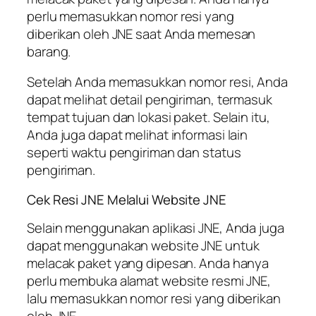
perlu memasukkan nomor resi yang
diberikan oleh JNE saat Anda memesan
barang.
Setelah Anda memasukkan nomor resi, Anda
dapat melihat detail pengiriman, termasuk
tempat tujuan dan lokasi paket. Selain itu,
Anda juga dapat melihat informasi lain
seperti waktu pengiriman dan status
pengiriman.
Cek Resi JNE Melalui Website JNE
Selain menggunakan aplikasi JNE, Anda juga
dapat menggunakan website JNE untuk
melacak paket yang dipesan. Anda hanya
perlu membuka alamat website resmi JNE,
lalu memasukkan nomor resi yang diberikan