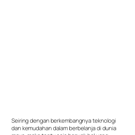
Seiring dengan berkembangnya teknologi
dan kemudahan dalam berbelanja di dunia