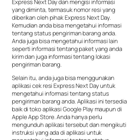
Express Next Day dan mengisi informasi
yang diminta, termasuk nomor resi yang
diberikan oleh pihak Express Next Day.
Kemudian anda bisa mengetahui informasi
tentang status pengiriman barang anda.
Anda juga bisa mengetahui informasi lain
seperti informasi tentang paket yang anda
kirim dan juga informasi tentang lokasi
pengiriman barang.
Selain itu, anda juga bisa menggunakan
aplikasi cek resi Express Next Day untuk
mengetahui informasi tentang status
pengiriman barang anda. Aplikasi ini tersedia
baik di toko aplikasi Google Play maupun di
Apple App Store. Anda hanya perlu
mengunduh aplikasi tersebut dan mengikuti
instruksi yang ada di aplikasi untuk