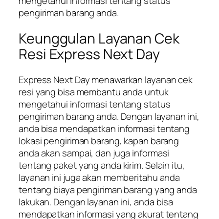
mengetahui informasi tentang status
pengiriman barang anda.
Keunggulan Layanan Cek
Resi Express Next Day
Express Next Day menawarkan layanan cek
resi yang bisa membantu anda untuk
mengetahui informasi tentang status
pengiriman barang anda. Dengan layanan ini,
anda bisa mendapatkan informasi tentang
lokasi pengiriman barang, kapan barang
anda akan sampai, dan juga informasi
tentang paket yang anda kirim. Selain itu,
layanan ini juga akan memberitahu anda
tentang biaya pengiriman barang yang anda
lakukan. Dengan layanan ini, anda bisa
mendapatkan informasi yang akurat tentang