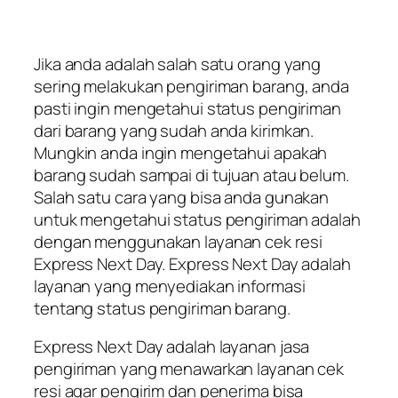
Jika anda adalah salah satu orang yang
sering melakukan pengiriman barang, anda
pasti ingin mengetahui status pengiriman
dari barang yang sudah anda kirimkan.
Mungkin anda ingin mengetahui apakah
barang sudah sampai di tujuan atau belum.
Salah satu cara yang bisa anda gunakan
untuk mengetahui status pengiriman adalah
dengan menggunakan layanan cek resi
Express Next Day. Express Next Day adalah
layanan yang menyediakan informasi
tentang status pengiriman barang.
Express Next Day adalah layanan jasa
pengiriman yang menawarkan layanan cek
resi agar pengirim dan penerima bisa