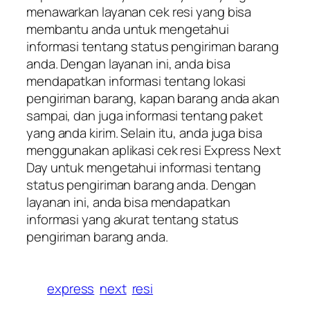
menawarkan layanan cek resi yang bisa
membantu anda untuk mengetahui
informasi tentang status pengiriman barang
anda. Dengan layanan ini, anda bisa
mendapatkan informasi tentang lokasi
pengiriman barang, kapan barang anda akan
sampai, dan juga informasi tentang paket
yang anda kirim. Selain itu, anda juga bisa
menggunakan aplikasi cek resi Express Next
Day untuk mengetahui informasi tentang
status pengiriman barang anda. Dengan
layanan ini, anda bisa mendapatkan
informasi yang akurat tentang status
pengiriman barang anda.
express
next
resi