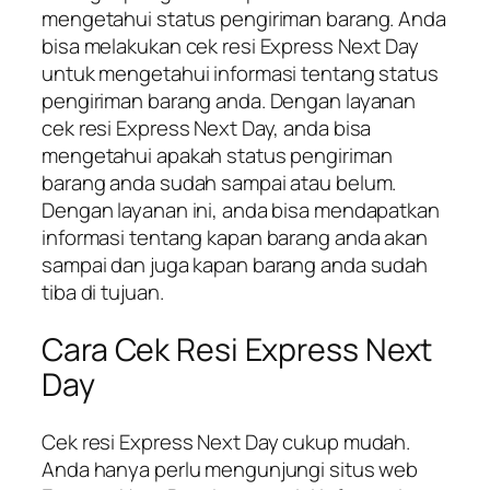
mengetahui status pengiriman barang. Anda
bisa melakukan cek resi Express Next Day
untuk mengetahui informasi tentang status
pengiriman barang anda. Dengan layanan
cek resi Express Next Day, anda bisa
mengetahui apakah status pengiriman
barang anda sudah sampai atau belum.
Dengan layanan ini, anda bisa mendapatkan
informasi tentang kapan barang anda akan
sampai dan juga kapan barang anda sudah
tiba di tujuan.
Cara Cek Resi Express Next
Day
Cek resi Express Next Day cukup mudah.
Anda hanya perlu mengunjungi situs web