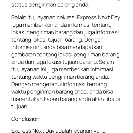
status pengiriman barang anda.
Selain itu, layanan cek resi Express Next Day
juga memberikan anda informasi tentang
lokasi pengiriman barang dan juga informasi
tentang lokasi tujuan barang. Dengan
informasi ini, anda bisa mendapatkan
gambaran tentang lokasi pengiriman barang
anda dan juga lokasi tujuan barang. Selain
itu, layanan ini juga memberikan informasi
tentang waktu pengiriman barang anda.
Dengan mengetahui informasi tentang
waktu pengiriman barang anda, anda bisa
menentukan kapan barang anda akan tiba di
tujuan.
Conclusion
Express Next Day adalah layanan yang