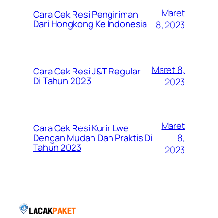
Maret
Cara Cek Resi Pengiriman
Dari Hongkong Ke Indonesia
8, 2023
Maret 8,
Cara Cek Resi J&T Regular
Di Tahun 2023
2023
Maret
Cara Cek Resi Kurir Lwe
8,
Dengan Mudah Dan Praktis Di
Tahun 2023
2023