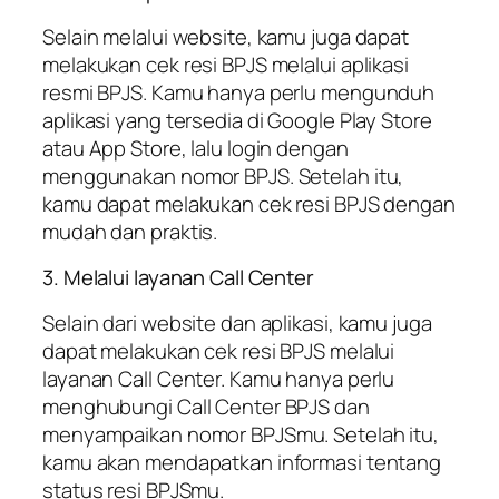
Selain melalui website, kamu juga dapat
melakukan cek resi BPJS melalui aplikasi
resmi BPJS. Kamu hanya perlu mengunduh
aplikasi yang tersedia di Google Play Store
atau App Store, lalu login dengan
menggunakan nomor BPJS. Setelah itu,
kamu dapat melakukan cek resi BPJS dengan
mudah dan praktis.
3. Melalui layanan Call Center
Selain dari website dan aplikasi, kamu juga
dapat melakukan cek resi BPJS melalui
layanan Call Center. Kamu hanya perlu
menghubungi Call Center BPJS dan
menyampaikan nomor BPJSmu. Setelah itu,
kamu akan mendapatkan informasi tentang
status resi BPJSmu.