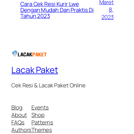
Maret
Cara Cek Resi Kurir Lwe
8,
Dengan Mudah Dan Praktis Di
Tahun 2023
2023
Lacak Paket
Cek Resi & Lacak Paket Online
Blog
Events
About
Shop
FAQs
Patterns
Authors
Themes