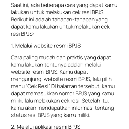
Saat ini, ada beberapa cara yang dapat kamu
lakukan untuk melakukan cek resi BPJS.
Berikut ini adalah tahapan-tahapan yang
dapat kamu lakukan untuk melakukan cek
resi BPJS:
1. Melalui website resmi BPJS
Cara paling mudah dan praktis yang dapat
kamu lakukan tentunya adalah melalui
website resmi BPJS. Kamu dapat
mengunjungi website resmi BPJS, lalu pilih
menu “Cek Resi”. Di halaman tersebut, kamu
dapat memasukkan nomor BPJS yang kamu
miliki, lalu melakukan cek resi. Setelah itu,
kamu akan mendapatkan informasi tentang
status resi BPJS yang kamu miliki.
2. Melalui aplikasi resmi BPJS