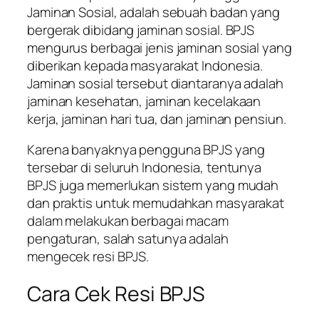
Jaminan Sosial, adalah sebuah badan yang
bergerak dibidang jaminan sosial. BPJS
mengurus berbagai jenis jaminan sosial yang
diberikan kepada masyarakat Indonesia.
Jaminan sosial tersebut diantaranya adalah
jaminan kesehatan, jaminan kecelakaan
kerja, jaminan hari tua, dan jaminan pensiun.
Karena banyaknya pengguna BPJS yang
tersebar di seluruh Indonesia, tentunya
BPJS juga memerlukan sistem yang mudah
dan praktis untuk memudahkan masyarakat
dalam melakukan berbagai macam
pengaturan, salah satunya adalah
mengecek resi BPJS.
Cara Cek Resi BPJS