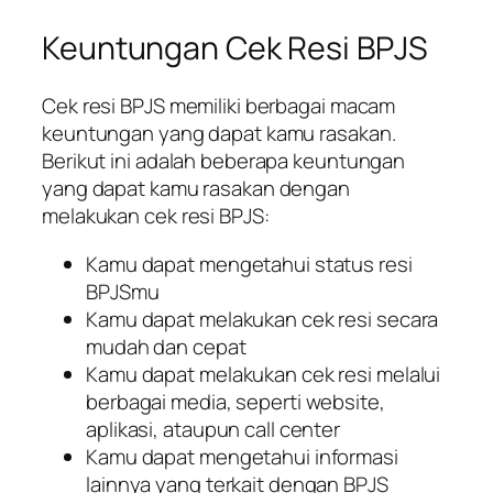
Keuntungan Cek Resi BPJS
Cek resi BPJS memiliki berbagai macam
keuntungan yang dapat kamu rasakan.
Berikut ini adalah beberapa keuntungan
yang dapat kamu rasakan dengan
melakukan cek resi BPJS:
Kamu dapat mengetahui status resi
BPJSmu
Kamu dapat melakukan cek resi secara
mudah dan cepat
Kamu dapat melakukan cek resi melalui
berbagai media, seperti website,
aplikasi, ataupun call center
Kamu dapat mengetahui informasi
lainnya yang terkait dengan BPJS