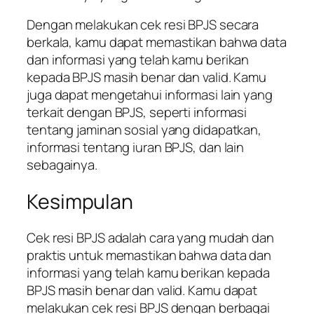
Dengan melakukan cek resi BPJS secara
berkala, kamu dapat memastikan bahwa data
dan informasi yang telah kamu berikan
kepada BPJS masih benar dan valid. Kamu
juga dapat mengetahui informasi lain yang
terkait dengan BPJS, seperti informasi
tentang jaminan sosial yang didapatkan,
informasi tentang iuran BPJS, dan lain
sebagainya.
Kesimpulan
Cek resi BPJS adalah cara yang mudah dan
praktis untuk memastikan bahwa data dan
informasi yang telah kamu berikan kepada
BPJS masih benar dan valid. Kamu dapat
melakukan cek resi BPJS dengan berbagai