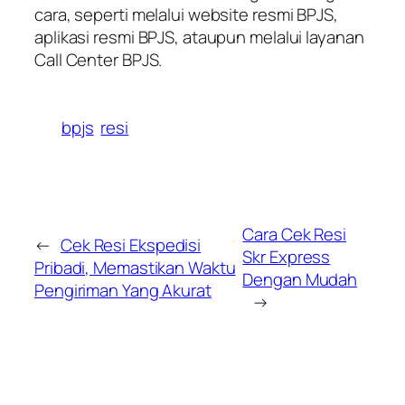
cara, seperti melalui website resmi BPJS,
aplikasi resmi BPJS, ataupun melalui layanan
Call Center BPJS.
bpjs
resi
Cara Cek Resi
←
Cek Resi Ekspedisi
Skr Express
Pribadi, Memastikan Waktu
Dengan Mudah
Pengiriman Yang Akurat
→