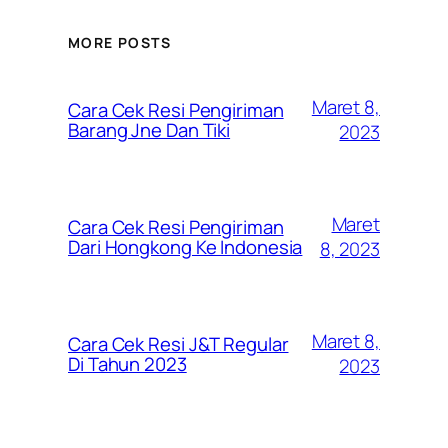
MORE POSTS
Maret 8,
Cara Cek Resi Pengiriman
Barang Jne Dan Tiki
2023
Maret
Cara Cek Resi Pengiriman
Dari Hongkong Ke Indonesia
8, 2023
Maret 8,
Cara Cek Resi J&T Regular
Di Tahun 2023
2023