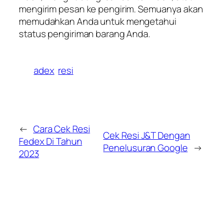
mengirim pesan ke pengirim. Semuanya akan
memudahkan Anda untuk mengetahui
status pengiriman barang Anda.
adex
resi
←
Cara Cek Resi
Cek Resi J&T Dengan
Fedex Di Tahun
Penelusuran Google
→
2023