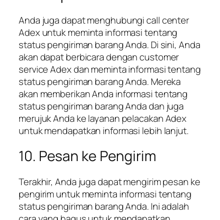
Anda juga dapat menghubungi call center
Adex untuk meminta informasi tentang
status pengiriman barang Anda. Di sini, Anda
akan dapat berbicara dengan customer
service Adex dan meminta informasi tentang
status pengiriman barang Anda. Mereka
akan memberikan Anda informasi tentang
status pengiriman barang Anda dan juga
merujuk Anda ke layanan pelacakan Adex
untuk mendapatkan informasi lebih lanjut.
10. Pesan ke Pengirim
Terakhir, Anda juga dapat mengirim pesan ke
pengirim untuk meminta informasi tentang
status pengiriman barang Anda. Ini adalah
cara yang bagus untuk mendapatkan