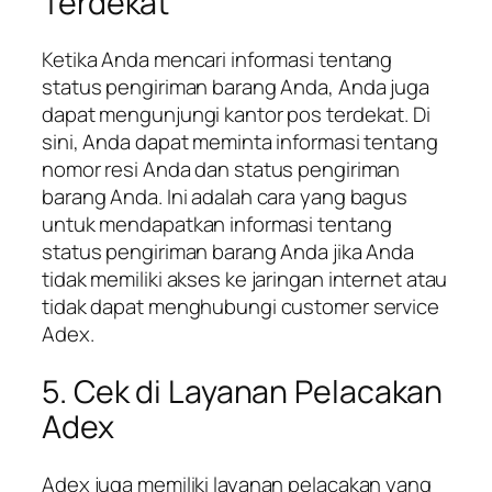
Terdekat
Ketika Anda mencari informasi tentang
status pengiriman barang Anda, Anda juga
dapat mengunjungi kantor pos terdekat. Di
sini, Anda dapat meminta informasi tentang
nomor resi Anda dan status pengiriman
barang Anda. Ini adalah cara yang bagus
untuk mendapatkan informasi tentang
status pengiriman barang Anda jika Anda
tidak memiliki akses ke jaringan internet atau
tidak dapat menghubungi customer service
Adex.
5. Cek di Layanan Pelacakan
Adex
Adex juga memiliki layanan pelacakan yang