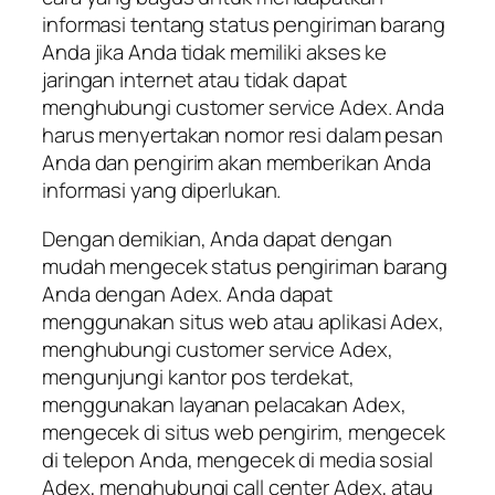
informasi tentang status pengiriman barang
Anda jika Anda tidak memiliki akses ke
jaringan internet atau tidak dapat
menghubungi customer service Adex. Anda
harus menyertakan nomor resi dalam pesan
Anda dan pengirim akan memberikan Anda
informasi yang diperlukan.
Dengan demikian, Anda dapat dengan
mudah mengecek status pengiriman barang
Anda dengan Adex. Anda dapat
menggunakan situs web atau aplikasi Adex,
menghubungi customer service Adex,
mengunjungi kantor pos terdekat,
menggunakan layanan pelacakan Adex,
mengecek di situs web pengirim, mengecek
di telepon Anda, mengecek di media sosial
Adex, menghubungi call center Adex, atau