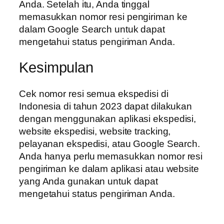
Anda. Setelah itu, Anda tinggal
memasukkan nomor resi pengiriman ke
dalam Google Search untuk dapat
mengetahui status pengiriman Anda.
Kesimpulan
Cek nomor resi semua ekspedisi di
Indonesia di tahun 2023 dapat dilakukan
dengan menggunakan aplikasi ekspedisi,
website ekspedisi, website tracking,
pelayanan ekspedisi, atau Google Search.
Anda hanya perlu memasukkan nomor resi
pengiriman ke dalam aplikasi atau website
yang Anda gunakan untuk dapat
mengetahui status pengiriman Anda.