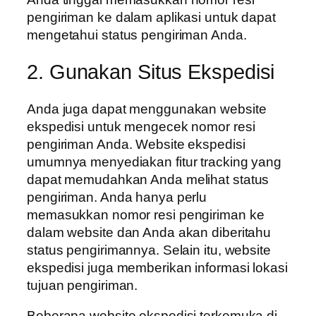
pengiriman ke dalam aplikasi untuk dapat
mengetahui status pengiriman Anda.
2. Gunakan Situs Ekspedisi
Anda juga dapat menggunakan website
ekspedisi untuk mengecek nomor resi
pengiriman Anda. Website ekspedisi
umumnya menyediakan fitur tracking yang
dapat memudahkan Anda melihat status
pengiriman. Anda hanya perlu
memasukkan nomor resi pengiriman ke
dalam website dan Anda akan diberitahu
status pengirimannya. Selain itu, website
ekspedisi juga memberikan informasi lokasi
tujuan pengiriman.
Beberapa website ekspedisi terkemuka di