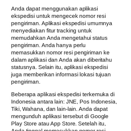
Anda dapat menggunakan aplikasi
ekspedisi untuk mengecek nomor resi
pengiriman. Aplikasi ekspedisi umumnya
menyediakan fitur tracking untuk
memudahkan Anda mengetahui status
pengiriman. Anda hanya perlu
memasukkan nomor resi pengiriman ke
dalam aplikasi dan Anda akan diberitahu
statusnya. Selain itu, aplikasi ekspedisi
juga memberikan informasi lokasi tujuan
pengiriman.
Beberapa aplikasi ekspedisi terkemuka di
Indonesia antara lain: JNE, Pos Indonesia,
Tiki, Wahana, dan lain-lain. Anda dapat
mengunduh aplikasi tersebut di Google
Play Store atau App Store. Setelah itu,
Anda tinggal memasukkan nomor resi