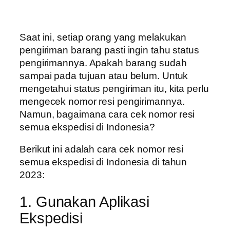
Saat ini, setiap orang yang melakukan
pengiriman barang pasti ingin tahu status
pengirimannya. Apakah barang sudah
sampai pada tujuan atau belum. Untuk
mengetahui status pengiriman itu, kita perlu
mengecek nomor resi pengirimannya.
Namun, bagaimana cara cek nomor resi
semua ekspedisi di Indonesia?
Berikut ini adalah cara cek nomor resi
semua ekspedisi di Indonesia di tahun
2023:
1. Gunakan Aplikasi
Ekspedisi