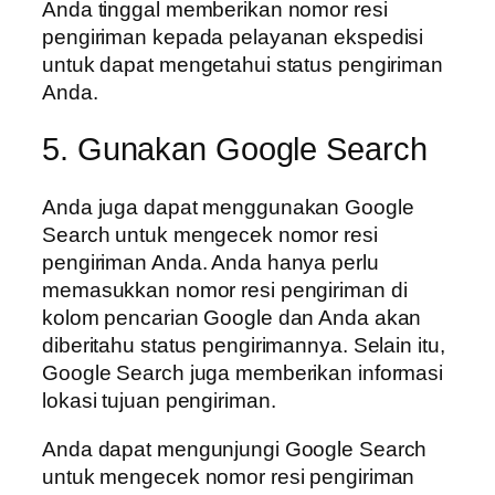
Anda tinggal memberikan nomor resi
pengiriman kepada pelayanan ekspedisi
untuk dapat mengetahui status pengiriman
Anda.
5. Gunakan Google Search
Anda juga dapat menggunakan Google
Search untuk mengecek nomor resi
pengiriman Anda. Anda hanya perlu
memasukkan nomor resi pengiriman di
kolom pencarian Google dan Anda akan
diberitahu status pengirimannya. Selain itu,
Google Search juga memberikan informasi
lokasi tujuan pengiriman.
Anda dapat mengunjungi Google Search
untuk mengecek nomor resi pengiriman