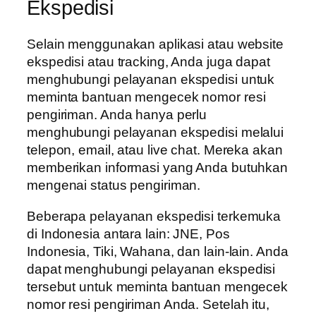
Ekspedisi
Selain menggunakan aplikasi atau website
ekspedisi atau tracking, Anda juga dapat
menghubungi pelayanan ekspedisi untuk
meminta bantuan mengecek nomor resi
pengiriman. Anda hanya perlu
menghubungi pelayanan ekspedisi melalui
telepon, email, atau live chat. Mereka akan
memberikan informasi yang Anda butuhkan
mengenai status pengiriman.
Beberapa pelayanan ekspedisi terkemuka
di Indonesia antara lain: JNE, Pos
Indonesia, Tiki, Wahana, dan lain-lain. Anda
dapat menghubungi pelayanan ekspedisi
tersebut untuk meminta bantuan mengecek
nomor resi pengiriman Anda. Setelah itu,