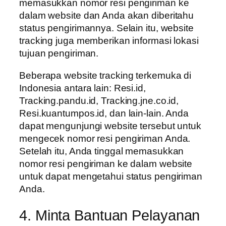
memasukkan nomor resi pengiriman ke
dalam website dan Anda akan diberitahu
status pengirimannya. Selain itu, website
tracking juga memberikan informasi lokasi
tujuan pengiriman.
Beberapa website tracking terkemuka di
Indonesia antara lain: Resi.id,
Tracking.pandu.id, Tracking.jne.co.id,
Resi.kuantumpos.id, dan lain-lain. Anda
dapat mengunjungi website tersebut untuk
mengecek nomor resi pengiriman Anda.
Setelah itu, Anda tinggal memasukkan
nomor resi pengiriman ke dalam website
untuk dapat mengetahui status pengiriman
Anda.
4. Minta Bantuan Pelayanan