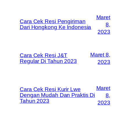
Maret
Cara Cek Resi Pengiriman
8,
Dari Hongkong Ke Indonesia
2023
Maret 8,
Cara Cek Resi J&T
Regular Di Tahun 2023
2023
Maret
Cara Cek Resi Kurir Lwe
Dengan Mudah Dan Praktis Di
8,
Tahun 2023
2023