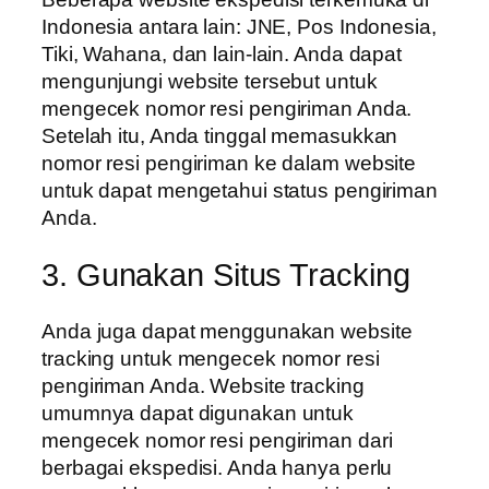
Indonesia antara lain: JNE, Pos Indonesia,
Tiki, Wahana, dan lain-lain. Anda dapat
mengunjungi website tersebut untuk
mengecek nomor resi pengiriman Anda.
Setelah itu, Anda tinggal memasukkan
nomor resi pengiriman ke dalam website
untuk dapat mengetahui status pengiriman
Anda.
3. Gunakan Situs Tracking
Anda juga dapat menggunakan website
tracking untuk mengecek nomor resi
pengiriman Anda. Website tracking
umumnya dapat digunakan untuk
mengecek nomor resi pengiriman dari
berbagai ekspedisi. Anda hanya perlu