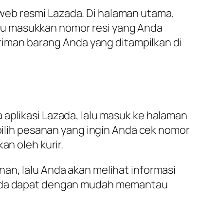
web resmi Lazada. Di halaman utama,
 lalu masukkan nomor resi yang Anda
iriman barang Anda yang ditampilkan di
 aplikasi Lazada, lalu masuk ke halaman
 pilih pesanan yang ingin Anda cek nomor
an oleh kurir.
an, lalu Anda akan melihat informasi
 Anda dapat dengan mudah memantau