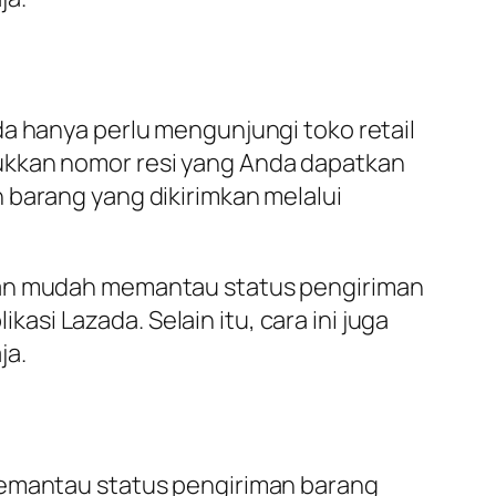
da hanya perlu mengunjungi toko retail
ukkan nomor resi yang Anda dapatkan
 barang yang dikirimkan melalui
ngan mudah memantau status pengiriman
i Lazada. Selain itu, cara ini juga
ja.
 memantau status pengiriman barang