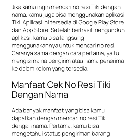
Jika kamu ingin mencari no resi Tiki dengan
nama, kamu juga bisa menggunakan aplikasi
Tiki. Aplikasi ini tersedia di Google Play Store
dan App Store. Setelah berhasil mengunduh
aplikasi, kamu bisa langsung
menggunakannya untuk mencari no resi.
Caranya sama dengan cara pertama, yaitu
mengisi nama pengirim atau nama penerima
ke dalam kolom yang tersedia.
Manfaat Cek No Resi Tiki
Dengan Nama
Ada banyak manfaat yang bisa kamu
dapatkan dengan mencari no resi Tiki
dengan nama. Pertama, kamu bisa
mengetahui status pengiriman barang