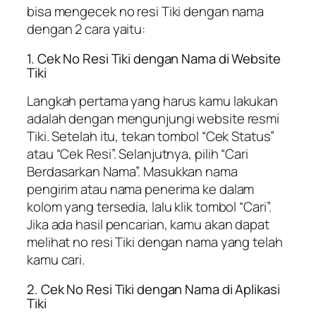
bisa mengecek no resi Tiki dengan nama
dengan 2 cara yaitu:
1. Cek No Resi Tiki dengan Nama di Website
Tiki
Langkah pertama yang harus kamu lakukan
adalah dengan mengunjungi website resmi
Tiki. Setelah itu, tekan tombol “Cek Status”
atau “Cek Resi”. Selanjutnya, pilih “Cari
Berdasarkan Nama”. Masukkan nama
pengirim atau nama penerima ke dalam
kolom yang tersedia, lalu klik tombol “Cari”.
Jika ada hasil pencarian, kamu akan dapat
melihat no resi Tiki dengan nama yang telah
kamu cari.
2. Cek No Resi Tiki dengan Nama di Aplikasi
Tiki