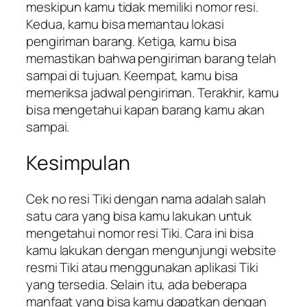
meskipun kamu tidak memiliki nomor resi.
Kedua, kamu bisa memantau lokasi
pengiriman barang. Ketiga, kamu bisa
memastikan bahwa pengiriman barang telah
sampai di tujuan. Keempat, kamu bisa
memeriksa jadwal pengiriman. Terakhir, kamu
bisa mengetahui kapan barang kamu akan
sampai.
Kesimpulan
Cek no resi Tiki dengan nama adalah salah
satu cara yang bisa kamu lakukan untuk
mengetahui nomor resi Tiki. Cara ini bisa
kamu lakukan dengan mengunjungi website
resmi Tiki atau menggunakan aplikasi Tiki
yang tersedia. Selain itu, ada beberapa
manfaat yang bisa kamu dapatkan dengan