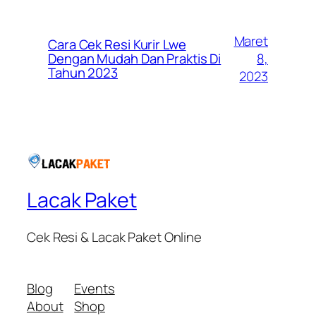
Maret
Cara Cek Resi Kurir Lwe
8,
Dengan Mudah Dan Praktis Di
Tahun 2023
2023
Lacak Paket
Cek Resi & Lacak Paket Online
Blog
Events
About
Shop