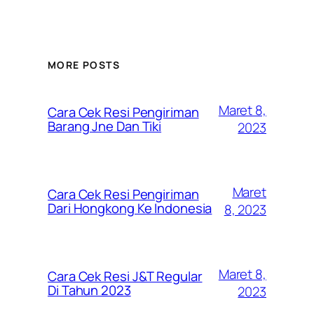
MORE POSTS
Maret 8,
Cara Cek Resi Pengiriman
Barang Jne Dan Tiki
2023
Maret
Cara Cek Resi Pengiriman
Dari Hongkong Ke Indonesia
8, 2023
Maret 8,
Cara Cek Resi J&T Regular
Di Tahun 2023
2023