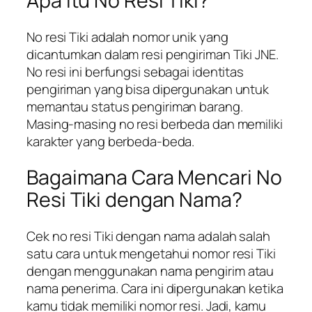
Apa itu No Resi Tiki?
No resi Tiki adalah nomor unik yang
dicantumkan dalam resi pengiriman Tiki JNE.
No resi ini berfungsi sebagai identitas
pengiriman yang bisa dipergunakan untuk
memantau status pengiriman barang.
Masing-masing no resi berbeda dan memiliki
karakter yang berbeda-beda.
Bagaimana Cara Mencari No
Resi Tiki dengan Nama?
Cek no resi Tiki dengan nama adalah salah
satu cara untuk mengetahui nomor resi Tiki
dengan menggunakan nama pengirim atau
nama penerima. Cara ini dipergunakan ketika
kamu tidak memiliki nomor resi. Jadi, kamu