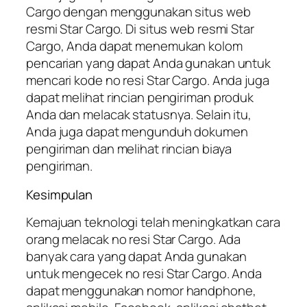
Cargo dengan menggunakan situs web
resmi Star Cargo. Di situs web resmi Star
Cargo, Anda dapat menemukan kolom
pencarian yang dapat Anda gunakan untuk
mencari kode no resi Star Cargo. Anda juga
dapat melihat rincian pengiriman produk
Anda dan melacak statusnya. Selain itu,
Anda juga dapat mengunduh dokumen
pengiriman dan melihat rincian biaya
pengiriman.
Kesimpulan
Kemajuan teknologi telah meningkatkan cara
orang melacak no resi Star Cargo. Ada
banyak cara yang dapat Anda gunakan
untuk mengecek no resi Star Cargo. Anda
dapat menggunakan nomor handphone,