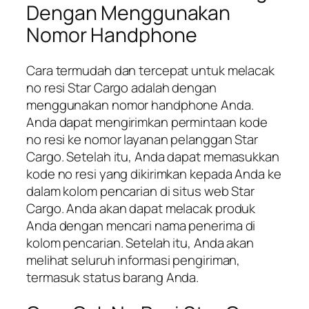
Dengan Menggunakan
Nomor Handphone
Cara termudah dan tercepat untuk melacak
no resi Star Cargo adalah dengan
menggunakan nomor handphone Anda.
Anda dapat mengirimkan permintaan kode
no resi ke nomor layanan pelanggan Star
Cargo. Setelah itu, Anda dapat memasukkan
kode no resi yang dikirimkan kepada Anda ke
dalam kolom pencarian di situs web Star
Cargo. Anda akan dapat melacak produk
Anda dengan mencari nama penerima di
kolom pencarian. Setelah itu, Anda akan
melihat seluruh informasi pengiriman,
termasuk status barang Anda.