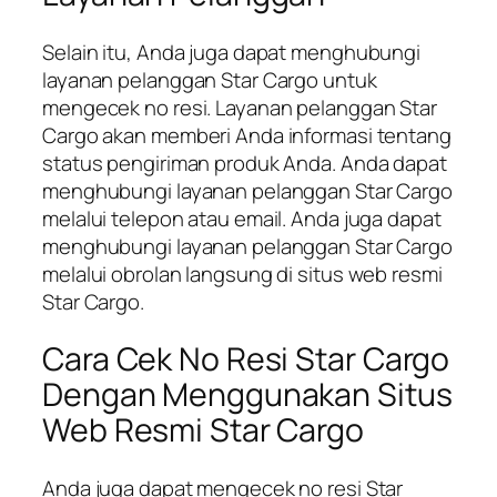
Selain itu, Anda juga dapat menghubungi
layanan pelanggan Star Cargo untuk
mengecek no resi. Layanan pelanggan Star
Cargo akan memberi Anda informasi tentang
status pengiriman produk Anda. Anda dapat
menghubungi layanan pelanggan Star Cargo
melalui telepon atau email. Anda juga dapat
menghubungi layanan pelanggan Star Cargo
melalui obrolan langsung di situs web resmi
Star Cargo.
Cara Cek No Resi Star Cargo
Dengan Menggunakan Situs
Web Resmi Star Cargo
Anda juga dapat mengecek no resi Star