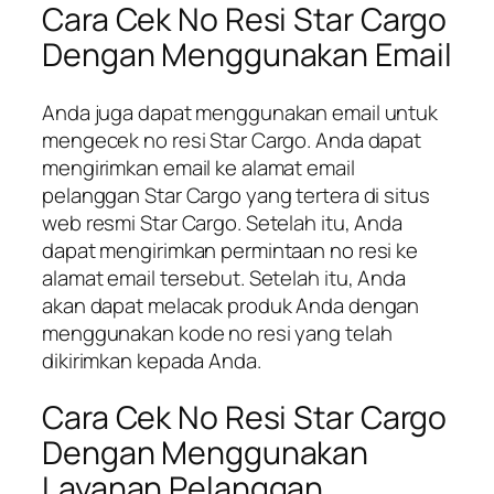
Cara Cek No Resi Star Cargo
Dengan Menggunakan Email
Anda juga dapat menggunakan email untuk
mengecek no resi Star Cargo. Anda dapat
mengirimkan email ke alamat email
pelanggan Star Cargo yang tertera di situs
web resmi Star Cargo. Setelah itu, Anda
dapat mengirimkan permintaan no resi ke
alamat email tersebut. Setelah itu, Anda
akan dapat melacak produk Anda dengan
menggunakan kode no resi yang telah
dikirimkan kepada Anda.
Cara Cek No Resi Star Cargo
Dengan Menggunakan
Layanan Pelanggan