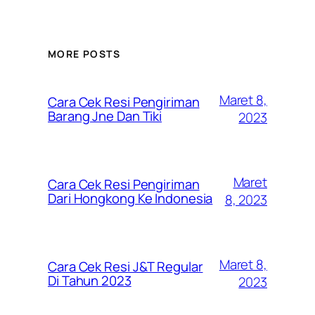
MORE POSTS
Maret 8,
Cara Cek Resi Pengiriman
Barang Jne Dan Tiki
2023
Maret
Cara Cek Resi Pengiriman
Dari Hongkong Ke Indonesia
8, 2023
Maret 8,
Cara Cek Resi J&T Regular
Di Tahun 2023
2023