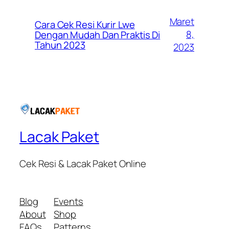
Maret
Cara Cek Resi Kurir Lwe
8,
Dengan Mudah Dan Praktis Di
Tahun 2023
2023
Lacak Paket
Cek Resi & Lacak Paket Online
Blog
Events
About
Shop
FAQs
Patterns