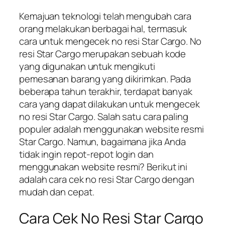
Kemajuan teknologi telah mengubah cara
orang melakukan berbagai hal, termasuk
cara untuk mengecek no resi Star Cargo. No
resi Star Cargo merupakan sebuah kode
yang digunakan untuk mengikuti
pemesanan barang yang dikirimkan. Pada
beberapa tahun terakhir, terdapat banyak
cara yang dapat dilakukan untuk mengecek
no resi Star Cargo. Salah satu cara paling
populer adalah menggunakan website resmi
Star Cargo. Namun, bagaimana jika Anda
tidak ingin repot-repot login dan
menggunakan website resmi? Berikut ini
adalah cara cek no resi Star Cargo dengan
mudah dan cepat.
Cara Cek No Resi Star Cargo