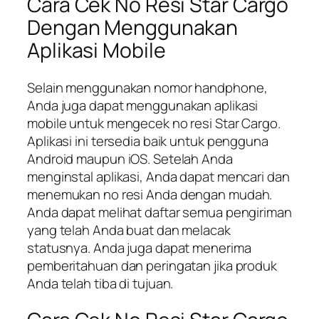
Cara Cek No Resi Star Cargo
Dengan Menggunakan
Aplikasi Mobile
Selain menggunakan nomor handphone,
Anda juga dapat menggunakan aplikasi
mobile untuk mengecek no resi Star Cargo.
Aplikasi ini tersedia baik untuk pengguna
Android maupun iOS. Setelah Anda
menginstal aplikasi, Anda dapat mencari dan
menemukan no resi Anda dengan mudah.
Anda dapat melihat daftar semua pengiriman
yang telah Anda buat dan melacak
statusnya. Anda juga dapat menerima
pemberitahuan dan peringatan jika produk
Anda telah tiba di tujuan.