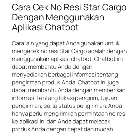
Cara Cek No Resi Star Cargo
Dengan Menggunakan
Aplikasi Chatbot
Cara lain yang dapat Anda gunakan untuk
mengecek no resi Star Cargo adalah dengan
menggunakan aplikasi chatbot. Chatbot ini
dapat membantu Anda dengan
menyediakan berbagai informasi tentang
pengiriman produk Anda. Chatbot ini juga
dapat membantu Anda dengan memberikan
informasi tentang lokasi pengirim, tujuan
pengiriman, serta status pengiriman. Anda
hanya perlu mengirimkan permintaan no resi
ke aplikasi ini dan Anda dapat melacak
produk Anda dengan cepat dan mudah.