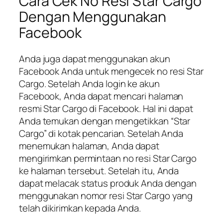
Cara Cek No Resi Star Cargo
Dengan Menggunakan
Facebook
Anda juga dapat menggunakan akun
Facebook Anda untuk mengecek no resi Star
Cargo. Setelah Anda login ke akun
Facebook, Anda dapat mencari halaman
resmi Star Cargo di Facebook. Hal ini dapat
Anda temukan dengan mengetikkan “Star
Cargo” di kotak pencarian. Setelah Anda
menemukan halaman, Anda dapat
mengirimkan permintaan no resi Star Cargo
ke halaman tersebut. Setelah itu, Anda
dapat melacak status produk Anda dengan
menggunakan nomor resi Star Cargo yang
telah dikirimkan kepada Anda.