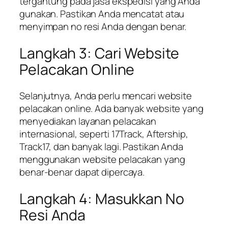
tergantung pada jasa ekspedisi yang Anda
gunakan. Pastikan Anda mencatat atau
menyimpan no resi Anda dengan benar.
Langkah 3: Cari Website
Pelacakan Online
Selanjutnya, Anda perlu mencari website
pelacakan online. Ada banyak website yang
menyediakan layanan pelacakan
internasional, seperti 17Track, Aftership,
Track17, dan banyak lagi. Pastikan Anda
menggunakan website pelacakan yang
benar-benar dapat dipercaya.
Langkah 4: Masukkan No
Resi Anda