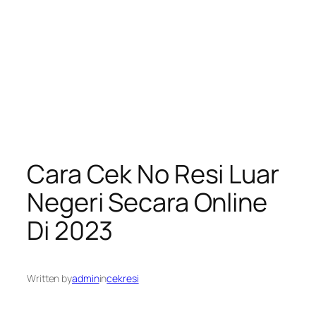
Cara Cek No Resi Luar
Negeri Secara Online
Di 2023
Written by
admin
in
cekresi