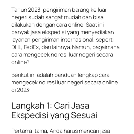
Tahun 2023, pengiriman barang ke luar
negeri sudah sangat mudah dan bisa
dilakukan dengan cara online. Saat ini
banyak jasa ekspedisi yang menyediakan
layanan pengiriman internasional, seperti
DHL, FedEx, dan lainnya. Namun, bagaimana
cara mengecek no resi luar negeri secara
online?
Berikut ini adalah panduan lengkap cara
mengecek no resi luar negeri secara online
di 2023:
Langkah 1: Cari Jasa
Ekspedisi yang Sesuai
Pertama-tama, Anda harus mencari jasa