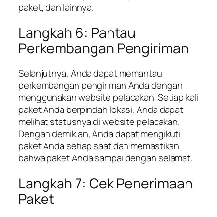
paket, dan lainnya.
Langkah 6: Pantau
Perkembangan Pengiriman
Selanjutnya, Anda dapat memantau
perkembangan pengiriman Anda dengan
menggunakan website pelacakan. Setiap kali
paket Anda berpindah lokasi, Anda dapat
melihat statusnya di website pelacakan.
Dengan demikian, Anda dapat mengikuti
paket Anda setiap saat dan memastikan
bahwa paket Anda sampai dengan selamat.
Langkah 7: Cek Penerimaan
Paket