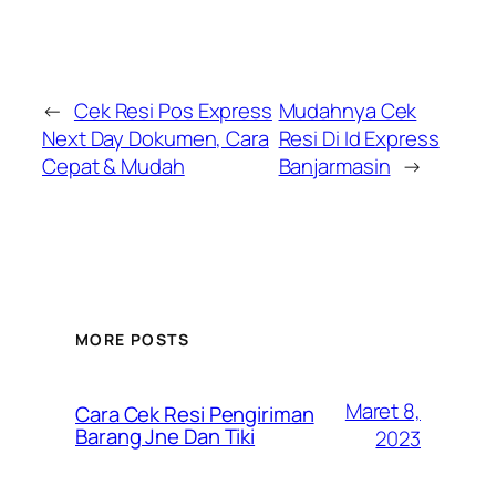
←
Cek Resi Pos Express
Mudahnya Cek
Next Day Dokumen, Cara
Resi Di Id Express
Cepat & Mudah
Banjarmasin
→
MORE POSTS
Maret 8,
Cara Cek Resi Pengiriman
Barang Jne Dan Tiki
2023