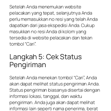
Setelah Anda menemukan website
pelacakan yang tepat, selanjutnya Anda
perlu memasukkan no resi yang telah Anda
dapatkan dari jasa ekspedisi Anda. Cukup
masukkan no resi Anda di kolom yang
tersedia di website pelacakan dan tekan
tombol “Cari”.
Langkah 5: Cek Status
Pengiriman
Setelah Anda menekan tombol “Cari”, Anda
akan dapat melihat status pengiriman Anda.
Status pengiriman biasanya disertai dengan
informasi lokasi, tanggal, dan waktu
pengiriman. Anda juga akan dapat melihat
informasi lain seperti nama penerima, berat