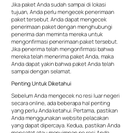
Jika paket Anda sudah sampai di lokasi
tujuan, Anda perlu mengecek penerimaan
paket tersebut. Anda dapat mengecek
penerimaan paket dengan menghubungi
penerima dan meminta mereka untuk
mengonfirmasi penerimaan paket tersebut.
Jika penerima telah mengonfirmasi bahwa
mereka telah menerima paket Anda, maka
Anda dapat yakin bahwa paket Anda telah
sampai dengan selamat.
Penting Untuk Diketahui
Sebelum Anda mengecek no resi luar negeri
secara online, ada beberapa hal penting
yang perlu Anda ketahui. Pertama, pastikan
Anda menggunakan website pelacakan
yang dapat dipercaya. Kedua, pastikan Anda
mencatat atau menyimpan no resi Anda