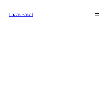
Lewati
ke
Lacak Paket
konten