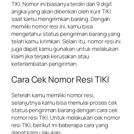
TIKI. Nomor ini biasanya terdiri dari 9 digit
angka yang akan diberikan oleh kurir TIKI
saat kamu mengirimkan barang. Dengan
memiliki nomor resi ini, kamu bisa
mengetahui status pengiriman barang yang
telah kamu kirimkan. Selain itu, nomor resi ini
juga dapat kamu gunakan untuk melakukan
klaim jika terjadi kerusakan atau
keterlambatan pengiriman.
Cara Cek Nomor Resi TIKI
Setelah kamu memiliki nomor resi,
selanjutnya kamu bisa memulai proses cek
status pengiriman barang dengan cara cek
nomor resi TIKI. Untuk melakukan cek nomor
resi TIKI, berikut ini beberapa cara yang
dapat kamu lakukan: