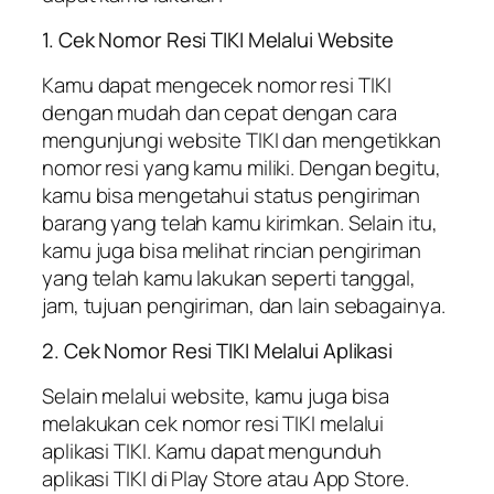
1. Cek Nomor Resi TIKI Melalui Website
Kamu dapat mengecek nomor resi TIKI
dengan mudah dan cepat dengan cara
mengunjungi website TIKI dan mengetikkan
nomor resi yang kamu miliki. Dengan begitu,
kamu bisa mengetahui status pengiriman
barang yang telah kamu kirimkan. Selain itu,
kamu juga bisa melihat rincian pengiriman
yang telah kamu lakukan seperti tanggal,
jam, tujuan pengiriman, dan lain sebagainya.
2. Cek Nomor Resi TIKI Melalui Aplikasi
Selain melalui website, kamu juga bisa
melakukan cek nomor resi TIKI melalui
aplikasi TIKI. Kamu dapat mengunduh
aplikasi TIKI di Play Store atau App Store.