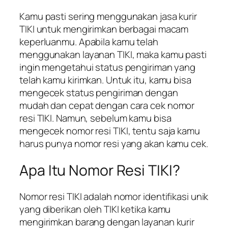
Kamu pasti sering menggunakan jasa kurir
TIKI untuk mengirimkan berbagai macam
keperluanmu. Apabila kamu telah
menggunakan layanan TIKI, maka kamu pasti
ingin mengetahui status pengiriman yang
telah kamu kirimkan. Untuk itu, kamu bisa
mengecek status pengiriman dengan
mudah dan cepat dengan cara cek nomor
resi TIKI. Namun, sebelum kamu bisa
mengecek nomor resi TIKI, tentu saja kamu
harus punya nomor resi yang akan kamu cek.
Apa Itu Nomor Resi TIKI?
Nomor resi TIKI adalah nomor identifikasi unik
yang diberikan oleh TIKI ketika kamu
mengirimkan barang dengan layanan kurir