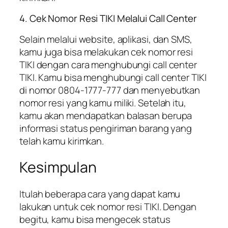
4. Cek Nomor Resi TIKI Melalui Call Center
Selain melalui website, aplikasi, dan SMS,
kamu juga bisa melakukan cek nomor resi
TIKI dengan cara menghubungi call center
TIKI. Kamu bisa menghubungi call center TIKI
di nomor 0804-1777-777 dan menyebutkan
nomor resi yang kamu miliki. Setelah itu,
kamu akan mendapatkan balasan berupa
informasi status pengiriman barang yang
telah kamu kirimkan.
Kesimpulan
Itulah beberapa cara yang dapat kamu
lakukan untuk cek nomor resi TIKI. Dengan
begitu, kamu bisa mengecek status