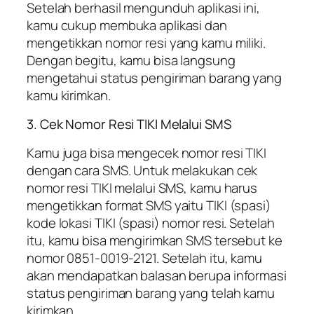
Setelah berhasil mengunduh aplikasi ini,
kamu cukup membuka aplikasi dan
mengetikkan nomor resi yang kamu miliki.
Dengan begitu, kamu bisa langsung
mengetahui status pengiriman barang yang
kamu kirimkan.
3. Cek Nomor Resi TIKI Melalui SMS
Kamu juga bisa mengecek nomor resi TIKI
dengan cara SMS. Untuk melakukan cek
nomor resi TIKI melalui SMS, kamu harus
mengetikkan format SMS yaitu TIKI (spasi)
kode lokasi TIKI (spasi) nomor resi. Setelah
itu, kamu bisa mengirimkan SMS tersebut ke
nomor 0851-0019-2121. Setelah itu, kamu
akan mendapatkan balasan berupa informasi
status pengiriman barang yang telah kamu
kirimkan.