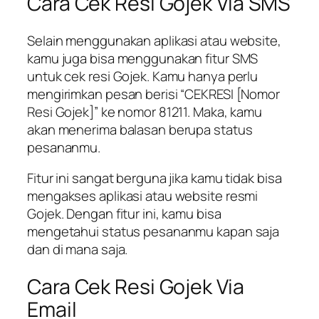
Cara Cek Resi Gojek Via SMS
Selain menggunakan aplikasi atau website,
kamu juga bisa menggunakan fitur SMS
untuk cek resi Gojek. Kamu hanya perlu
mengirimkan pesan berisi “CEKRESI [Nomor
Resi Gojek]” ke nomor 81211. Maka, kamu
akan menerima balasan berupa status
pesananmu.
Fitur ini sangat berguna jika kamu tidak bisa
mengakses aplikasi atau website resmi
Gojek. Dengan fitur ini, kamu bisa
mengetahui status pesananmu kapan saja
dan di mana saja.
Cara Cek Resi Gojek Via
Email