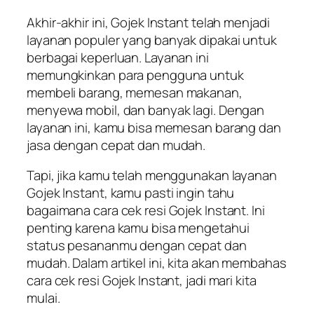
Akhir-akhir ini, Gojek Instant telah menjadi
layanan populer yang banyak dipakai untuk
berbagai keperluan. Layanan ini
memungkinkan para pengguna untuk
membeli barang, memesan makanan,
menyewa mobil, dan banyak lagi. Dengan
layanan ini, kamu bisa memesan barang dan
jasa dengan cepat dan mudah.
Tapi, jika kamu telah menggunakan layanan
Gojek Instant, kamu pasti ingin tahu
bagaimana cara cek resi Gojek Instant. Ini
penting karena kamu bisa mengetahui
status pesananmu dengan cepat dan
mudah. Dalam artikel ini, kita akan membahas
cara cek resi Gojek Instant, jadi mari kita
mulai.