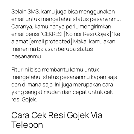
Selain SMS, kamu juga bisa menggunakan
email untuk mengetahui status pesananmu.
Caranya, kamu hanya perlu mengirimkan
email berisi “CEKRESI [Nomor Resi Gojek]” ke
alamat [email protected] Maka, kamu akan
menerima balasan berupa status
pesananmu.
Fitur ini bisa membantu kamu untuk
mengetahui status pesananmu kapan saja
dan di mana saja. Ini juga merupakan cara
yang sangat mudah dan cepat untuk cek
resi Gojek.
Cara Cek Resi Gojek Via
Telepon