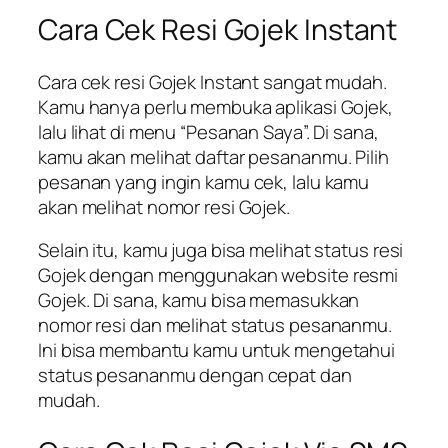
Cara Cek Resi Gojek Instant
Cara cek resi Gojek Instant sangat mudah.
Kamu hanya perlu membuka aplikasi Gojek,
lalu lihat di menu “Pesanan Saya”. Di sana,
kamu akan melihat daftar pesananmu. Pilih
pesanan yang ingin kamu cek, lalu kamu
akan melihat nomor resi Gojek.
Selain itu, kamu juga bisa melihat status resi
Gojek dengan menggunakan website resmi
Gojek. Di sana, kamu bisa memasukkan
nomor resi dan melihat status pesananmu.
Ini bisa membantu kamu untuk mengetahui
status pesananmu dengan cepat dan
mudah.