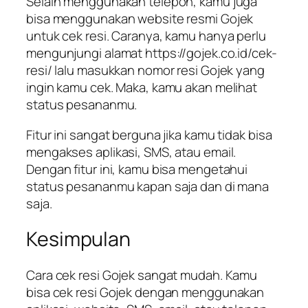
Selain menggunakan telepon, kamu juga
bisa menggunakan website resmi Gojek
untuk cek resi. Caranya, kamu hanya perlu
mengunjungi alamat https://gojek.co.id/cek-
resi/ lalu masukkan nomor resi Gojek yang
ingin kamu cek. Maka, kamu akan melihat
status pesananmu.
Fitur ini sangat berguna jika kamu tidak bisa
mengakses aplikasi, SMS, atau email.
Dengan fitur ini, kamu bisa mengetahui
status pesananmu kapan saja dan di mana
saja.
Kesimpulan
Cara cek resi Gojek sangat mudah. Kamu
bisa cek resi Gojek dengan menggunakan