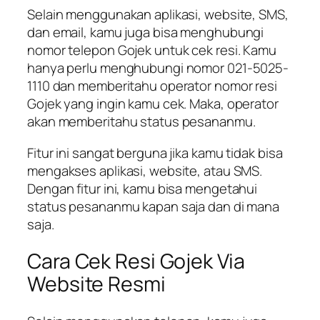
Selain menggunakan aplikasi, website, SMS,
dan email, kamu juga bisa menghubungi
nomor telepon Gojek untuk cek resi. Kamu
hanya perlu menghubungi nomor 021-5025-
1110 dan memberitahu operator nomor resi
Gojek yang ingin kamu cek. Maka, operator
akan memberitahu status pesananmu.
Fitur ini sangat berguna jika kamu tidak bisa
mengakses aplikasi, website, atau SMS.
Dengan fitur ini, kamu bisa mengetahui
status pesananmu kapan saja dan di mana
saja.
Cara Cek Resi Gojek Via
Website Resmi