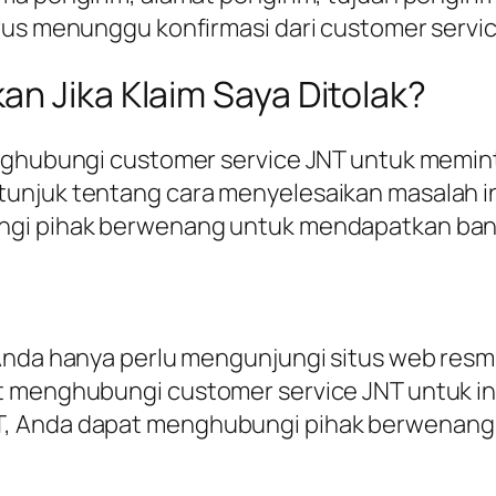
rus menunggu konfirmasi dari customer servic
n Jika Klaim Saya Ditolak?
nghubungi customer service JNT untuk memint
unjuk tentang cara menyelesaikan masalah in
ngi pihak berwenang untuk mendapatkan bantu
 Anda hanya perlu mengunjungi situs web res
 menghubungi customer service JNT untuk info
T, Anda dapat menghubungi pihak berwenang