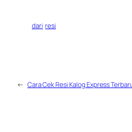
dari
resi
←
Cara Cek Resi Kalog Express Terbar