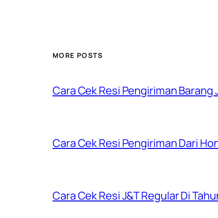
MORE POSTS
Cara Cek Resi Pengiriman Barang J
Cara Cek Resi Pengiriman Dari Ho
Cara Cek Resi J&T Regular Di Tah