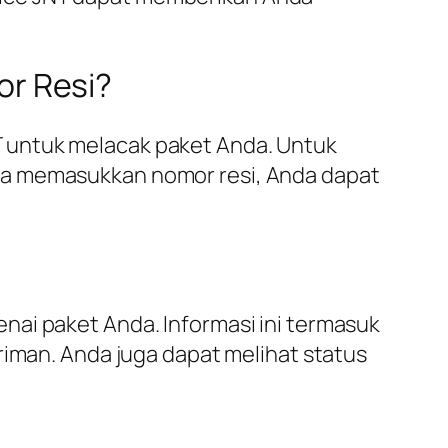
r Resi?
 untuk melacak paket Anda. Untuk
da memasukkan nomor resi, Anda dapat
nai paket Anda. Informasi ini termasuk
riman. Anda juga dapat melihat status