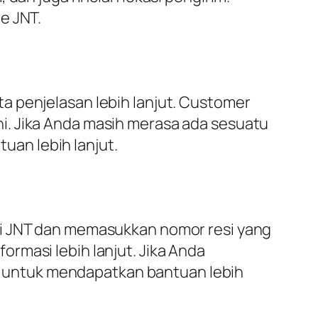
e JNT.
a penjelasan lebih lanjut. Customer
i. Jika Anda masih merasa ada sesuatu
an lebih lanjut.
mi JNT dan memasukkan nomor resi yang
rmasi lebih lanjut. Jika Anda
 untuk mendapatkan bantuan lebih