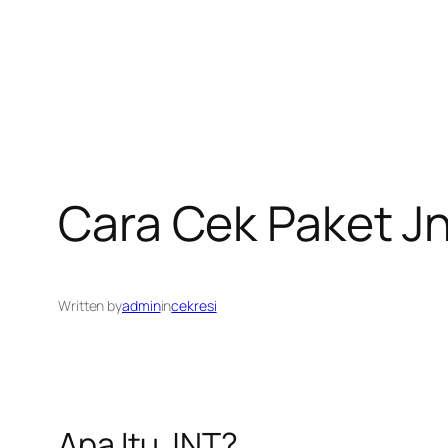
Cara Cek Paket Jn
Written by
admin
in
cekresi
Apa Itu JNT?