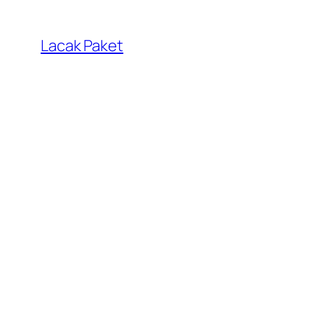
Lewati
ke
Lacak Paket
konten