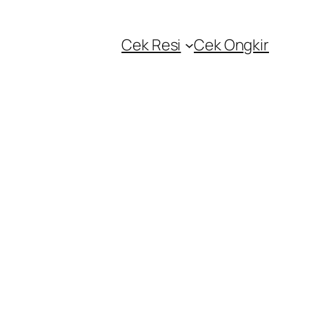
Cek Resi
Cek Ongkir