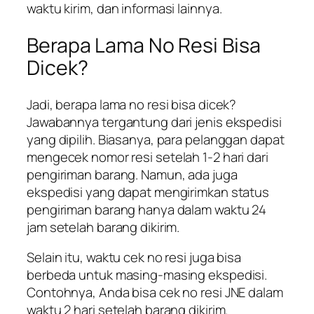
waktu kirim, dan informasi lainnya.
Berapa Lama No Resi Bisa
Dicek?
Jadi, berapa lama no resi bisa dicek?
Jawabannya tergantung dari jenis ekspedisi
yang dipilih. Biasanya, para pelanggan dapat
mengecek nomor resi setelah 1-2 hari dari
pengiriman barang. Namun, ada juga
ekspedisi yang dapat mengirimkan status
pengiriman barang hanya dalam waktu 24
jam setelah barang dikirim.
Selain itu, waktu cek no resi juga bisa
berbeda untuk masing-masing ekspedisi.
Contohnya, Anda bisa cek no resi JNE dalam
waktu 2 hari setelah barang dikirim.