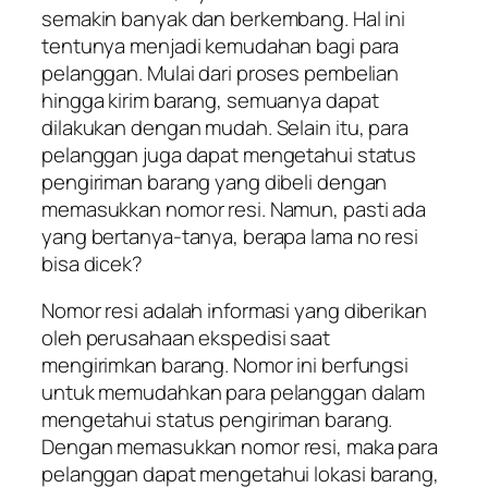
semakin banyak dan berkembang. Hal ini
tentunya menjadi kemudahan bagi para
pelanggan. Mulai dari proses pembelian
hingga kirim barang, semuanya dapat
dilakukan dengan mudah. Selain itu, para
pelanggan juga dapat mengetahui status
pengiriman barang yang dibeli dengan
memasukkan nomor resi. Namun, pasti ada
yang bertanya-tanya, berapa lama no resi
bisa dicek?
Nomor resi adalah informasi yang diberikan
oleh perusahaan ekspedisi saat
mengirimkan barang. Nomor ini berfungsi
untuk memudahkan para pelanggan dalam
mengetahui status pengiriman barang.
Dengan memasukkan nomor resi, maka para
pelanggan dapat mengetahui lokasi barang,