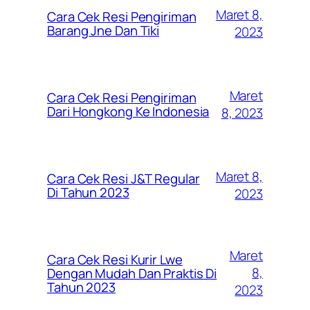
Maret 8,
Cara Cek Resi Pengiriman
Barang Jne Dan Tiki
2023
Maret
Cara Cek Resi Pengiriman
Dari Hongkong Ke Indonesia
8, 2023
Maret 8,
Cara Cek Resi J&T Regular
Di Tahun 2023
2023
Maret
Cara Cek Resi Kurir Lwe
8,
Dengan Mudah Dan Praktis Di
Tahun 2023
2023