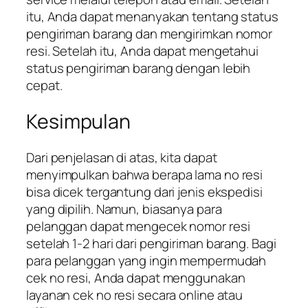
itu, Anda dapat menanyakan tentang status
pengiriman barang dan mengirimkan nomor
resi. Setelah itu, Anda dapat mengetahui
status pengiriman barang dengan lebih
cepat.
Kesimpulan
Dari penjelasan di atas, kita dapat
menyimpulkan bahwa berapa lama no resi
bisa dicek tergantung dari jenis ekspedisi
yang dipilih. Namun, biasanya para
pelanggan dapat mengecek nomor resi
setelah 1-2 hari dari pengiriman barang. Bagi
para pelanggan yang ingin mempermudah
cek no resi, Anda dapat menggunakan
layanan cek no resi secara online atau