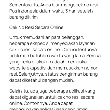
Sementara itu, Anda bisa mengecek no resi
Pos Indonesia dalam waktu 3 hari setelah
barang dikirim.
Cek No Resi Secara Online
Untuk memudahkan para pelanggan,
beberapa ekspedisi menyediakan layanan
cek no resi secara online. Cara ini tentunya
tidak membutuhkan waktu yang lama. Semua
yang perlu dilakukan adalah membuka
website ekspedisi dan memasukkan nomor
resi. Selanjutnya, status pengiriman barang
dapat diketahui dengan mudah.
Selain itu, ada juga beberapa aplikasi yang
dapat digunakan untuk cek no resi secara
online. Contohnya, Anda dapat
menggunakan aplikasi jasa pengiriman