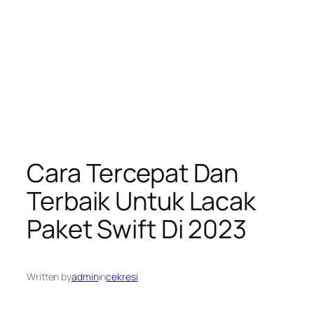
Cara Tercepat Dan
Terbaik Untuk Lacak
Paket Swift Di 2023
Written by
admin
in
cekresi