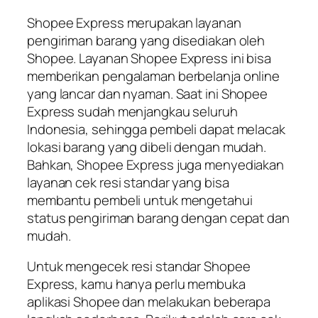
Shopee Express merupakan layanan
pengiriman barang yang disediakan oleh
Shopee. Layanan Shopee Express ini bisa
memberikan pengalaman berbelanja online
yang lancar dan nyaman. Saat ini Shopee
Express sudah menjangkau seluruh
Indonesia, sehingga pembeli dapat melacak
lokasi barang yang dibeli dengan mudah.
Bahkan, Shopee Express juga menyediakan
layanan cek resi standar yang bisa
membantu pembeli untuk mengetahui
status pengiriman barang dengan cepat dan
mudah.
Untuk mengecek resi standar Shopee
Express, kamu hanya perlu membuka
aplikasi Shopee dan melakukan beberapa