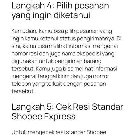
Langkah 4: Pilih pesanan
yang ingin diketahui
Kemudian, kamu bisa pilih pesanan yang
ingin kamu ketahui status pengirimannya. Di
sini, kamu bisa melihat informasi mengenai
nomor resi dan juga nama ekspedisi yang
digunakan untuk pengiriman barang
tersebut. Kamu juga bisa melihat informasi
mengenai tanggal kirim dan juga nomor
telepon yang terkait dengan pesanan
tersebut.
Langkah 5: Cek Resi Standar
Shopee Express
Untuk mengecek resi standar Shopee