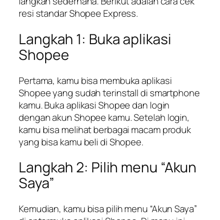
langkah sederhana. Berikut adalah cara cek
resi standar Shopee Express.
Langkah 1: Buka aplikasi
Shopee
Pertama, kamu bisa membuka aplikasi
Shopee yang sudah terinstall di smartphone
kamu. Buka aplikasi Shopee dan login
dengan akun Shopee kamu. Setelah login,
kamu bisa melihat berbagai macam produk
yang bisa kamu beli di Shopee.
Langkah 2: Pilih menu “Akun
Saya”
Kemudian, kamu bisa pilih menu “Akun Saya”