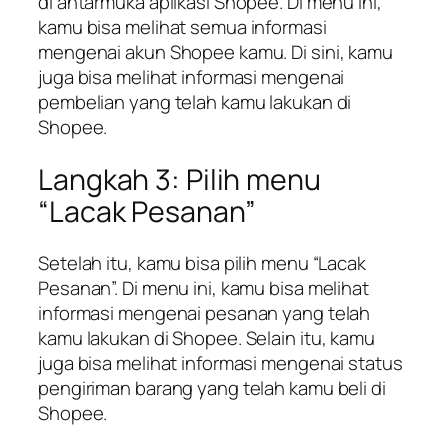
di antarmuka aplikasi Shopee. Di menu ini,
kamu bisa melihat semua informasi
mengenai akun Shopee kamu. Di sini, kamu
juga bisa melihat informasi mengenai
pembelian yang telah kamu lakukan di
Shopee.
Langkah 3: Pilih menu
“Lacak Pesanan”
Setelah itu, kamu bisa pilih menu “Lacak
Pesanan”. Di menu ini, kamu bisa melihat
informasi mengenai pesanan yang telah
kamu lakukan di Shopee. Selain itu, kamu
juga bisa melihat informasi mengenai status
pengiriman barang yang telah kamu beli di
Shopee.