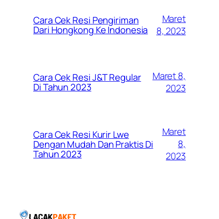
Maret
Cara Cek Resi Pengiriman
Dari Hongkong Ke Indonesia
8, 2023
Maret 8,
Cara Cek Resi J&T Regular
Di Tahun 2023
2023
Maret
Cara Cek Resi Kurir Lwe
8,
Dengan Mudah Dan Praktis Di
Tahun 2023
2023