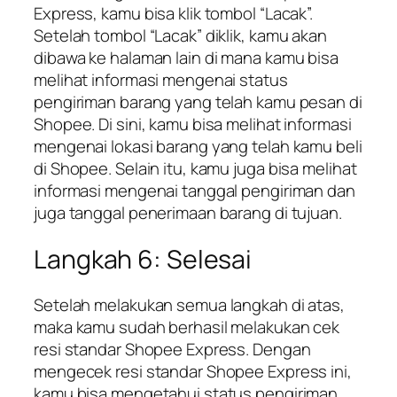
Express, kamu bisa klik tombol “Lacak”.
Setelah tombol “Lacak” diklik, kamu akan
dibawa ke halaman lain di mana kamu bisa
melihat informasi mengenai status
pengiriman barang yang telah kamu pesan di
Shopee. Di sini, kamu bisa melihat informasi
mengenai lokasi barang yang telah kamu beli
di Shopee. Selain itu, kamu juga bisa melihat
informasi mengenai tanggal pengiriman dan
juga tanggal penerimaan barang di tujuan.
Langkah 6: Selesai
Setelah melakukan semua langkah di atas,
maka kamu sudah berhasil melakukan cek
resi standar Shopee Express. Dengan
mengecek resi standar Shopee Express ini,
kamu bisa mengetahui status pengiriman