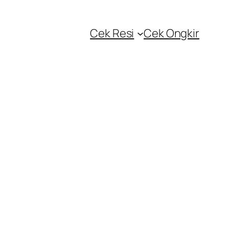
Cek Resi
Cek Ongkir