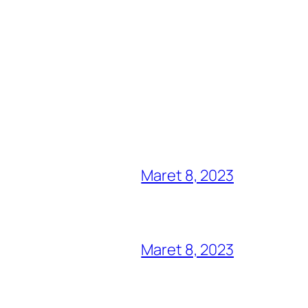
Maret 8, 2023
Maret 8, 2023