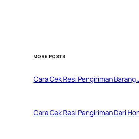
MORE POSTS
Cara Cek Resi Pengiriman Barang J
Cara Cek Resi Pengiriman Dari Ho