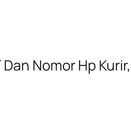
 Dan Nomor Hp Kurir