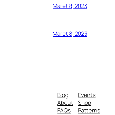
Maret 8, 2023
Maret 8, 2023
Blog
Events
About
Shop
FAQs
Patterns