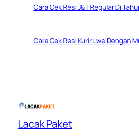
Cara Cek Resi J&T Regular Di Tah
Cara Cek Resi Kurir Lwe Dengan M
Lacak Paket