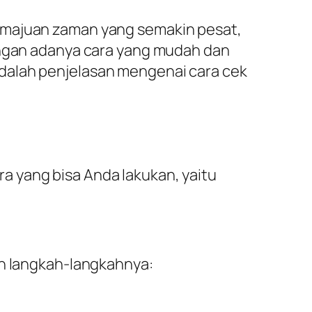
kemajuan zaman yang semakin pesat,
Dengan adanya cara yang mudah dan
dalah penjelasan mengenai cara cek
a yang bisa Anda lakukan, yaitu
ah langkah-langkahnya: