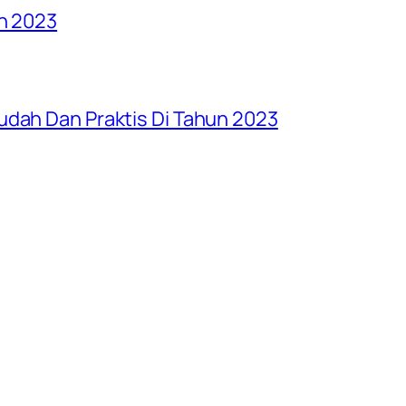
un 2023
udah Dan Praktis Di Tahun 2023