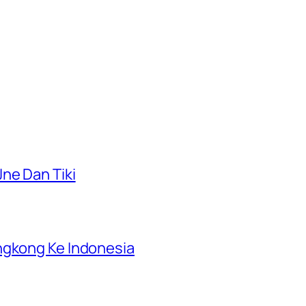
ne Dan Tiki
ngkong Ke Indonesia