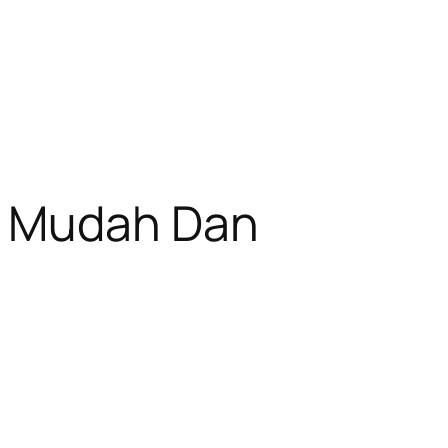
, Mudah Dan