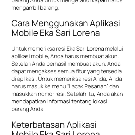
mengambil barang.
Cara Menggunakan Aplikasi
Mobile Eka Sari Lorena
Untuk memeriksa resi Eka Sari Lorena melalui
aplikasi mobile, Anda harus membuat akun.
Setelah Anda berhasil membuat akun, Anda
dapat mengakses semua fitur yang tersedia
di aplikasi. Untuk memeriksa resi Anda, Anda
harus masuk ke menu “Lacak Pesanan” dan
masukkan nomor resi. Setelah itu, Anda akan
mendapatkan informasi tentang lokasi
barang Anda.
Keterbatasan Aplikasi
Mobile Eka Sari Lorena