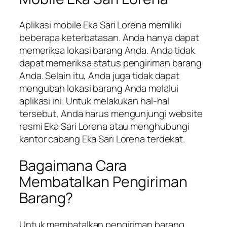
Aplikasi mobile Eka Sari Lorena memiliki
beberapa keterbatasan. Anda hanya dapat
memeriksa lokasi barang Anda. Anda tidak
dapat memeriksa status pengiriman barang
Anda. Selain itu, Anda juga tidak dapat
mengubah lokasi barang Anda melalui
aplikasi ini. Untuk melakukan hal-hal
tersebut, Anda harus mengunjungi website
resmi Eka Sari Lorena atau menghubungi
kantor cabang Eka Sari Lorena terdekat.
Bagaimana Cara
Membatalkan Pengiriman
Barang?
Untuk membatalkan pengiriman barang