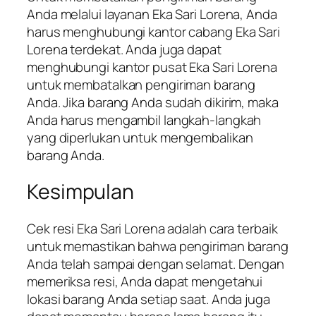
Anda melalui layanan Eka Sari Lorena, Anda
harus menghubungi kantor cabang Eka Sari
Lorena terdekat. Anda juga dapat
menghubungi kantor pusat Eka Sari Lorena
untuk membatalkan pengiriman barang
Anda. Jika barang Anda sudah dikirim, maka
Anda harus mengambil langkah-langkah
yang diperlukan untuk mengembalikan
barang Anda.
Kesimpulan
Cek resi Eka Sari Lorena adalah cara terbaik
untuk memastikan bahwa pengiriman barang
Anda telah sampai dengan selamat. Dengan
memeriksa resi, Anda dapat mengetahui
lokasi barang Anda setiap saat. Anda juga