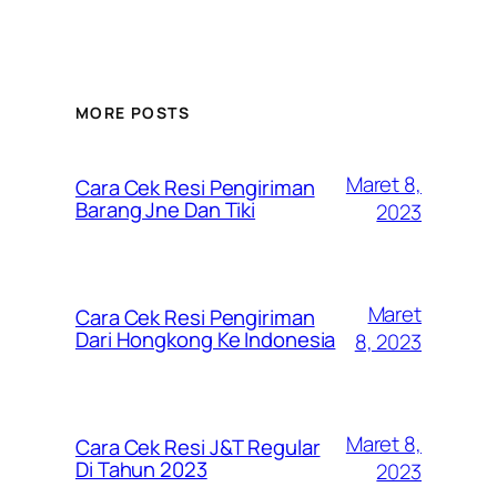
MORE POSTS
Maret 8,
Cara Cek Resi Pengiriman
Barang Jne Dan Tiki
2023
Maret
Cara Cek Resi Pengiriman
Dari Hongkong Ke Indonesia
8, 2023
Maret 8,
Cara Cek Resi J&T Regular
Di Tahun 2023
2023