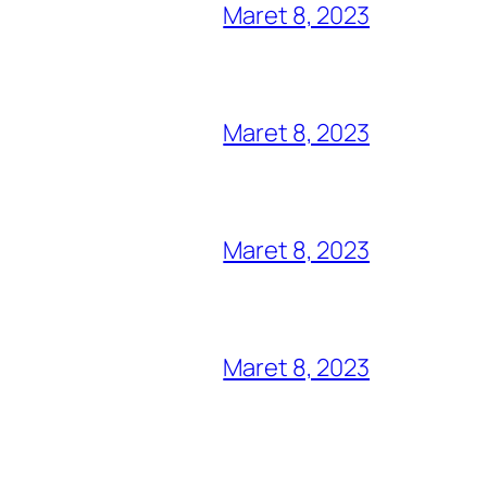
Maret 8, 2023
Maret 8, 2023
Maret 8, 2023
Maret 8, 2023