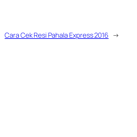
Cara Cek Resi Pahala Express 2016
→