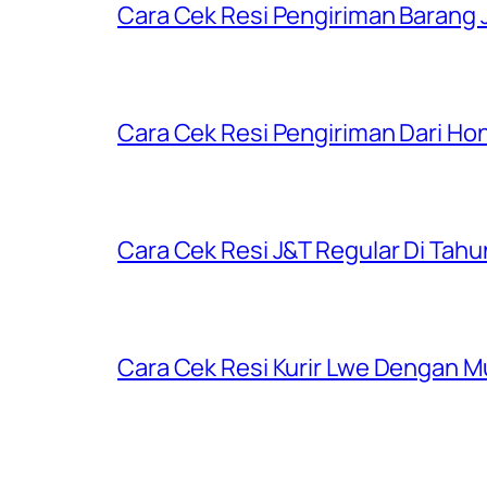
Cara Cek Resi Pengiriman Barang J
Cara Cek Resi Pengiriman Dari Ho
Cara Cek Resi J&T Regular Di Tah
Cara Cek Resi Kurir Lwe Dengan M