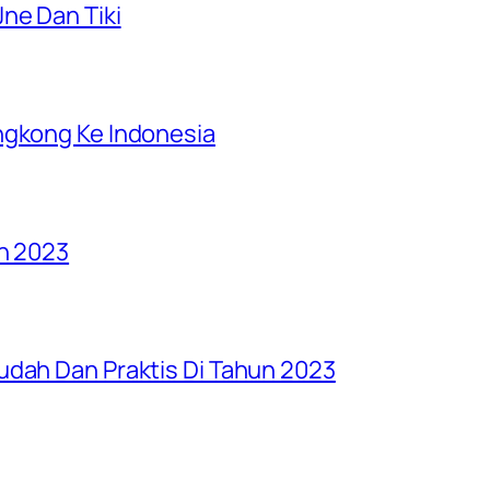
ne Dan Tiki
ngkong Ke Indonesia
un 2023
udah Dan Praktis Di Tahun 2023