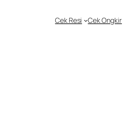
Cek Resi
Cek Ongkir