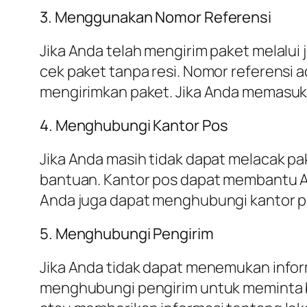
3. Menggunakan Nomor Referensi
Jika Anda telah mengirim paket melalu
cek paket tanpa resi. Nomor referensi 
mengirimkan paket. Jika Anda memasukk
4. Menghubungi Kantor Pos
Jika Anda masih tidak dapat melacak p
bantuan. Kantor pos dapat membantu A
Anda juga dapat menghubungi kantor po
5. Menghubungi Pengirim
Jika Anda tidak dapat menemukan infor
menghubungi pengirim untuk meminta b