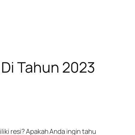
 Di Tahun 2023
ki resi? Apakah Anda ingin tahu