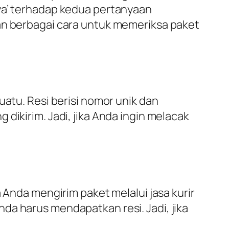
‘ya’ terhadap kedua pertanyaan
kan berbagai cara untuk memeriksa paket
uatu. Resi berisi nomor unik dan
dikirim. Jadi, jika Anda ingin melacak
 Anda mengirim paket melalui jasa kurir
da harus mendapatkan resi. Jadi, jika