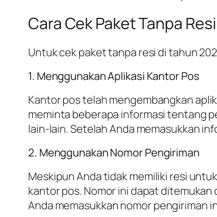
Cara Cek Paket Tanpa Resi
Untuk cek paket tanpa resi di tahun 2
1. Menggunakan Aplikasi Kantor Pos
Kantor pos telah mengembangkan aplika
meminta beberapa informasi tentang pe
lain-lain. Setelah Anda memasukkan inf
2. Menggunakan Nomor Pengiriman
Meskipun Anda tidak memiliki resi unt
kantor pos. Nomor ini dapat ditemukan d
Anda memasukkan nomor pengiriman ini