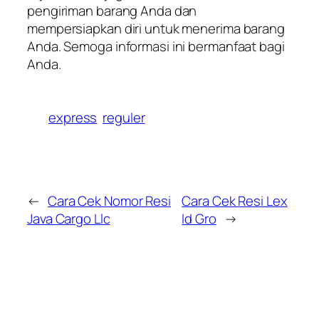
pengiriman barang Anda dan
mempersiapkan diri untuk menerima barang
Anda. Semoga informasi ini bermanfaat bagi
Anda.
express
reguler
←
Cara Cek Nomor Resi
Cara Cek Resi Lex
Java Cargo Llc
Id Gro
→