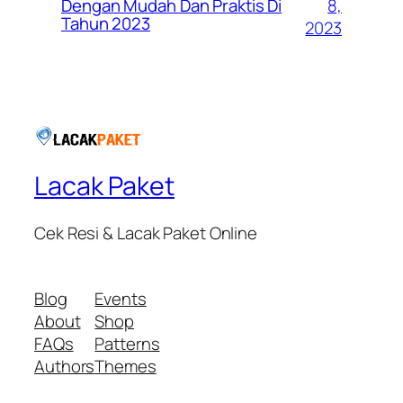
8,
Dengan Mudah Dan Praktis Di
Tahun 2023
2023
Lacak Paket
Cek Resi & Lacak Paket Online
Blog
Events
About
Shop
FAQs
Patterns
Authors
Themes