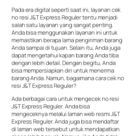
Pada era digital seperti saat ini, layanan cek
no resi J&T Express Reguler tentu menjadi
salah satu layanan yang sangat penting.
Anda bisa menggunakan layanan ini untuk
memastikan berapa lama pengiriman barang
Anda sampai di tujuan. Selain itu, Anda juga
dapat mengetahui kapan barang Anda tiba
dengan lebih detail. Dengan begitu, Anda
bisa mempersiapkan diri untuk menerima
barang Anda. Namun, bagaimana cara cek no
resi J&T Express Reguler?
Ada berbagai cara untuk mengecek no resi
J&T Express Reguler. Anda bisa
mengeceknya melalui laman web resmi J&T
Express Reguler. Anda juga bisa mendaftar
di laman web tersebut untuk mendapatkan