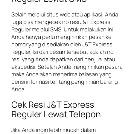
Selain melalui situs web atau aplikasi, Anda
juga bisa mengecek no resi J&T Express
Reguler melalui SMS. Untuk melakukan ini,
Anda hanya perlu mengirimkan pesan ke
nomor yang disediakan oleh J&T Express
Reguler. Isi dari pesan tersebut adalah no
resi yang Anda dapatkan dari penjual atau
ekspedisi. Setelah Anda mengirimkan pesan,
maka Anda akan menerima balasan yang
berisi informasi tentang pengiriman barang
Anda.
Cek Resi J&T Express
Reguler Lewat Telepon
Jika Anda ingin lebih mudah dalam