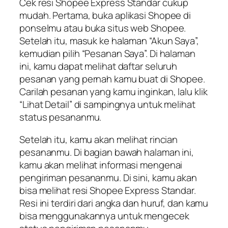
Cek resi Shopee Express Standar cukup
mudah. Pertama, buka aplikasi Shopee di
ponselmu atau buka situs web Shopee.
Setelah itu, masuk ke halaman “Akun Saya”,
kemudian pilih “Pesanan Saya”. Di halaman
ini, kamu dapat melihat daftar seluruh
pesanan yang pernah kamu buat di Shopee.
Carilah pesanan yang kamu inginkan, lalu klik
“Lihat Detail” di sampingnya untuk melihat
status pesananmu.
Setelah itu, kamu akan melihat rincian
pesananmu. Di bagian bawah halaman ini,
kamu akan melihat informasi mengenai
pengiriman pesananmu. Di sini, kamu akan
bisa melihat resi Shopee Express Standar.
Resi ini terdiri dari angka dan huruf, dan kamu
bisa menggunakannya untuk mengecek