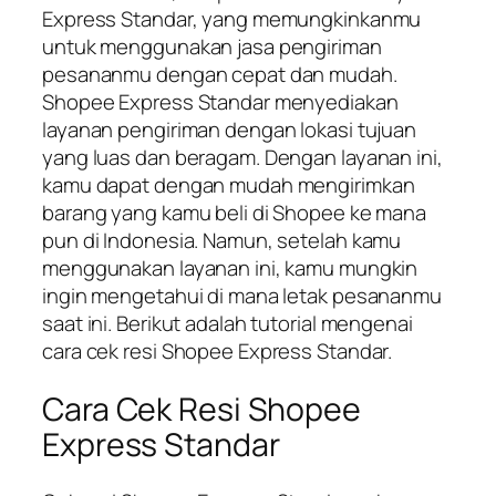
Express Standar, yang memungkinkanmu
untuk menggunakan jasa pengiriman
pesananmu dengan cepat dan mudah.
Shopee Express Standar menyediakan
layanan pengiriman dengan lokasi tujuan
yang luas dan beragam. Dengan layanan ini,
kamu dapat dengan mudah mengirimkan
barang yang kamu beli di Shopee ke mana
pun di Indonesia. Namun, setelah kamu
menggunakan layanan ini, kamu mungkin
ingin mengetahui di mana letak pesananmu
saat ini. Berikut adalah tutorial mengenai
cara cek resi Shopee Express Standar.
Cara Cek Resi Shopee
Express Standar