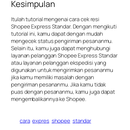
Kesimpulan
Itulah tutorial mengenai cara cek resi
Shopee Express Standar. Dengan mengikuti
tutorial ini, kamu dapat dengan mudah
mengecek status pengiriman pesananmu.
Selain itu, kamu juga dapat menghubungi
layanan pelanggan Shopee Express Standar
atau layanan pelanggan ekspedisi yang
digunakan untuk mengirimkan pesananmu
jika kamu memiliki masalah dengan
pengiriman pesananmu. Jika kamu tidak
puas dengan pesananmu, kamu juga dapat
mengembalikannya ke Shopee.
cara
expres
shopee
standar