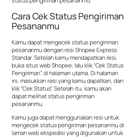
status pengiriman pesananmu.
Cara Cek Status Pengiriman
Pesananmu
Kamu dapat mengecek status pengiriman
pesananmu dengan resi Shopee Express
Standar. Setelah kamu mendapatkan resi,
buka situs web Shopee, lalu klik “Cek Status
Pengiriman” di halaman utama. Di halaman
ini, masukkan resi yang kamu dapatkan, dan
klik “Cek Status”. Setelah itu, kamu akan
dapat melihat status pengiriman
pesananmu.
Kamu juga dapat menggunakan resi untuk
mengecek status pengiriman pesananmu di
laman web ekspedisi yang digunakan untuk