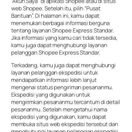
“Akun Saya” di aplikasi Shopee atau di situs
web Shopee. Setelah itu, pilih “Pusat
Bantuan”. Di halaman ini, kamu dapat
menemukan berbagai informasi berguna
tentang layanan Shopee Express Standar.
Jika informasi yang kamu cari tidak tersedia,
kamu juga dapat menghubungi layanan
pelanggan Shopee Express Standar.
Terkadang, kamu juga dapat menghubungi
layanan pelanggan ekspedisi untuk
mendapatkan informasi lebih lanjut
mengenai status pengiriman pesananmu.
Ekspedisi yang digunakan untuk
mengirimkan pesananmu tercantum di detail
pesananmu. Setelah mengetahui nama
ekspedisi yang digunakan, kamu dapat
membuka situs web ekspedisi tersebut dan
menghubungi layanan pelanggan ekspedisi