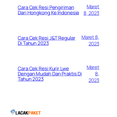
Maret
Cara Cek Resi Pengiriman
Dari Hongkong Ke Indonesia
8, 2023
Maret 8,
Cara Cek Resi J&T Regular
Di Tahun 2023
2023
Maret
Cara Cek Resi Kurir Lwe
8,
Dengan Mudah Dan Praktis Di
Tahun 2023
2023