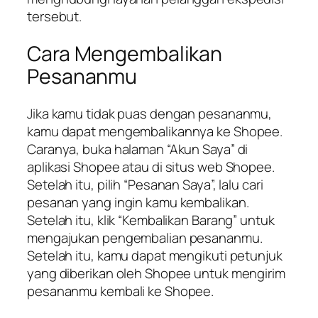
tersebut.
Cara Mengembalikan
Pesananmu
Jika kamu tidak puas dengan pesananmu,
kamu dapat mengembalikannya ke Shopee.
Caranya, buka halaman “Akun Saya” di
aplikasi Shopee atau di situs web Shopee.
Setelah itu, pilih “Pesanan Saya”, lalu cari
pesanan yang ingin kamu kembalikan.
Setelah itu, klik “Kembalikan Barang” untuk
mengajukan pengembalian pesananmu.
Setelah itu, kamu dapat mengikuti petunjuk
yang diberikan oleh Shopee untuk mengirim
pesananmu kembali ke Shopee.