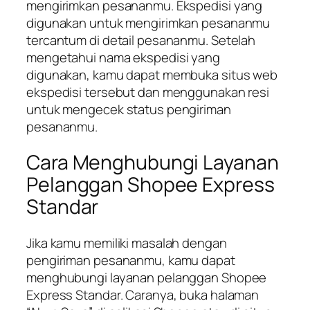
mengirimkan pesananmu. Ekspedisi yang
digunakan untuk mengirimkan pesananmu
tercantum di detail pesananmu. Setelah
mengetahui nama ekspedisi yang
digunakan, kamu dapat membuka situs web
ekspedisi tersebut dan menggunakan resi
untuk mengecek status pengiriman
pesananmu.
Cara Menghubungi Layanan
Pelanggan Shopee Express
Standar
Jika kamu memiliki masalah dengan
pengiriman pesananmu, kamu dapat
menghubungi layanan pelanggan Shopee
Express Standar. Caranya, buka halaman