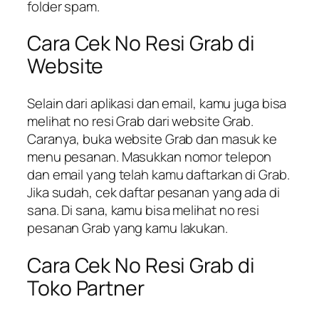
folder spam.
Cara Cek No Resi Grab di
Website
Selain dari aplikasi dan email, kamu juga bisa
melihat no resi Grab dari website Grab.
Caranya, buka website Grab dan masuk ke
menu pesanan. Masukkan nomor telepon
dan email yang telah kamu daftarkan di Grab.
Jika sudah, cek daftar pesanan yang ada di
sana. Di sana, kamu bisa melihat no resi
pesanan Grab yang kamu lakukan.
Cara Cek No Resi Grab di
Toko Partner