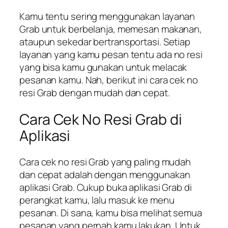
Kamu tentu sering menggunakan layanan
Grab untuk berbelanja, memesan makanan,
ataupun sekedar bertransportasi. Setiap
layanan yang kamu pesan tentu ada no resi
yang bisa kamu gunakan untuk melacak
pesanan kamu. Nah, berikut ini cara cek no
resi Grab dengan mudah dan cepat.
Cara Cek No Resi Grab di
Aplikasi
Cara cek no resi Grab yang paling mudah
dan cepat adalah dengan menggunakan
aplikasi Grab. Cukup buka aplikasi Grab di
perangkat kamu, lalu masuk ke menu
pesanan. Di sana, kamu bisa melihat semua
pesanan yang pernah kamu lakukan. Untuk