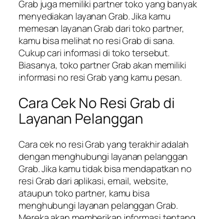
Grab juga memiliki partner toko yang banyak
menyediakan layanan Grab. Jika kamu
memesan layanan Grab dari toko partner,
kamu bisa melihat no resi Grab di sana.
Cukup cari informasi di toko tersebut.
Biasanya, toko partner Grab akan memiliki
informasi no resi Grab yang kamu pesan.
Cara Cek No Resi Grab di
Layanan Pelanggan
Cara cek no resi Grab yang terakhir adalah
dengan menghubungi layanan pelanggan
Grab. Jika kamu tidak bisa mendapatkan no
resi Grab dari aplikasi, email, website,
ataupun toko partner, kamu bisa
menghubungi layanan pelanggan Grab.
Mereka akan memberikan informasi tentang