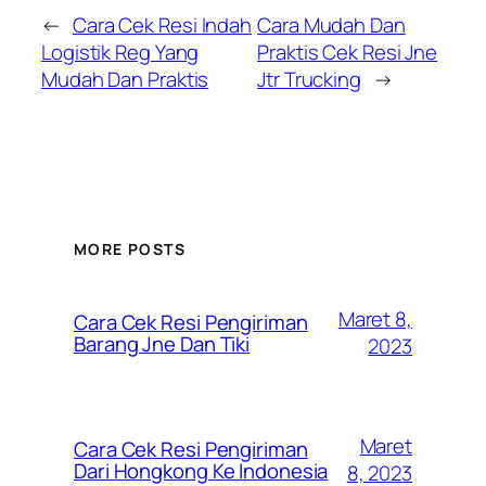
←
Cara Cek Resi Indah
Cara Mudah Dan
Logistik Reg Yang
Praktis Cek Resi Jne
Mudah Dan Praktis
Jtr Trucking
→
MORE POSTS
Maret 8,
Cara Cek Resi Pengiriman
Barang Jne Dan Tiki
2023
Maret
Cara Cek Resi Pengiriman
Dari Hongkong Ke Indonesia
8, 2023