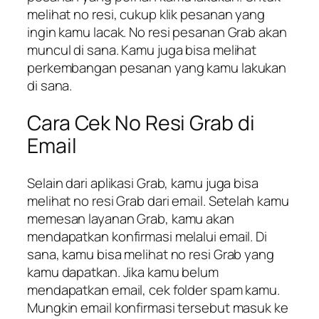
melihat no resi, cukup klik pesanan yang
ingin kamu lacak. No resi pesanan Grab akan
muncul di sana. Kamu juga bisa melihat
perkembangan pesanan yang kamu lakukan
di sana.
Cara Cek No Resi Grab di
Email
Selain dari aplikasi Grab, kamu juga bisa
melihat no resi Grab dari email. Setelah kamu
memesan layanan Grab, kamu akan
mendapatkan konfirmasi melalui email. Di
sana, kamu bisa melihat no resi Grab yang
kamu dapatkan. Jika kamu belum
mendapatkan email, cek folder spam kamu.
Mungkin email konfirmasi tersebut masuk ke