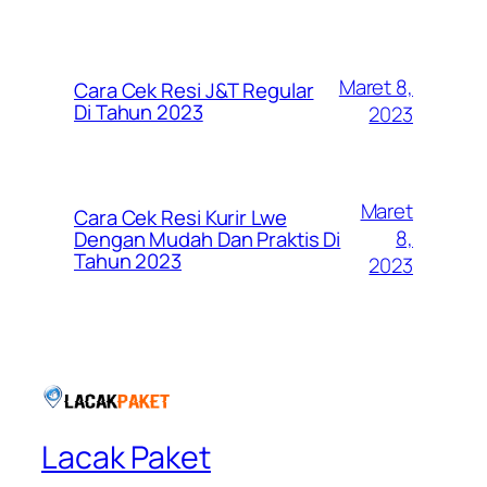
Maret 8,
Cara Cek Resi J&T Regular
Di Tahun 2023
2023
Maret
Cara Cek Resi Kurir Lwe
8,
Dengan Mudah Dan Praktis Di
Tahun 2023
2023
Lacak Paket