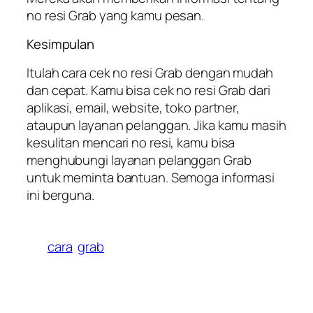
no resi Grab yang kamu pesan.
Kesimpulan
Itulah cara cek no resi Grab dengan mudah
dan cepat. Kamu bisa cek no resi Grab dari
aplikasi, email, website, toko partner,
ataupun layanan pelanggan. Jika kamu masih
kesulitan mencari no resi, kamu bisa
menghubungi layanan pelanggan Grab
untuk meminta bantuan. Semoga informasi
ini berguna.
cara
grab