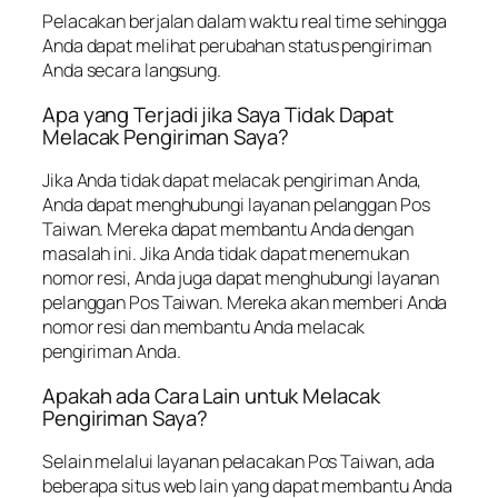
Pelacakan berjalan dalam waktu real time sehingga
Anda dapat melihat perubahan status pengiriman
Anda secara langsung.
Apa yang Terjadi jika Saya Tidak Dapat
Melacak Pengiriman Saya?
Jika Anda tidak dapat melacak pengiriman Anda,
Anda dapat menghubungi layanan pelanggan Pos
Taiwan. Mereka dapat membantu Anda dengan
masalah ini. Jika Anda tidak dapat menemukan
nomor resi, Anda juga dapat menghubungi layanan
pelanggan Pos Taiwan. Mereka akan memberi Anda
nomor resi dan membantu Anda melacak
pengiriman Anda.
Apakah ada Cara Lain untuk Melacak
Pengiriman Saya?
Selain melalui layanan pelacakan Pos Taiwan, ada
beberapa situs web lain yang dapat membantu Anda