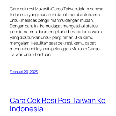
Cara cek resi Makasih Cargo Taiwan dalam bahasa
Indonesia yang mudah ini dapat membantu kamu
untuk melacak pengirimanmu dengan mudah.
Dengan cara ini, kamu dapat mengetahui status
pengirimanmu dan mengetahui berapa lama waktu
yang dibutuhkan untuk pengiriman. Jika kamu
mengalami kesulitan saat cek resi, kamu dapat
menghubungi layanan pelanggan Makasih Cargo
Taiwan untuk bantuan.
Februari 20, 2023
Cara Cek Resi Pos Taiwan Ke
Indonesia