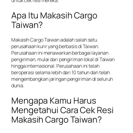
untuk cek resi mereka.
Apa Itu Makasih Cargo
Taiwan?
Makasih Cargo Taiwan adalah salah satu
perusahaan kurir yang berbasis di Taiwan.
Perusahaan ini menawarkan berbagai layanan
pengiriman, mulai dari pengiriman lokal di Taiwan
hingga internasional. Perusahaan ini telah
beroperasi selama lebih dari 10 tahun dan telah
mengembangkan jaringan pengiriman di seluruh
dunia.
Mengapa Kamu Harus
Mengetahui Cara Cek Resi
Makasih Cargo Taiwan?