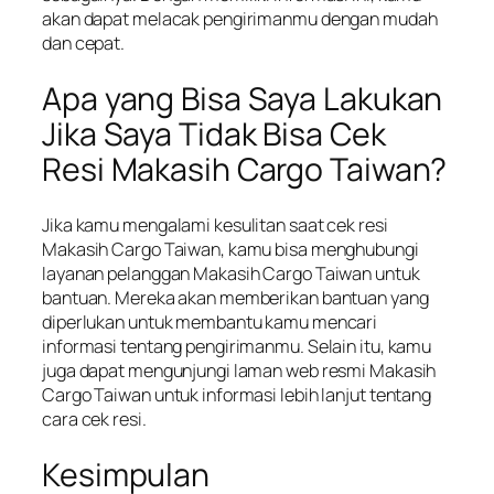
akan dapat melacak pengirimanmu dengan mudah
dan cepat.
Apa yang Bisa Saya Lakukan
Jika Saya Tidak Bisa Cek
Resi Makasih Cargo Taiwan?
Jika kamu mengalami kesulitan saat cek resi
Makasih Cargo Taiwan, kamu bisa menghubungi
layanan pelanggan Makasih Cargo Taiwan untuk
bantuan. Mereka akan memberikan bantuan yang
diperlukan untuk membantu kamu mencari
informasi tentang pengirimanmu. Selain itu, kamu
juga dapat mengunjungi laman web resmi Makasih
Cargo Taiwan untuk informasi lebih lanjut tentang
cara cek resi.
Kesimpulan