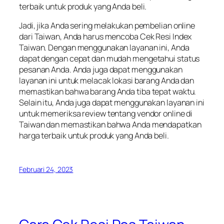
terbaik untuk produk yang Anda beli.
Jadi, jika Anda sering melakukan pembelian online
dari Taiwan, Anda harus mencoba Cek Resi Index
Taiwan. Dengan menggunakan layanan ini, Anda
dapat dengan cepat dan mudah mengetahui status
pesanan Anda. Anda juga dapat menggunakan
layanan ini untuk melacak lokasi barang Anda dan
memastikan bahwa barang Anda tiba tepat waktu.
Selain itu, Anda juga dapat menggunakan layanan ini
untuk memeriksa review tentang vendor online di
Taiwan dan memastikan bahwa Anda mendapatkan
harga terbaik untuk produk yang Anda beli.
Februari 24, 2023