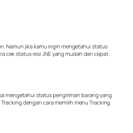
n. Namun jika kamu ingin mengetahui status
ara cek status resi JNE yang mudah dan cepat.
isa mengetahui status pengiriman barang yang
 Tracking dengan cara memilih menu Tracking