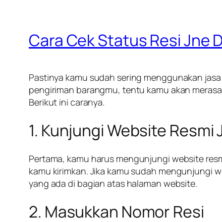
Cara Cek Status Resi Jne
Pastinya kamu sudah sering menggunakan jasa e
pengiriman barangmu, tentu kamu akan merasa ke
Berikut ini caranya.
1. Kunjungi Website Resmi 
Pertama, kamu harus mengunjungi website resmi
kamu kirimkan. Jika kamu sudah mengunjungi w
yang ada di bagian atas halaman website.
2. Masukkan Nomor Resi