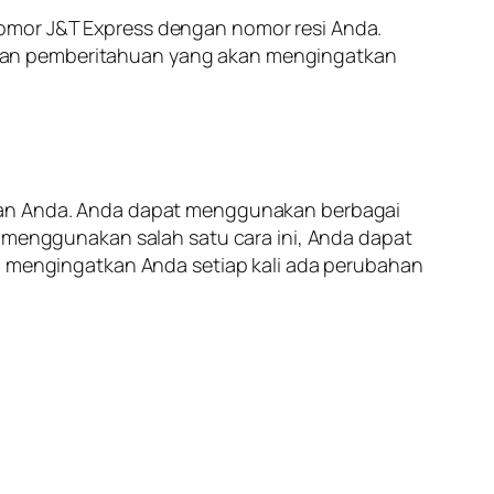
nomor J&T Express dengan nomor resi Anda.
anan pemberitahuan yang akan mengingatkan
iman Anda. Anda dapat menggunakan berbagai
n menggunakan salah satu cara ini, Anda dapat
mengingatkan Anda setiap kali ada perubahan