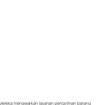
as. Mereka menawarkan layanan pengiriman barang