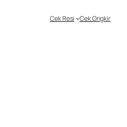
Cek Resi
Cek Ongkir