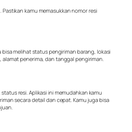
ng. Pastikan kamu memasukkan nomor resi
 bisa melihat status pengiriman barang, lokasi
, alamat penerima, dan tanggal pengiriman.
status resi. Aplikasi ini memudahkan kamu
riman secara detail dan cepat. Kamu juga bisa
juan.