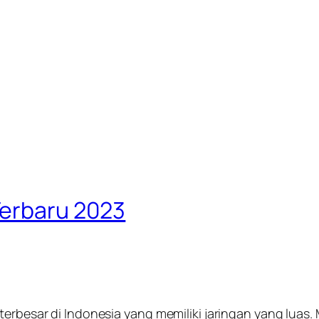
Terbaru 2023
 terbesar di Indonesia yang memiliki jaringan yang lu