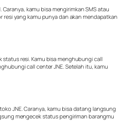
ail. Caranya, kamu bisa mengirimkan SMS atau
mor resi yang kamu punya dan akan mendapatkan
 status resi. Kamu bisa menghubungi call
hubungi call center JNE. Setelah itu, kamu
di toko JNE. Caranya, kamu bisa datang langsung
langsung mengecek status pengiriman barangmu