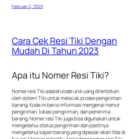
Februari 2, 2023
Cara Cek Resi Tiki Dengan
Mudah Di Tahun 2023
Apa itu Nomer Resi Tiki?
Nomer resi Tiki adalah kode unik yang diterbitkan
oleh sistem Tiki untuk melacak proses pengiriman
barang. Kode ini berisi informasi mengenai nomor
pengiriman, lokasi pengiriman, dan penerima
barang. Nomer resi Tiki juga bisa digunakan untuk
mengetahui status pengiriman dan pastinya
mengetahui kapan barang yang dipesan akan tiba di
tujuan. Meskipun begitu, terkadang nomer resi Tiki