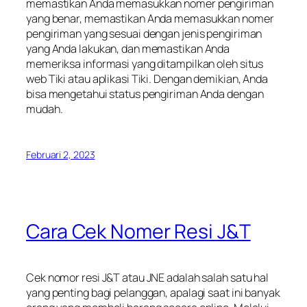
memastikan Anda memasukkan nomer pengiriman
yang benar, memastikan Anda memasukkan nomer
pengiriman yang sesuai dengan jenis pengiriman
yang Anda lakukan, dan memastikan Anda
memeriksa informasi yang ditampilkan oleh situs
web Tiki atau aplikasi Tiki. Dengan demikian, Anda
bisa mengetahui status pengiriman Anda dengan
mudah.
Februari 2, 2023
Cara Cek Nomer Resi J&T
Cek nomor resi J&T atau JNE adalah salah satu hal
yang penting bagi pelanggan, apalagi saat ini banyak