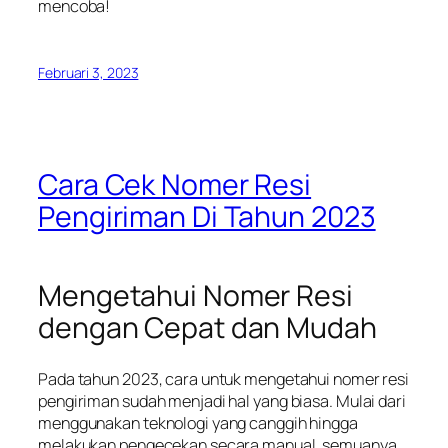
mencoba!
Februari 3, 2023
Cara Cek Nomer Resi
Pengiriman Di Tahun 2023
Mengetahui Nomer Resi
dengan Cepat dan Mudah
Pada tahun 2023, cara untuk mengetahui nomer resi
pengiriman sudah menjadi hal yang biasa. Mulai dari
menggunakan teknologi yang canggih hingga
melakukan pengecekan secara manual, semuanya