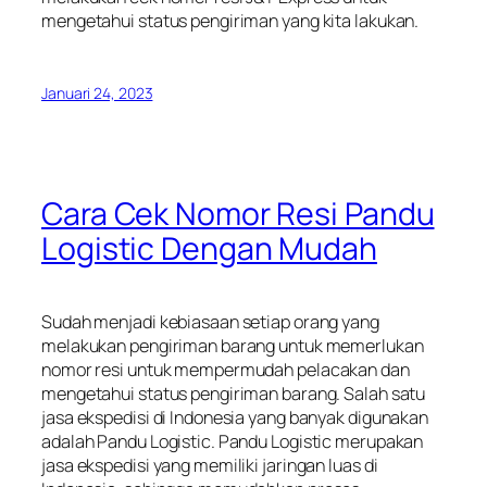
mengetahui status pengiriman yang kita lakukan.
Januari 24, 2023
Cara Cek Nomor Resi Pandu
Logistic Dengan Mudah
Sudah menjadi kebiasaan setiap orang yang
melakukan pengiriman barang untuk memerlukan
nomor resi untuk mempermudah pelacakan dan
mengetahui status pengiriman barang. Salah satu
jasa ekspedisi di Indonesia yang banyak digunakan
adalah Pandu Logistic. Pandu Logistic merupakan
jasa ekspedisi yang memiliki jaringan luas di