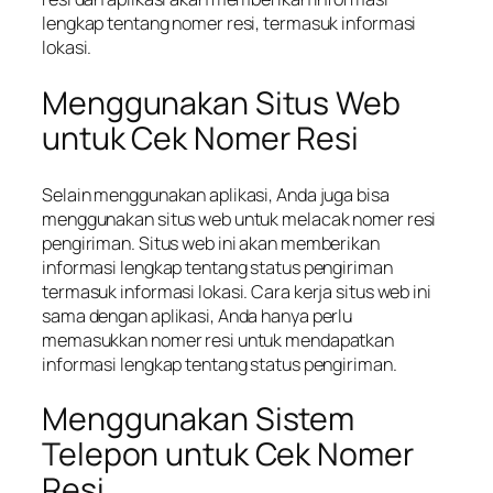
lengkap tentang nomer resi, termasuk informasi
lokasi.
Menggunakan Situs Web
untuk Cek Nomer Resi
Selain menggunakan aplikasi, Anda juga bisa
menggunakan situs web untuk melacak nomer resi
pengiriman. Situs web ini akan memberikan
informasi lengkap tentang status pengiriman
termasuk informasi lokasi. Cara kerja situs web ini
sama dengan aplikasi, Anda hanya perlu
memasukkan nomer resi untuk mendapatkan
informasi lengkap tentang status pengiriman.
Menggunakan Sistem
Telepon untuk Cek Nomer
Resi