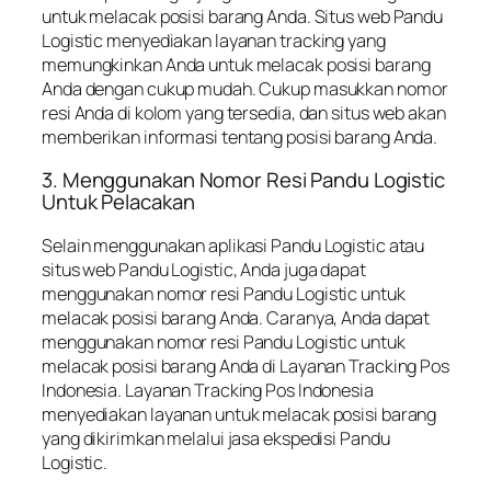
untuk melacak posisi barang Anda. Situs web Pandu
Logistic menyediakan layanan tracking yang
memungkinkan Anda untuk melacak posisi barang
Anda dengan cukup mudah. Cukup masukkan nomor
resi Anda di kolom yang tersedia, dan situs web akan
memberikan informasi tentang posisi barang Anda.
3. Menggunakan Nomor Resi Pandu Logistic
Untuk Pelacakan
Selain menggunakan aplikasi Pandu Logistic atau
situs web Pandu Logistic, Anda juga dapat
menggunakan nomor resi Pandu Logistic untuk
melacak posisi barang Anda. Caranya, Anda dapat
menggunakan nomor resi Pandu Logistic untuk
melacak posisi barang Anda di Layanan Tracking Pos
Indonesia. Layanan Tracking Pos Indonesia
menyediakan layanan untuk melacak posisi barang
yang dikirimkan melalui jasa ekspedisi Pandu
Logistic.