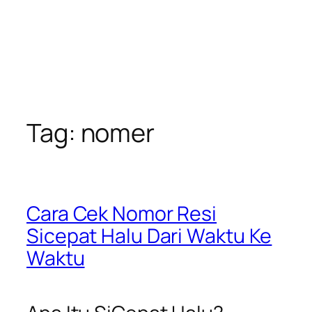
Tag:
nomer
Cara Cek Nomor Resi
Sicepat Halu Dari Waktu Ke
Waktu