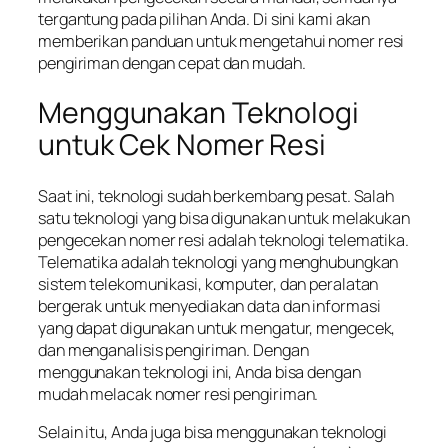
tergantung pada pilihan Anda. Di sini kami akan
memberikan panduan untuk mengetahui nomer resi
pengiriman dengan cepat dan mudah.
Menggunakan Teknologi
untuk Cek Nomer Resi
Saat ini, teknologi sudah berkembang pesat. Salah
satu teknologi yang bisa digunakan untuk melakukan
pengecekan nomer resi adalah teknologi telematika.
Telematika adalah teknologi yang menghubungkan
sistem telekomunikasi, komputer, dan peralatan
bergerak untuk menyediakan data dan informasi
yang dapat digunakan untuk mengatur, mengecek,
dan menganalisis pengiriman. Dengan
menggunakan teknologi ini, Anda bisa dengan
mudah melacak nomer resi pengiriman.
Selain itu, Anda juga bisa menggunakan teknologi