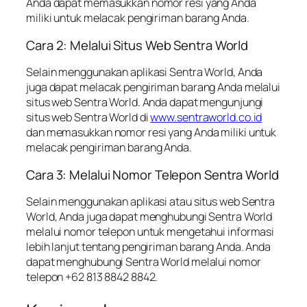
Anda dapat memasukkan nomor resi yang Anda
miliki untuk melacak pengiriman barang Anda.
Cara 2: Melalui Situs Web Sentra World
Selain menggunakan aplikasi Sentra World, Anda
juga dapat melacak pengiriman barang Anda melalui
situs web Sentra World. Anda dapat mengunjungi
situs web Sentra World di
www.sentraworld.co.id
dan memasukkan nomor resi yang Anda miliki untuk
melacak pengiriman barang Anda.
Cara 3: Melalui Nomor Telepon Sentra World
Selain menggunakan aplikasi atau situs web Sentra
World, Anda juga dapat menghubungi Sentra World
melalui nomor telepon untuk mengetahui informasi
lebih lanjut tentang pengiriman barang Anda. Anda
dapat menghubungi Sentra World melalui nomor
telepon +62 813 8842 8842.