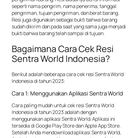
seperti nama pengirim, nama penerima, tanggal
pengiriman, tujuan pengiriman, dan berat barang.
Resi juga digunakan sebagai bukti bahwa barang
sudah dikirim dan pada saat yang sama juga menjadi
bukti bahwa barang telah sampai di tujuan.
Bagaimana Cara Cek Resi
Sentra World Indonesia?
Berikut adalah beberapa cara cek resi Sentra World
Indonesia di tahun 2023:
Cara 1: Menggunakan Aplikasi Sentra World
Cara paling mudah untuk cek resi Sentra World
Indonesia di tahun 2023 adalah dengan
menggunakan aplikasi Sentra World. Aplikasi ini
tersedia di Google Play Store dan Apple App Store.
Setelah Anda mendownload aplikasi Sentra World,